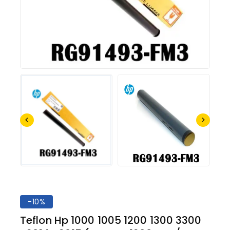
-10%
Teflon Hp 1000 1005 1200 1300 3300