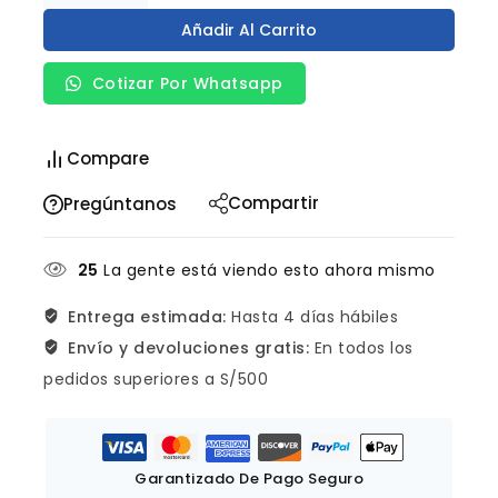
Añadir Al Carrito
Cotizar Por Whatsapp
Compare
Compartir
Pregúntanos
25
La gente está viendo esto ahora mismo
Entrega estimada:
Hasta 4 días hábiles
Envío y devoluciones gratis:
En todos los
pedidos superiores a S/500
Garantizado De Pago Seguro