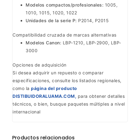
Modelos compactos/profesionales:
1005,
1010, 1015, 1020, 1022
Unidades de la serie P:
P2014, P2015
Compatibilidad cruzada de marcas alternativas
Modelos Canon:
LBP-1210, LBP-2900, LBP-
3000
Opciones de adquisición
Si desea adquirir un repuesto o comparar
especificaciones, consulte los listados regionales,
como la
página del producto
DISTIBUIDORALUAMA.COM,
para obtener detalles
técnicos, o bien, busque paquetes múltiples a nivel
internacional
Productos relacionados