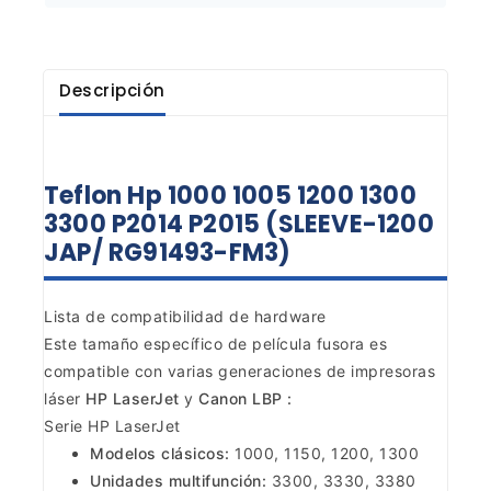
Descripción
Teflon Hp 1000 1005 1200 1300
3300 P2014 P2015 (SLEEVE-1200
JAP/ RG91493-FM3)
Lista de compatibilidad de hardware
Este tamaño específico de película fusora es
compatible con varias generaciones de impresoras
láser
HP LaserJet
y
Canon LBP :
Serie HP LaserJet
Modelos clásicos:
1000, 1150, 1200, 1300
Unidades multifunción:
3300, 3330, 3380