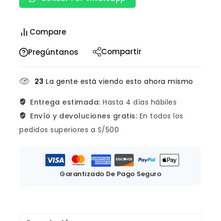
Compare
Compartir
Pregúntanos
23
La gente está viendo esto ahora mismo
Entrega estimada:
Hasta 4 días hábiles
Envío y devoluciones gratis:
En todos los
pedidos superiores a S/500
Garantizado De Pago Seguro