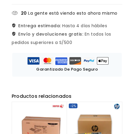
20
La gente está viendo esto ahora mismo
Entrega estimada:
Hasta 4 días hábiles
Envío y devoluciones gratis:
En todos los
pedidos superiores a S/500
Garantizado De Pago Seguro
Productos relacionados
-2%