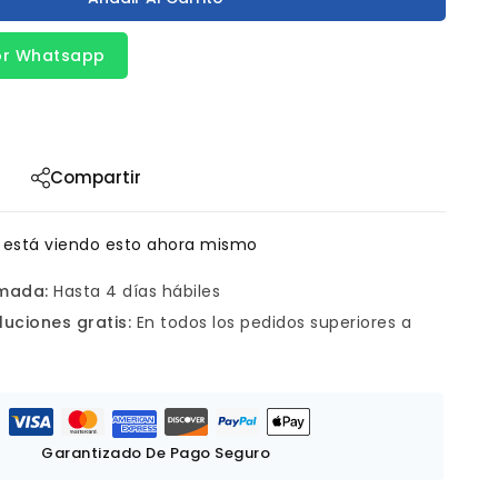
or Whatsapp
Compartir
 está viendo esto ahora mismo
imada:
Hasta 4 días hábiles
luciones gratis:
En todos los pedidos superiores a
Garantizado De Pago Seguro