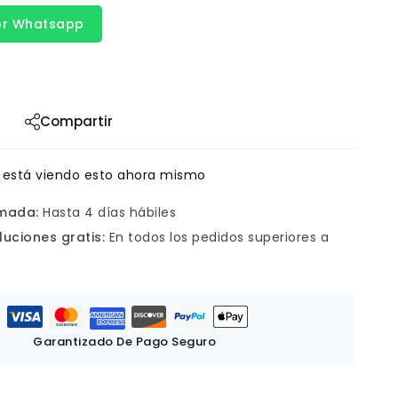
or Whatsapp
Compartir
 está viendo esto ahora mismo
imada:
Hasta 4 días hábiles
luciones gratis:
En todos los pedidos superiores a
Garantizado De Pago Seguro