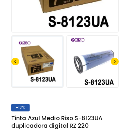
-12%
Tinta Azul Medio Riso S-8123UA
duplicadora digital RZ 220