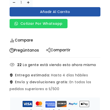
Añadir Al Carrito
Cotizar Por Whatsapp
Compare
Compartir
Pregúntanos
22
La gente está viendo esto ahora mismo
Entrega estimada:
Hasta 4 días hábiles
Envío y devoluciones gratis:
En todos los
pedidos superiores a S/500