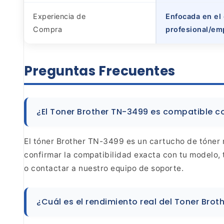
Experiencia de
Enfocada en el 
Compra
profesional/em
Preguntas
Frecuentes
¿El Toner Brother TN-3499 es compatible c
El tóner Brother TN-3499 es un cartucho
de tóner 
confirmar la compatibilidad exacta con
tu modelo, 
o contactar a nuestro equipo de
soporte.
¿Cuál es el rendimiento real del Toner Brot