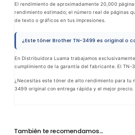
El rendimiento de aproximadamente 20,000 página
rendimiento estimado; el número real de páginas
qu
de texto o gráficos en tus impresiones.
¿Este
tóner Brother TN-3499 es original o 
En
Distribuidora Luama trabajamos exclusivamente c
cumplimiento de la garantía del fabricante. El TN
¿Necesitas este tóner de alto
rendimiento para tu n
3499 original con entrega rápida y el mejor
precio.
También te recomendamos…