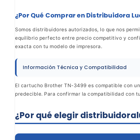
¿Por Qué Comprar en Distribuidora L
Somos
distribuidores autorizados, lo que nos perm
equilibrio perfecto entre precio competitivo y confi
exacta con tu modelo de impresora.
Información Técnica y Compatibilidad
El
cartucho Brother TN-3499 es compatible con un
predecible. Para confirmar la compatibilidad con tu
¿Por qué elegir
distribuidor