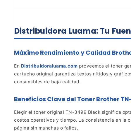
Distribuidora Luama: Tu Fuen
Máximo Rendimiento y Calidad Brothe
En
Distribuidoraluama.com
proveemos el toner ge
cartucho original garantiza textos nítidos y gráfico
consumibles de baja calidad.
Beneficios Clave del Toner Brother T
Elegir el toner original TN-3499 Black significa opt
costos operativos y tiempo. La consistencia en la
c
página sin manchas o fallos.