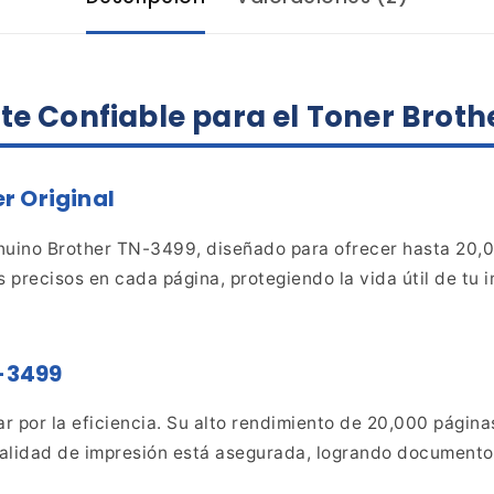
te
Confiable para el Toner Broth
r Original
nuino
Brother TN-3499, diseñado para ofrecer hasta 20,0
s
precisos en cada página, protegiendo la vida útil de tu 
N-3499
ar por la
eficiencia. Su alto rendimiento de 20,000 página
alidad de impresión está asegurada, logrando documento