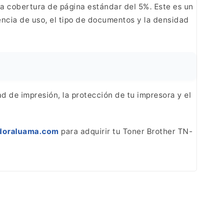
a cobertura de página
estándar del 5%. Este es un
cia de uso, el tipo
de documentos y la densidad
d de impresión, la protección de tu impresora y
el
idoraluama.com
para adquirir tu Toner Brother TN-