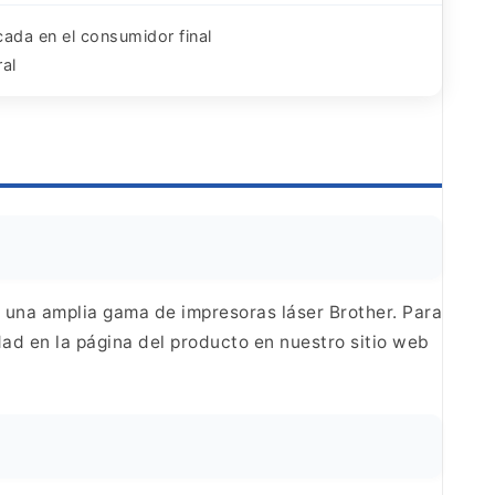
ada en el consumidor final
al
 una amplia
gama de impresoras láser Brother. Para
dad en la
página del producto en nuestro sitio web