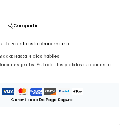
Compartir
 está viendo esto ahora mismo
imada:
Hasta 4 días hábiles
luciones gratis:
En todos los pedidos superiores a
Garantizado De Pago Seguro