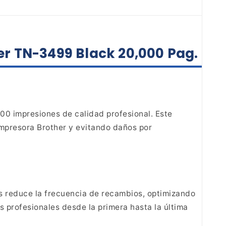
er TN-3499 Black 20,000 Pag.
00 impresiones de calidad
profesional. Este
impresora Brother y
evitando daños por
s reduce la frecuencia de
recambios, optimizando
s profesionales desde
la primera hasta la última