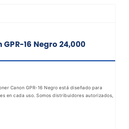
n GPR-16 Negro 24,000
toner Canon GPR-16 Negro está diseñado para
es en cada uso. Somos distribuidores autorizados,