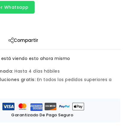
or Whatsapp
Compartir
 está viendo esto ahora mismo
imada:
Hasta 4 días hábiles
luciones gratis:
En todos los pedidos superiores a
Garantizado De Pago Seguro