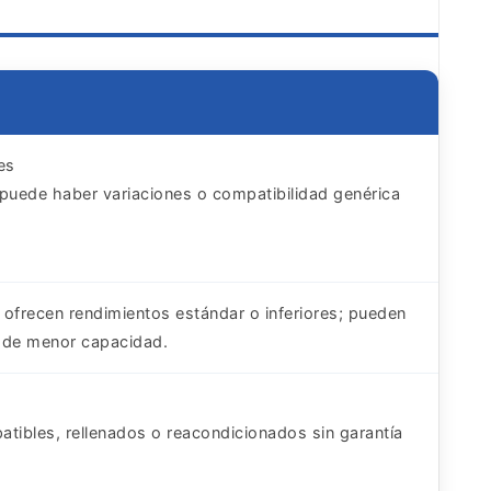
es
puede haber variaciones o compatibilidad genérica
ofrecen rendimientos estándar o inferiores; pueden
s de menor capacidad.
tibles, rellenados o reacondicionados sin garantía