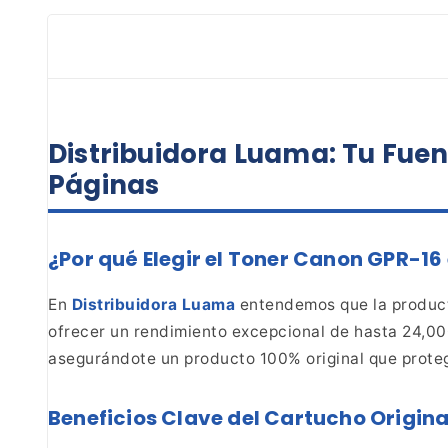
Distribuidora Luama: Tu Fuen
Páginas
¿Por qué Elegir el Toner Canon GPR-16
En
Distribuidora Luama
entendemos que la product
ofrecer un rendimiento
excepcional de hasta 24,000
asegurándote un
producto 100% original que proteg
Beneficios Clave del Cartucho Origina