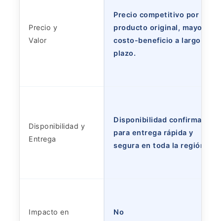
Precio competitivo por un
Precio y
producto original, mayor
Valor
costo-beneficio a largo
plazo.
Disponibilidad confirmada
Disponibilidad y
para entrega rápida y
Entrega
segura en toda la región.
Impacto en
No