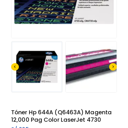
Tóner Hp 644A (Q6463A) Magenta
12,000 Pag Color LaserJet 4730