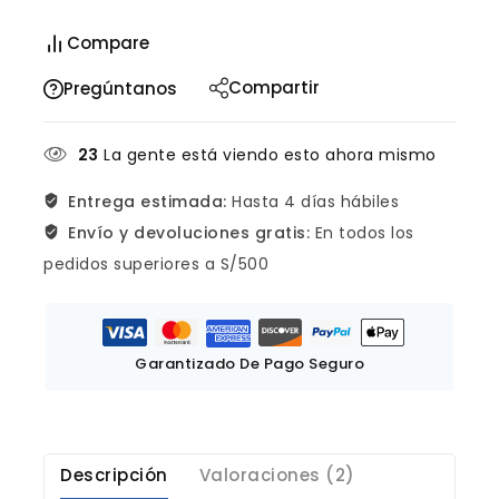
Compare
Compartir
Pregúntanos
23
La gente está viendo esto ahora mismo
Entrega estimada:
Hasta 4 días hábiles
Envío y devoluciones gratis:
En todos los
pedidos superiores a S/500
Garantizado De Pago Seguro
Descripción
Valoraciones (2)