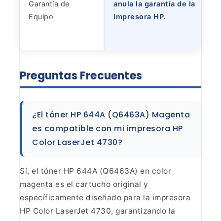
Garantía de
anula la garantía de la
Equipo
impresora HP.
Preguntas
Frecuentes
¿El tóner HP 644A (Q6463A) Magenta
es
compatible con mi impresora HP
Color LaserJet 4730?
Sí, el
tóner HP 644A (Q6463A) en color
magenta es el cartucho original y
específicamente diseñado para la impresora
HP Color LaserJet 4730,
garantizando la