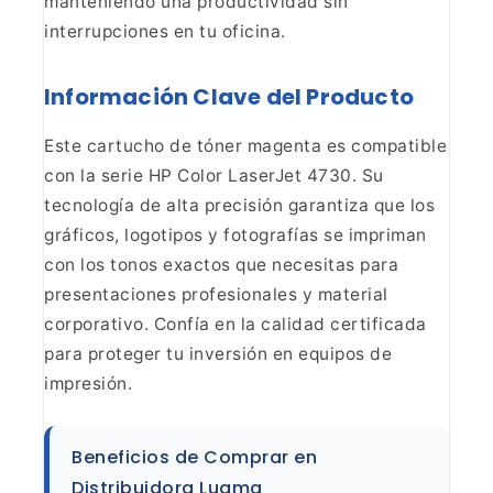
manteniendo una productividad sin
interrupciones en tu oficina.
Información Clave del Producto
Este cartucho de tóner magenta es compatible
con la serie HP Color
LaserJet 4730. Su
tecnología de alta precisión garantiza que los
gráficos,
logotipos y fotografías se impriman
con los tonos exactos que necesitas para
presentaciones profesionales y material
corporativo. Confía en la calidad
certificada
para proteger tu inversión en equipos de
impresión.
Beneficios de Comprar en
Distribuidora Luama