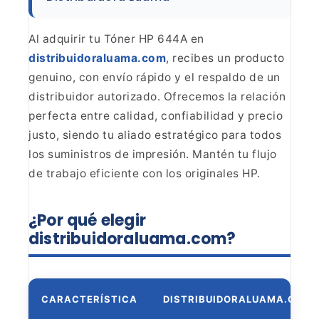
Al
adquirir tu Tóner HP 644A en
distribuidoraluama.com
,
recibes un producto
genuino, con envío rápido y el respaldo de un
distribuidor autorizado. Ofrecemos la relación
perfecta entre calidad,
confiabilidad y precio
justo, siendo tu aliado estratégico para todos
los
suministros de impresión. Mantén tu flujo
de trabajo eficiente con los
originales HP.
¿Por qué elegir
distribuidoraluama.com?
CARACTERÍSTICA
DISTRIBUIDORALUAMA.COM