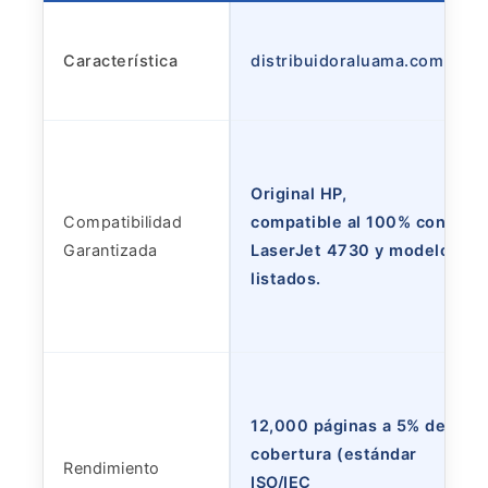
Característica
distribuidoraluama.com
Original HP,
Compatibilidad
compatible al 100% con
Garantizada
LaserJet 4730 y modelos
listados.
12,000 páginas a 5% de
cobertura (estándar
Rendimiento
ISO/IEC