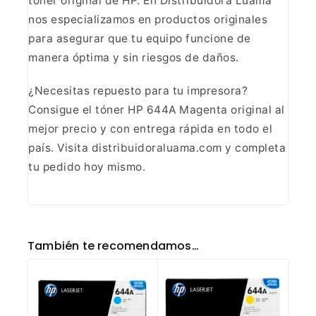
tóner original de HP. En Distribuidora Luama
nos
especializamos en productos originales
para asegurar que tu equipo funcione
de
manera óptima y sin riesgos de daños.
¿Necesitas
repuesto para tu impresora?
Consigue el tóner HP 644A Magenta original al
mejor precio y con entrega rápida en todo el
país. Visita
distribuidoraluama.com y completa
tu pedido hoy mismo.
También te recomendamos…