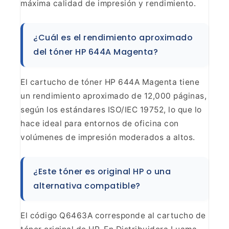
máxima calidad de impresión y
rendimiento.
¿Cuál es el rendimiento aproximado
del tóner
HP 644A Magenta?
El cartucho de tóner HP 644A Magenta
tiene
un rendimiento aproximado de 12,000 páginas,
según los estándares
ISO/IEC 19752, lo que lo
hace ideal para entornos de oficina con
volúmenes de
impresión moderados a altos.
¿Este tóner es original HP o
una
alternativa compatible?
El código Q6463A corresponde
al cartucho de