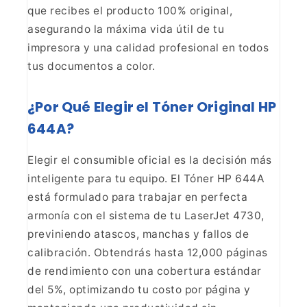
que recibes el
producto 100% original,
asegurando la máxima vida útil de tu
impresora y una
calidad profesional en todos
tus documentos a color.
¿Por
Qué Elegir el Tóner Original HP
644A?
Elegir el
consumible oficial es la decisión más
inteligente para tu equipo. El Tóner HP
644A
está formulado para trabajar en perfecta
armonía con el sistema de tu
LaserJet 4730,
previniendo atascos, manchas y fallos de
calibración.
Obtendrás hasta 12,000 páginas
de rendimiento con una cobertura estándar
del
5%, optimizando tu costo por página y