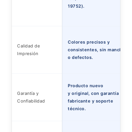
19752).
Colores precisos y
Calidad de
consistentes, sin manchas
Impresión
o defectos.
Producto nuevo
Garantía y
y original, con garantía del
Confiabilidad
fabricante y soporte
técnico.