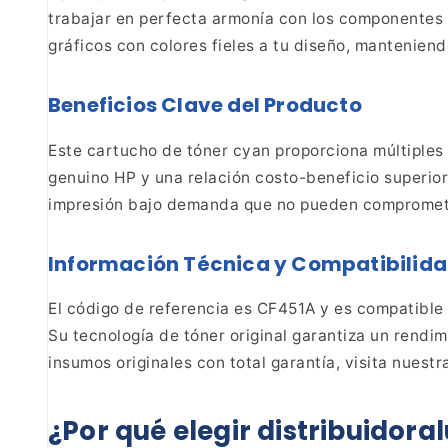
trabajar en perfecta armonía con los componentes 
gráficos con colores fieles a tu diseño, manteniend
Beneficios Clave del Producto
Este cartucho de
tóner cyan proporciona múltiples 
genuino HP y
una relación costo-beneficio superior 
impresión bajo demanda que no pueden compromete
Información Técnica y Compatibilid
El código
de referencia es CF451A y es compatible
Su
tecnología de tóner original garantiza un rendim
insumos originales con total garantía, visita nuestr
¿Por
qué elegir distribuidor