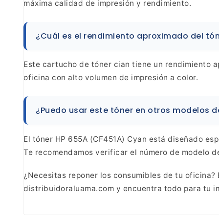
máxima calidad de
impresión y rendimiento.
¿Cuál es el rendimiento
aproximado del tón
Este cartucho de tóner
cian tiene un rendimiento 
oficina con alto volumen
de impresión a color.
¿Puedo usar este tóner en otros
modelos de
El tóner HP 655A (CF451A) Cyan
está diseñado espe
Te recomendamos verificar el
número de modelo de 
¿Necesitas reponer los consumibles de tu oficina?
distribuidoraluama.com y encuentra todo para tu 