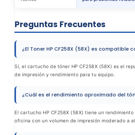
Preguntas Frecuentes
¿El Toner HP CF258X (58X) es compatible c
Sí, el cartucho de tóner HP CF258X (58X) es el rep
de impresión y rendimiento para tu equipo.
¿Cuál es el rendimiento aproximado del tó
El cartucho HP CF258X (58X) tiene un rendimiento 
oficina con un volumen de impresión
moderado a al