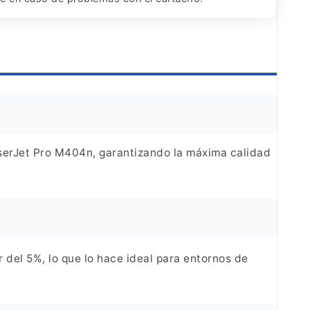
erJet Pro M404n, garantizando la máxima calidad
del 5%, lo que lo hace ideal para entornos de