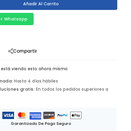
Añadir Al Carrito
or Whatsapp
Compartir
 está viendo esto ahora mismo
imada:
Hasta 4 días hábiles
luciones gratis:
En todos los pedidos superiores a
Garantizado De Pago Seguro