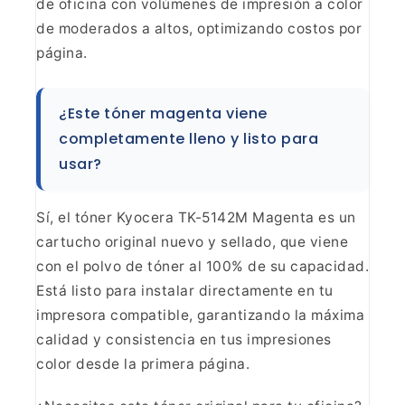
de oficina con volúmenes de impresión a color
de
moderados a altos, optimizando costos por
página.
¿Este
tóner magenta viene
completamente lleno y listo para
usar?
Sí, el tóner Kyocera TK-5142M Magenta es un
cartucho
original nuevo y sellado, que viene
con el polvo de tóner al 100% de su
capacidad.
Está listo para instalar directamente en tu
impresora compatible,
garantizando la máxima
calidad y consistencia en tus impresiones
color desde
la primera página.