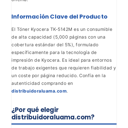
Información
Clave del Producto
El Tóner Kyocera TK-5142M es un
consumible
de alta capacidad (5,000 páginas con una
cobertura estándar del
5%), formulado
específicamente para la tecnología de
impresión de Kyocera. Es
ideal para entornos
de trabajo exigentes que requieren fiabilidad y
un coste
por página reducido. Confía en la
autenticidad comprando en
distribuidoraluama.com
.
¿Por
qué elegir
distribuidoraluama.com?