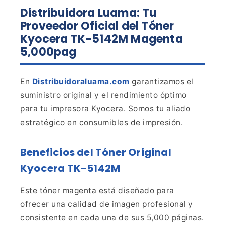
Distribuidora Luama: Tu
Proveedor Oficial del Tóner
Kyocera TK-5142M Magenta
5,000pag
En
Distribuidoraluama.com
garantizamos el
suministro original y el rendimiento óptimo
para tu impresora
Kyocera. Somos tu aliado
estratégico en consumibles de impresión.
Beneficios del Tóner Original
Kyocera TK-5142M
Este tóner magenta está diseñado para
ofrecer una calidad de imagen
profesional y
consistente en cada una de sus 5,000 páginas.