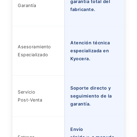
garantía total del
Garantía
fabricante.
Atención técnica
Asesoramiento
especializada en
Especializado
Kyocera.
Soporte directo y
Servicio
seguimiento de la
Post-Venta
garantía.
Envío