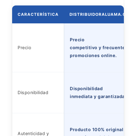
CARACTERÍSTICA
DISTRIBUIDORALUAMA.COM
Precio
Precio
competitivo y frecuentes
promociones online.
Disponibilidad
Disponibilidad
inmediata y garantizada.
Producto 100% original con
Autenticidad y