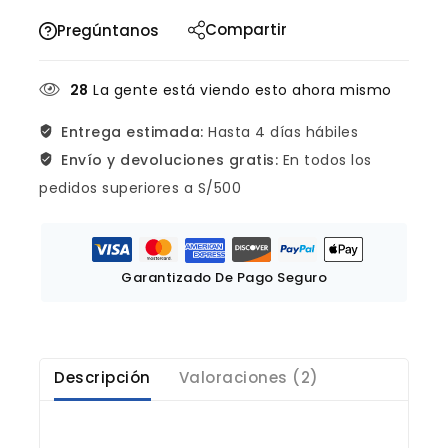
Compartir
Pregúntanos
28
La gente está viendo esto ahora mismo
Entrega estimada:
Hasta 4 días hábiles
Envío y devoluciones gratis:
En todos los
pedidos superiores a S/500
Garantizado De Pago Seguro
Descripción
Valoraciones (2)