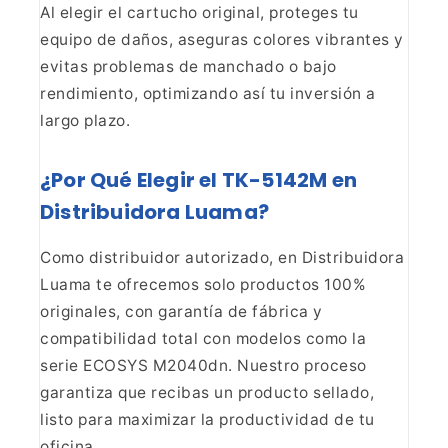
Al elegir el
cartucho original, proteges tu
equipo de daños, aseguras colores vibrantes y
evitas problemas de manchado o bajo
rendimiento, optimizando así tu inversión
a
largo plazo.
¿Por Qué Elegir el TK-5142M en
Distribuidora Luama?
Como distribuidor autorizado, en
Distribuidora
Luama te ofrecemos solo productos 100%
originales, con garantía
de fábrica y
compatibilidad total con modelos como la
serie ECOSYS M2040dn.
Nuestro proceso
garantiza que recibas un producto sellado,
listo para
maximizar la productividad de tu
oficina.