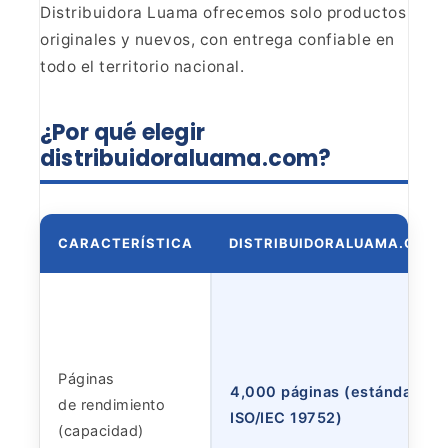
Distribuidora Luama
ofrecemos solo productos
originales y nuevos, con entrega confiable en
todo
el territorio nacional.
¿Por qué elegir
distribuidoraluama.com?
CARACTERÍSTICA
DISTRIBUIDORALUAMA.COM
Páginas
4,000 páginas (estándar
de rendimiento
ISO/IEC 19752)
(capacidad)