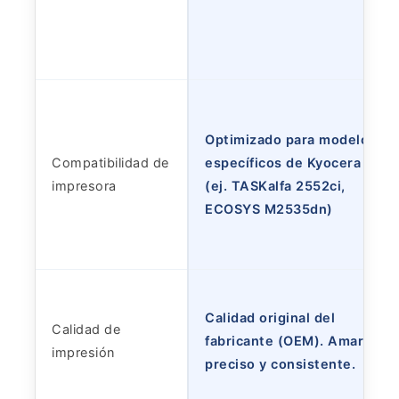
Optimizado para modelos
Compatibilidad de
específicos de Kyocera
impresora
(ej. TASKalfa 2552ci,
ECOSYS M2535dn)
Calidad original del
Calidad de
fabricante (OEM). Amarillo
impresión
preciso y consistente.