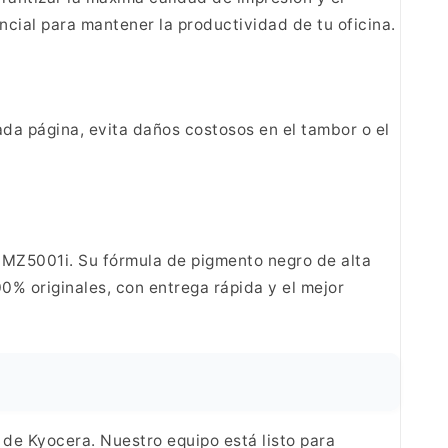
ial para mantener la productividad de tu oficina.
da página, evita daños costosos en el tambor o el
y MZ5001i. Su fórmula de pigmento negro de alta
% originales, con entrega rápida y el mejor
l de Kyocera. Nuestro equipo está listo para