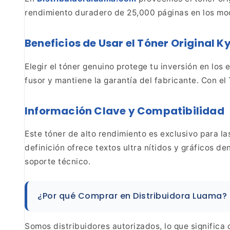
rendimiento duradero de 25,000 páginas en los mo
Beneficios de Usar el Tóner Original 
Elegir el tóner genuino protege tu inversión en los
fusor y mantiene la garantía del fabricante. Con el
Información Clave y Compatibilidad
Este tóner de alto rendimiento es exclusivo para 
definición ofrece textos ultra nítidos y gráficos
den
soporte técnico.
¿Por qué Comprar en Distribuidora Luama?
Somos distribuidores autorizados, lo que significa 