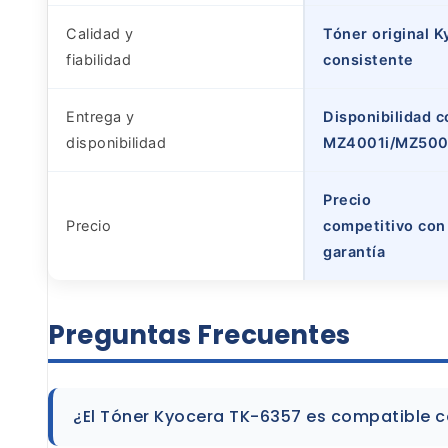
Calidad y
Tóner original K
fiabilidad
consistente
Entrega y
Disponibilidad 
disponibilidad
MZ4001i/MZ500
Precio
Precio
competitivo con 
garantía
Preguntas Frecuentes
¿El Tóner Kyocera TK-6357 es compatible c