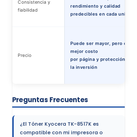
Consistencia y
rendimiento y calidad
fiabilidad
predecibles en cada unidad
Puede ser mayor, pero con
mejor costo
Precio
por página y protección de
la inversión
Preguntas
Frecuentes
¿El Tóner Kyocera TK-8517K es
compatible con
mi impresora o