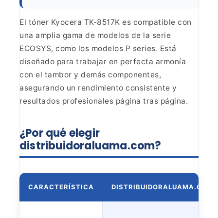
El tóner Kyocera TK-8517K es compatible
con
una amplia gama de modelos de la serie
ECOSYS, como los modelos P series.
Está
diseñado para trabajar en perfecta armonía
con el tambor y demás
componentes,
asegurando un rendimiento consistente y
resultados profesionales
página tras página.
¿Por qué elegir
distribuidoraluama.com?
CARACTERÍSTICA
DISTRIBUIDORALUAMA.COM