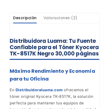
Descripción
Valoraciones (2)
Distribuidora Luama: Tu Fuente
Confiable para el Tóner Kyocera
TK-8517K Negro 30,000 páginas
Máximo Rendimiento y Economía
para tu Oficina
En
Distribuidoraluama.com
ofrecemos el
tóner original
Kyocera TK-8517K, la solución
perfecta para mantener tus equipos de