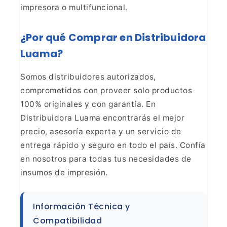
impresora o
multifuncional.
¿Por qué Comprar en Distribuidora
Luama?
Somos distribuidores autorizados,
comprometidos
con proveer solo productos
100% originales y con garantía. En
Distribuidora
Luama encontrarás el mejor
precio, asesoría experta y un servicio de
entrega
rápido y seguro en todo el país. Confía
en nosotros para todas tus
necesidades de
insumos de impresión.
Información Técnica
y
Compatibilidad