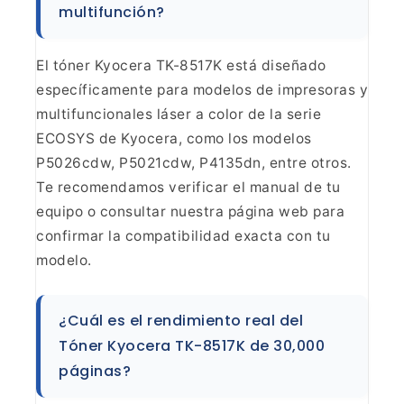
multifunción?
El tóner Kyocera TK-8517K
está diseñado
específicamente para modelos de impresoras y
multifuncionales
láser a color de la serie
ECOSYS de Kyocera, como los modelos
P5026cdw,
P5021cdw, P4135dn, entre otros.
Te recomendamos verificar el manual de tu
equipo o consultar nuestra página web para
confirmar la compatibilidad exacta
con tu
modelo.
¿Cuál es el rendimiento real del
Tóner
Kyocera TK-8517K de 30,000
páginas?