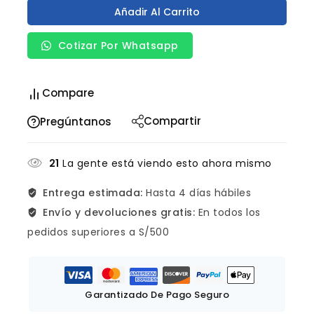
Añadir Al Carrito
Cotizar Por Whatsapp
Compare
Compartir
Pregúntanos
21
La gente está viendo esto ahora mismo
Entrega estimada:
Hasta 4 días hábiles
Envío y devoluciones gratis:
En todos los
pedidos superiores a S/500
Garantizado De Pago Seguro