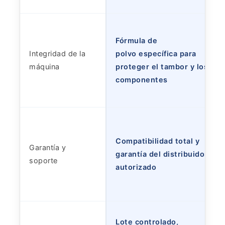
Fórmula de
Integridad de la
polvo específica para
máquina
proteger el tambor y los
componentes
Compatibilidad total y
Garantía y
garantía del distribuidor
soporte
autorizado
Lote controlado,