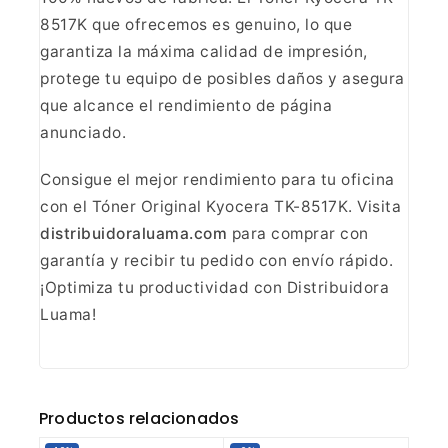
8517K
que ofrecemos es genuino, lo que
garantiza la máxima calidad de impresión,
protege tu equipo de posibles daños y asegura
que alcance el rendimiento de
página
anunciado.
Consigue el mejor rendimiento para tu
oficina
con el Tóner Original Kyocera TK-8517K. Visita
distribuidoraluama.com
para comprar con
garantía
y recibir tu pedido con envío rápido.
¡Optimiza tu productividad con
Distribuidora
Luama!
Productos relacionados