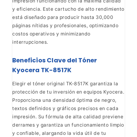
impresión
funcionando con la máxima calidad
y eficiencia. Este cartucho de alto
rendimiento
está diseñado para producir hasta 30,000
páginas nítidas y
profesionales, optimizando
costos operativos y minimizando
interrupciones.
Beneficios Clave del Tóner
Kyocera
TK-8517K
Elegir el tóner original TK-8517K garantiza la
protección de tu inversión en equipos Kyocera.
Proporciona una densidad
óptima de negro,
textos definidos y gráficos precisos en cada
impresión. Su
fórmula de alta calidad previene
derrames y garantiza un funcionamiento
limpio
y confiable, alargando la vida útil de tu