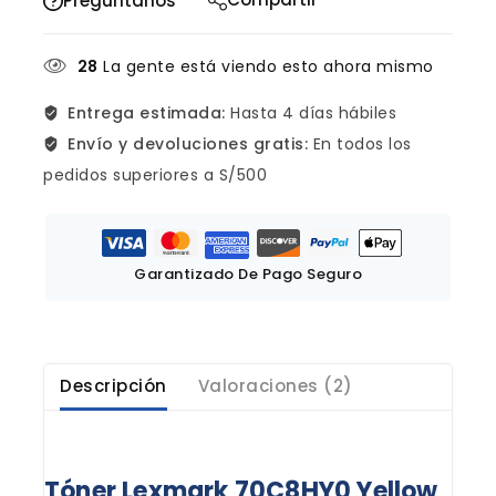
Pregúntanos
28
La gente está viendo esto ahora mismo
Entrega estimada:
Hasta 4 días hábiles
Envío y devoluciones gratis:
En todos los
pedidos superiores a S/500
Garantizado De Pago Seguro
Descripción
Valoraciones (2)
Tóner Lexmark 70C8HY0 Yellow