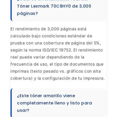
Tóner Lexmark 70C8HY0 de 3,000
páginas?
El rendimiento de
3,000 páginas está
calculado bajo condiciones estándar de
prueba con una
cobertura de página del 5%,
según la norma ISO/IEC 19752. El rendimiento
real
puede variar dependiendo de la
frecuencia de uso, el tipo de documentos que
imprimas (texto pesado vs. gráficos con alta
cobertura) y la configuración de
tu impresora.
¿Este tóner amarillo viene
completamente
lleno y listo para
usar?