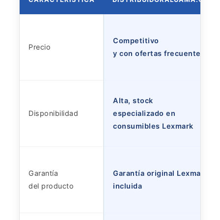
Competitivo
Precio
y con ofertas frecuentes
Alta, stock
Disponibilidad
especializado en
consumibles Lexmark
Garantía
Garantía original Lexmark
del producto
incluida