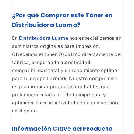
¿Por qué Comprar este Tóner en
Distribuidora Luama?
En
Distribuidora Luama
nos especializamos en
suministros originales para impresión.
Ofrecemos el tóner 70C8HY0
directamente de
fábrica, asegurando autenticidad,
compatibilidad total y un
rendimiento óptimo
para tu equipo Lexmark. Nuestro compromiso
es proporcionar
productos confiables que
prolonguen la vida útil de tu impresora y
optimicen
tu productividad con una inversión
inteligente.
Información Clave del Producto