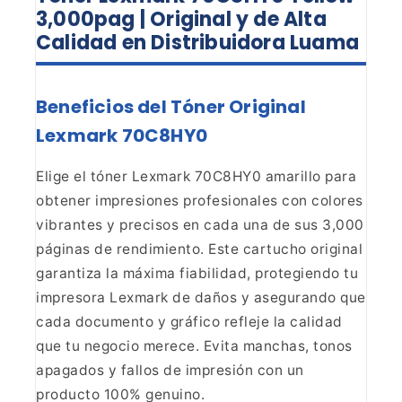
3,000pag | Original y de Alta
Calidad en Distribuidora Luama
Beneficios del Tóner Original
Lexmark 70C8HY0
Elige el tóner Lexmark 70C8HY0 amarillo para
obtener impresiones profesionales
con colores
vibrantes y precisos en cada una de sus 3,000
páginas de
rendimiento. Este cartucho original
garantiza la máxima fiabilidad,
protegiendo tu
impresora Lexmark de daños y asegurando que
cada documento y
gráfico refleje la calidad
que tu negocio merece. Evita manchas, tonos
apagados y fallos de impresión con un
producto 100% genuino.