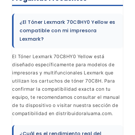
¿El Tóner Lexmark 70C8HY0 Yellow es
compatible
con mi impresora
Lexmark?
El Tóner Lexmark 70C8HY0 Yellow
está
diseñado específicamente para modelos de
impresoras y multifuncionales
Lexmark que
utilizan los cartuchos de tóner 70C8H. Para
confirmar la
compatibilidad exacta con tu
equipo, te recomendamos consultar el manual
de
tu dispositivo o visitar nuestra sección de
compatibilidad en
distribuidoraluama.com.
¿Cuál es el rendimiento real del