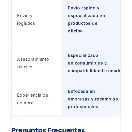
Envío rápido y
Envío y
especializado en
logística
productos de
oficina
Especializado
Asesoramiento
en consumibles y
técnico
compatibilidad Lexmark
Enfocada en
Experiencia de
empresas y recambios
compra
profesionales
Preguntas
Frecuentes