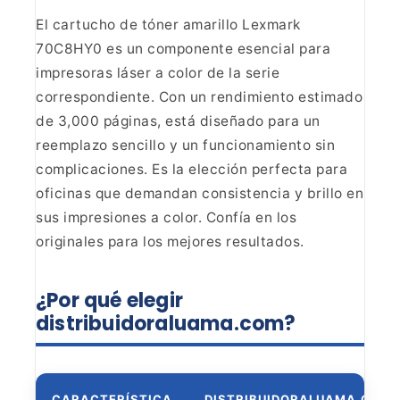
El cartucho de
tóner amarillo Lexmark
70C8HY0 es un componente esencial para
impresoras
láser a color de la serie
correspondiente. Con un rendimiento estimado
de
3,000 páginas, está diseñado para un
reemplazo sencillo y un funcionamiento
sin
complicaciones. Es la elección perfecta para
oficinas que demandan
consistencia y brillo en
sus impresiones a color. Confía en los
originales
para los mejores resultados.
¿Por qué elegir
distribuidoraluama.com?
CARACTERÍSTICA
DISTRIBUIDORALUAMA.COM