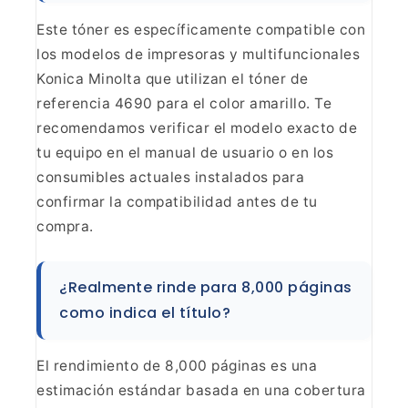
Este tóner es específicamente compatible con
los modelos de impresoras y multifuncionales
Konica Minolta que utilizan el
tóner de
referencia 4690 para el color amarillo. Te
recomendamos verificar el
modelo exacto de
tu equipo en el manual de usuario o en los
consumibles
actuales instalados para
confirmar la compatibilidad antes de tu
compra.
¿Realmente rinde para 8,000 páginas
como indica el
título?
El rendimiento de 8,000 páginas es una
estimación
estándar basada en una cobertura