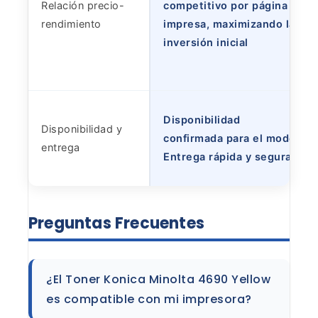
Relación precio-
competitivo por página
rendimiento
impresa, maximizando la
inversión inicial
Disponibilidad
Disponibilidad y
confirmada para el modelo.
entrega
Entrega rápida y segura.
Preguntas Frecuentes
¿El
Toner Konica Minolta 4690 Yellow
es compatible con mi
impresora?