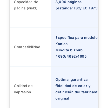
Capacidad de
8,000 páginas
página (yield)
(estándar ISO/IEC 19752)
Específica para modelos
Konica
Compatibilidad
Minolta bizhub
4690/4692/4695
Óptima, garantiza
Calidad de
fidelidad de color y
impresión
definición del fabricante
original