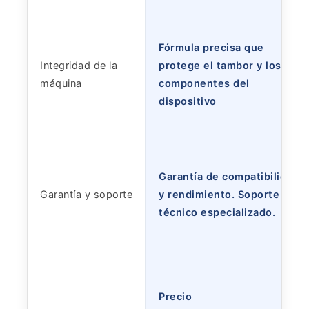
Fórmula precisa que
Integridad de la
protege el tambor y los
máquina
componentes del
dispositivo
Garantía de compatibilidad
Garantía y soporte
y rendimiento. Soporte
técnico especializado.
Precio