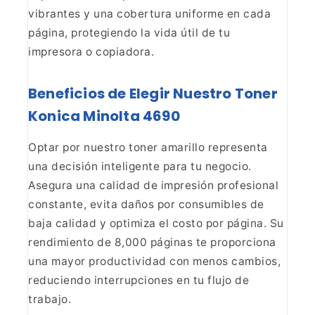
vibrantes y una cobertura uniforme en cada
página,
protegiendo la vida útil de tu
impresora o copiadora.
Beneficios de Elegir Nuestro Toner
Konica Minolta 4690
Optar por nuestro toner amarillo representa
una decisión inteligente
para tu negocio.
Asegura una calidad de impresión profesional
constante,
evita daños por consumibles de
baja calidad y optimiza el costo por página.
Su
rendimiento de 8,000 páginas te proporciona
una mayor productividad con
menos cambios,
reduciendo interrupciones en tu flujo de
trabajo.