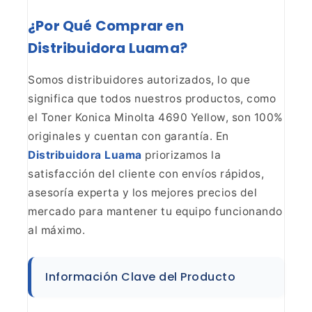
¿Por Qué Comprar en
Distribuidora Luama?
Somos
distribuidores autorizados, lo que
significa que todos nuestros productos,
como
el Toner Konica Minolta 4690 Yellow, son 100%
originales y cuentan con
garantía. En
Distribuidora Luama
priorizamos la
satisfacción del cliente con envíos rápidos,
asesoría experta
y los mejores precios del
mercado para mantener tu equipo funcionando
al
máximo.
Información Clave del Producto