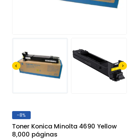
-8%
Toner Konica Minolta 4690 Yellow
8,000 páginas