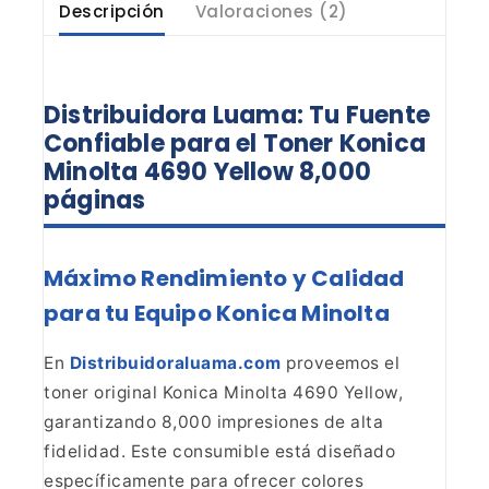
Descripción
Valoraciones (2)
Distribuidora Luama: Tu Fuente
Confiable para el Toner Konica
Minolta 4690 Yellow 8,000
páginas
Máximo Rendimiento y Calidad
para tu Equipo Konica
Minolta
En
Distribuidoraluama.com
proveemos el
toner original Konica Minolta 4690 Yellow,
garantizando 8,000
impresiones de alta
fidelidad. Este consumible está diseñado
específicamente
para ofrecer colores