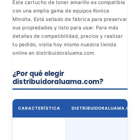
Este cartucho de toner amarillo es compatible
con una amplia gama de
equipos Konica
Minolta. Está sellado de fábrica para preservar
sus
propiedades y listo para usar. Para más
detalles de compatibilidad, precios y
realizar
tu pedido, visita hoy mismo nuestra tienda
online en
distribuidoraluama.com.
¿Por qué elegir
distribuidoraluama.com?
CARACTERÍSTICA
DISTRIBUIDORALUAMA.COM