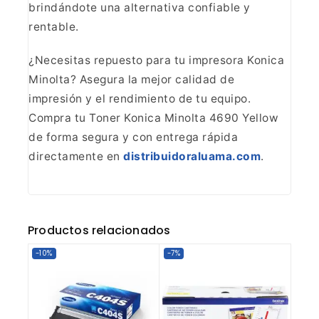
brindándote una alternativa confiable y
rentable.
¿Necesitas
repuesto para tu impresora Konica
Minolta? Asegura la mejor calidad de
impresión y el rendimiento de tu equipo.
Compra tu Toner Konica Minolta 4690
Yellow
de forma segura y con entrega rápida
directamente en
distribuidoraluama.com
.
Productos relacionados
-10%
-7%