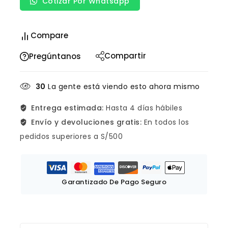
Cotizar Por Whatsapp
Compare
Compartir
Pregúntanos
30
La gente está viendo esto ahora mismo
Entrega estimada:
Hasta 4 días hábiles
Envío y devoluciones gratis:
En todos los
pedidos superiores a S/500
Garantizado De Pago Seguro