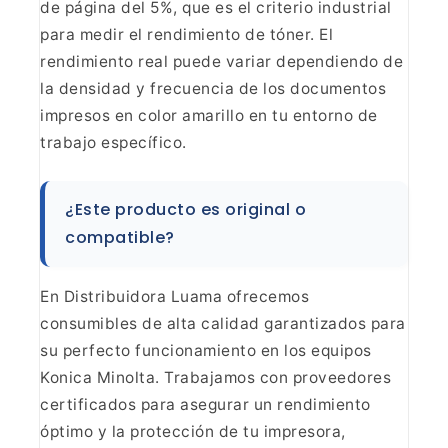
de página del 5%, que es el criterio
industrial
para medir el rendimiento de tóner. El
rendimiento real puede
variar dependiendo de
la densidad y frecuencia de los documentos
impresos en
color amarillo en tu entorno de
trabajo específico.
¿Este
producto es original o
compatible?
En Distribuidora Luama
ofrecemos
consumibles de alta calidad garantizados para
su perfecto
funcionamiento en los equipos
Konica Minolta. Trabajamos con proveedores
certificados para asegurar un rendimiento
óptimo y la protección de tu
impresora,