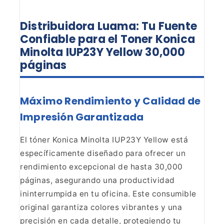
Distribuidora Luama: Tu Fuente
Confiable para el Toner Konica
Minolta IUP23Y Yellow 30,000
páginas
Máximo Rendimiento y Calidad de
Impresión
Garantizada
El tóner Konica Minolta IUP23Y Yellow está
específicamente diseñado para ofrecer un
rendimiento excepcional de hasta
30,000
páginas, asegurando una productividad
ininterrumpida en tu oficina.
Este consumible
original garantiza colores vibrantes y una
precisión en cada
detalle, protegiendo tu