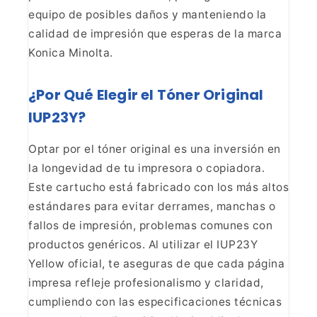
equipo de posibles daños y manteniendo la
calidad de
impresión que esperas de la marca
Konica Minolta.
¿Por
Qué Elegir el Tóner Original
IUP23Y?
Optar por el tóner
original es una inversión en
la longevidad de tu impresora o copiadora.
Este
cartucho está fabricado con los más altos
estándares para evitar derrames,
manchas o
fallos de impresión, problemas comunes con
productos genéricos. Al
utilizar el IUP23Y
Yellow oficial, te aseguras de que cada página
impresa
refleje profesionalismo y claridad,
cumpliendo con las especificaciones
técnicas