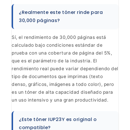
¿Realmente
este tóner rinde para
30,000 páginas?
Sí, el rendimiento
de 30,000 páginas está
calculado bajo condiciones estándar de
prueba con una
cobertura de página del 5%,
que es el parámetro de la industria. El
rendimiento real puede variar dependiendo del
tipo de documentos que imprimas
(texto
denso, gráficos, imágenes a todo color), pero
es un tóner de alta
capacidad diseñado para
un uso intensivo y una gran
productividad.
¿Este tóner IUP23Y es original o
compatible?