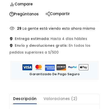
Compare
Compartir
Pregúntanos
29
La gente está viendo esto ahora mismo
Entrega estimada:
Hasta 4 días hábiles
Envío y devoluciones gratis:
En todos los
pedidos superiores a S/500
Garantizado De Pago Seguro
Descripción
Valoraciones (2)