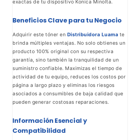
exactas de tu dispositivo Konica Minolta.
Beneficios Clave para tu Negocio
Adquirir este
tóner en
Distribuidora Luama
te
brinda múltiples ventajas. No solo obtienes un
producto 100% original con su
respectiva
garantía, sino también la tranquilidad de un
suministro confiable.
Maximizas el tiempo de
actividad de tu equipo, reduces los costos por
página
a largo plazo y eliminas los riesgos
asociados a consumibles de baja calidad
que
pueden generar costosas reparaciones.
Información
Esencial y
Compatibilidad