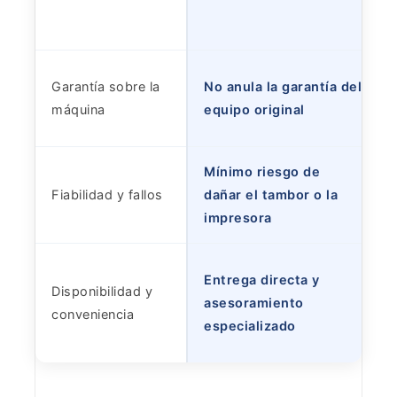
Garantía sobre la
No anula la garantía del
máquina
equipo original
Mínimo riesgo de
Fiabilidad y fallos
dañar el tambor o la
impresora
Entrega directa y
Disponibilidad y
asesoramiento
conveniencia
especializado