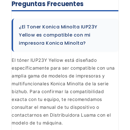
Preguntas
Frecuentes
¿El Toner Konica Minolta IUP23Y
Yellow es
compatible con mi
impresora Konica Minolta?
El tóner
IUP23Y Yellow está diseñado
específicamente para ser compatible con una
amplia
gama de modelos de impresoras y
multifuncionales Konica Minolta de la serie
bizhub. Para confirmar la compatibilidad
exacta con tu equipo, te
recomendamos
consultar el manual de tu dispositivo o
contactarnos en
Distribuidora Luama con el
modelo de tu máquina.