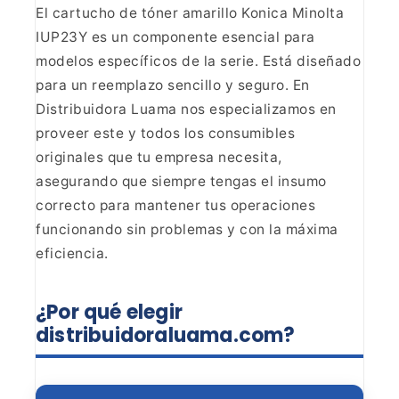
El cartucho de tóner amarillo
Konica Minolta
IUP23Y es un componente esencial para
modelos específicos de
la serie. Está diseñado
para un reemplazo sencillo y seguro. En
Distribuidora
Luama nos especializamos en
proveer este y todos los consumibles
originales
que tu empresa necesita,
asegurando que siempre tengas el insumo
correcto
para mantener tus operaciones
funcionando sin problemas y con la máxima
eficiencia.
¿Por qué elegir
distribuidoraluama.com?