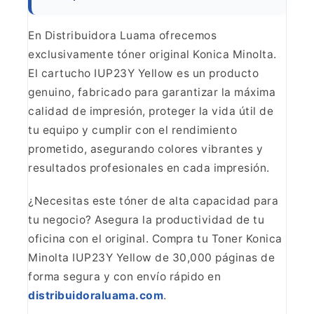
En Distribuidora Luama ofrecemos
exclusivamente tóner original Konica Minolta.
El cartucho IUP23Y Yellow es un
producto
genuino, fabricado para garantizar la máxima
calidad de impresión,
proteger la vida útil de
tu equipo y cumplir con el rendimiento
prometido,
asegurando colores vibrantes y
resultados profesionales en cada
impresión.
¿Necesitas este tóner de alta capacidad para
tu
negocio? Asegura la productividad de tu
oficina con el original. Compra tu
Toner Konica
Minolta IUP23Y Yellow de 30,000 páginas de
forma segura y con
envío rápido en
distribuidoraluama.com
.