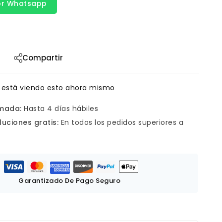
or Whatsapp
Compartir
 está viendo esto ahora mismo
imada:
Hasta 4 días hábiles
luciones gratis:
En todos los pedidos superiores a
Garantizado De Pago Seguro