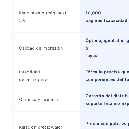
Rendimiento (página al
10,000
5%)
páginas (capacidad 
Óptima, igual al or
Calidad de impresión
o
rayas
Integridad
Fórmula precisa que
de la máquina
componentes del ta
Garantía del distrib
Garantía y soporte
soporte técnico esp
Precio competitivo 
Relación precio/valor