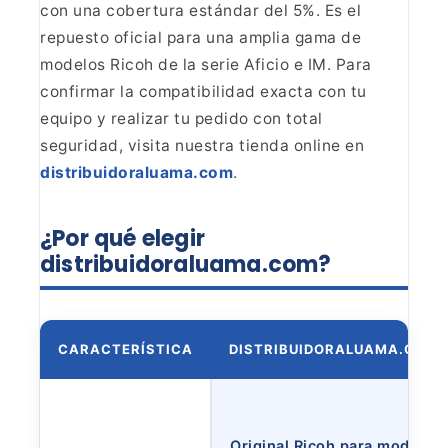
con una cobertura estándar del 5%.
Es el
repuesto oficial para una amplia gama de
modelos Ricoh de la serie
Aficio e IM. Para
confirmar la compatibilidad exacta con tu
equipo y realizar
tu pedido con total
seguridad, visita nuestra tienda online en
distribuidoraluama.com
.
¿Por qué
elegir
distribuidoraluama.com?
CARACTERÍSTICA
DISTRIBUIDORALUAMA.COM
Original Ricoh para modelos