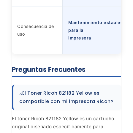
Mantenimiento establecido y
Consecuencia de
para la
uso
impresora
Preguntas
Frecuentes
¿El Toner Ricoh 821182 Yellow es
compatible
con mi impresora Ricoh?
El tóner Ricoh 821182 Yellow es un
cartucho
original diseñado específicamente para