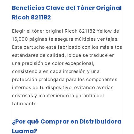
Beneficios Clave del Tóner Original
Ricoh 821182
Elegir el tóner original Ricoh 821182 Yellow de
16,000 páginas te
asegura múltiples ventajas.
Este cartucho está fabricado con los más altos
estándares de calidad, lo que se traduce en
una precisión de color
excepcional,
consistencia en cada impresión y una
protección prolongada para
los componentes
internos de tu dispositivo, evitando averías
costosas y
manteniendo la garantía del
fabricante.
¿Por qué Comprar
en Distribuidora
Luama?