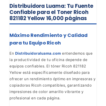
Distribuidora Luama: Tu Fuente
Confiable para el Toner Ricoh
821182 Yellow 16,000 páginas
Máximo Rendimiento y Calidad
para tu Equipo Ricoh
En
Distribuidoraluama.com
entendemos que
la
productividad de tu oficina depende de
equipos confiables. El tóner Ricoh
821182
Yellow está específicamente diseñado para
ofrecer un rendimiento
óptimo en impresoras y
copiadoras Ricoh compatibles, garantizando
impresiones
de color amarillo vibrante y
profesional en cada página.