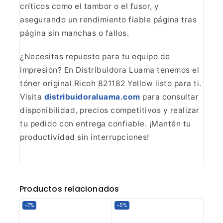
críticos como el tambor o el fusor, y
asegurando un rendimiento fiable página
tras
página sin manchas o fallos.
¿Necesitas repuesto para
tu equipo de
impresión? En Distribuidora Luama tenemos el
tóner original
Ricoh 821182 Yellow listo para ti.
Visita
distribuidoraluama.com
para consultar
disponibilidad, precios competitivos y realizar
tu pedido con
entrega confiable. ¡Mantén tu
productividad sin interrupciones!
Productos relacionados
-7%
-5%