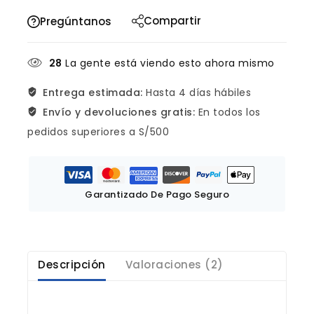
Compartir
Pregúntanos
28
La gente está viendo esto ahora mismo
Entrega estimada:
Hasta 4 días hábiles
Envío y devoluciones gratis:
En todos los
pedidos superiores a S/500
Garantizado De Pago Seguro
Descripción
Valoraciones (2)