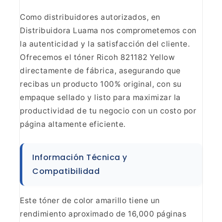
Como distribuidores autorizados,
en
Distribuidora Luama nos comprometemos con
la autenticidad y la
satisfacción del cliente.
Ofrecemos el tóner Ricoh 821182 Yellow
directamente
de fábrica, asegurando que
recibas un producto 100% original, con su
empaque
sellado y listo para maximizar la
productividad de tu negocio con un costo
por
página altamente eficiente.
Información Técnica y
Compatibilidad
Este tóner de color amarillo tiene un
rendimiento aproximado de 16,000 páginas