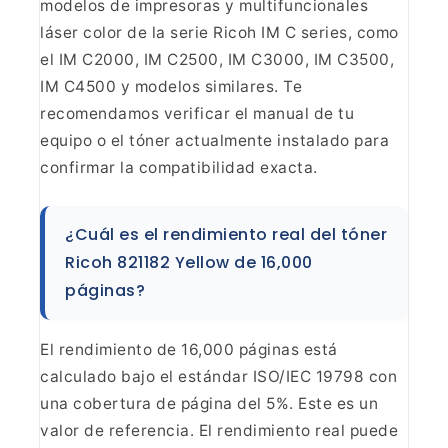
modelos de impresoras y
multifuncionales
láser color de la serie Ricoh IM C series, como
el IM C2000,
IM C2500, IM C3000, IM C3500,
IM C4500 y modelos similares. Te
recomendamos
verificar el manual de tu
equipo o el tóner actualmente instalado para
confirmar la compatibilidad exacta.
¿Cuál es el
rendimiento real del tóner
Ricoh 821182 Yellow de 16,000
páginas?
El rendimiento de 16,000 páginas está
calculado
bajo el estándar ISO/IEC 19798 con
una cobertura de página del 5%. Este es un
valor de referencia. El rendimiento real puede