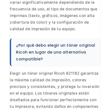
variar significativamente
dependiendo de la
frecuencia de uso, el tipo de documentos que
imprimas
(texto, gráficos, imágenes con alta
cobertura de color) y la configuración de
calidad de impresión de tu equipo.
¿Por qué debo elegir
un tóner original
Ricoh en lugar de una alternativa
compatible?
Elegir un tóner original Ricoh 821182
garantiza
la máxima calidad de impresión, colores
precisos y consistentes, y
protege tu inversión
en el equipo. Los tóneres originales están
diseñados
para funcionar perfectamente con
tu impresora, evitando daños en componentes