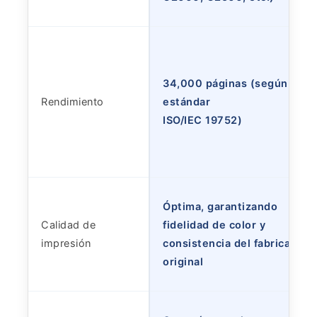
34,000 páginas (según
Rendimiento
estándar
ISO/IEC 19752)
Óptima, garantizando
Calidad de
fidelidad de color y
impresión
consistencia del fabricante
original