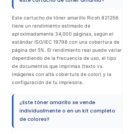
este
cartucho de tóner amarillo?
Este cartucho de tóner
amarillo Ricoh 821256
tiene un rendimiento estimado de
aproximadamente 34,000
páginas, según el
estándar ISO/IEC 19798 con una cobertura de
página del 5%.
El rendimiento real puede variar
dependiendo de la frecuencia de uso, el tipo
de documentos que imprimas (texto vs.
imágenes con alta cobertura de color) y
la
configuración de tu impresora.
¿Este tóner amarillo se
vende
individualmente o en un kit completo
de colores?