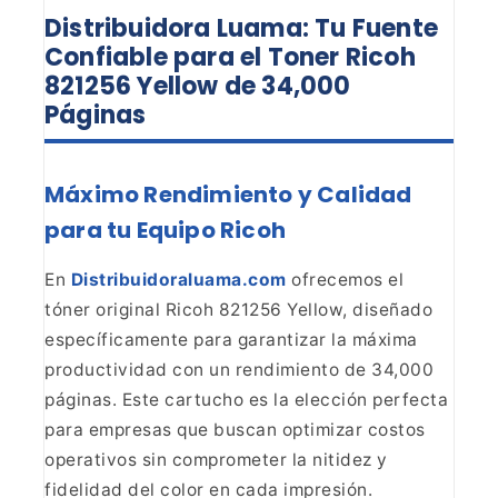
Distribuidora Luama: Tu Fuente
Confiable para el Toner Ricoh
821256 Yellow de 34,000
Páginas
Máximo Rendimiento y Calidad
para tu Equipo Ricoh
En
Distribuidoraluama.com
ofrecemos el
tóner original
Ricoh 821256 Yellow, diseñado
específicamente para garantizar la máxima
productividad con un rendimiento de 34,000
páginas. Este cartucho es la
elección perfecta
para empresas que buscan optimizar costos
operativos sin
comprometer la nitidez y
fidelidad del color en cada impresión.