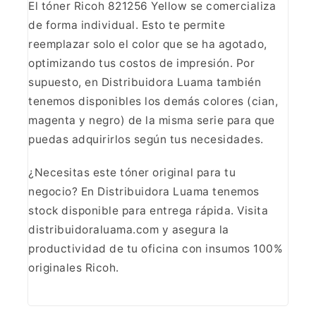
El
tóner Ricoh 821256 Yellow se comercializa
de forma individual. Esto te
permite
reemplazar solo el color que se ha agotado,
optimizando tus costos de
impresión. Por
supuesto, en Distribuidora Luama también
tenemos disponibles
los demás colores (cian,
magenta y negro) de la misma serie para que
puedas
adquirirlos según tus necesidades.
¿Necesitas este tóner
original para tu
negocio? En Distribuidora Luama tenemos
stock disponible
para entrega rápida. Visita
distribuidoraluama.com y asegura la
productividad
de tu oficina con insumos 100%
originales Ricoh.