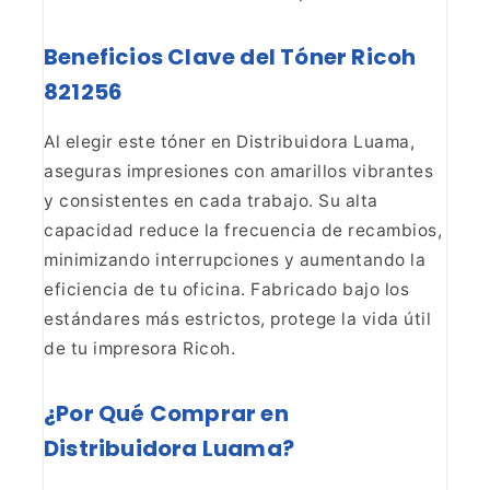
Beneficios Clave del Tóner Ricoh
821256
Al
elegir este tóner en Distribuidora Luama,
aseguras impresiones con amarillos
vibrantes
y consistentes en cada trabajo. Su alta
capacidad reduce la
frecuencia de recambios,
minimizando interrupciones y aumentando la
eficiencia de tu oficina. Fabricado bajo los
estándares más estrictos,
protege la vida útil
de tu impresora Ricoh.
¿Por Qué
Comprar en
Distribuidora Luama?