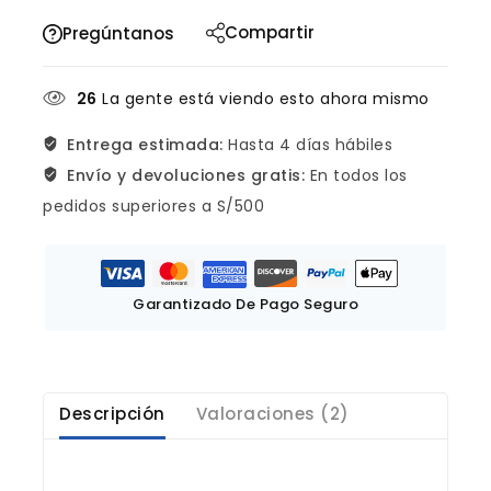
Compartir
Pregúntanos
26
La gente está viendo esto ahora mismo
Entrega estimada:
Hasta 4 días hábiles
Envío y devoluciones gratis:
En todos los
pedidos superiores a S/500
Garantizado De Pago Seguro
Descripción
Valoraciones (2)