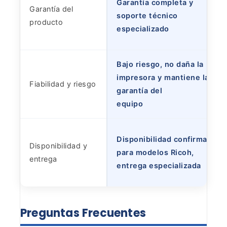
Garantía completa y
Garantía del
soporte técnico
producto
especializado
Bajo riesgo, no daña la
impresora y mantiene la
Fiabilidad y riesgo
garantía del
equipo
Disponibilidad confirmada
Disponibilidad y
para modelos Ricoh,
entrega
entrega especializada
Preguntas
Frecuentes