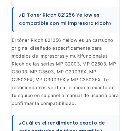
¿El Toner Ricoh 821256 Yellow es
compatible
con mi impresora Ricoh?
El tóner Ricoh 821256 Yellow es un
cartucho
original diseñado específicamente para
modelos de impresoras y
multifuncionales
Ricoh de las series MP C2003, MP C2503, MP
C3003, MP C3503,
MP C2003EX, MP
C2503EX, MP C3003EX y MP C3503EX. Te
recomendamos verificar el
modelo exacto de
tu equipo en su panel o manual de usuario para
confirmar la
compatibilidad.
¿Cuál es el rendimiento exacto de