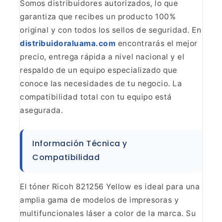
Somos distribuidores
autorizados, lo que
garantiza que recibes un producto 100%
original y con
todos los sellos de seguridad. En
distribuidoraluama.com
encontrarás el mejor
precio, entrega rápida a nivel nacional y el
respaldo de
un equipo especializado que
conoce las necesidades de tu negocio. La
compatibilidad total con tu equipo está
asegurada.
Información Técnica y
Compatibilidad
El tóner
Ricoh 821256 Yellow es ideal para una
amplia gama de modelos de impresoras y
multifuncionales láser a color de la marca. Su