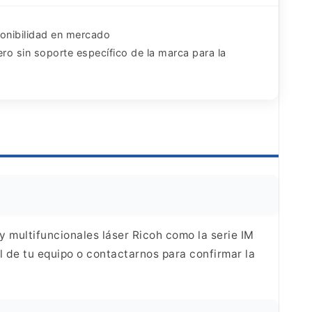
onibilidad en mercado
ero sin soporte específico de la marca para la
 y
multifuncionales láser Ricoh como la serie IM
l de
tu equipo o contactarnos para confirmar la