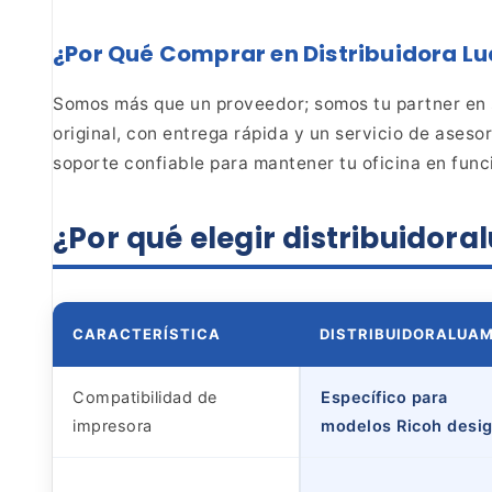
¿Por Qué Comprar en Distribuidora L
Somos
más que un proveedor; somos tu partner en 
original, con entrega rápida y un servicio de asesor
soporte confiable para mantener tu
oficina en func
¿Por qué elegir
distribuidor
CARACTERÍSTICA
DISTRIBUIDORALUA
Compatibilidad de
Específico para
impresora
modelos Ricoh desig