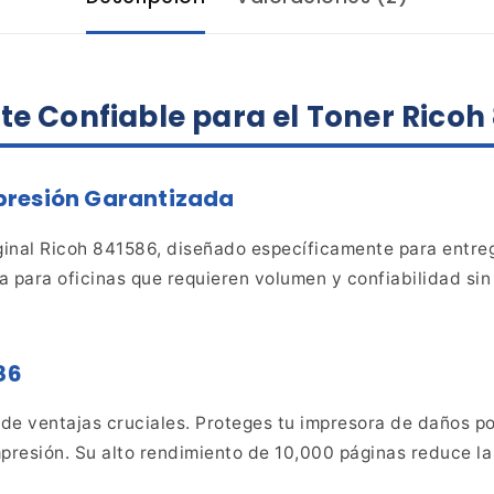
te
Confiable para el Toner Ricoh
presión Garantizada
inal
Ricoh 841586, diseñado específicamente para entreg
a para oficinas que
requieren volumen y confiabilidad sin
86
de ventajas cruciales. Proteges tu impresora de daños po
mpresión. Su alto rendimiento de 10,000 páginas reduce la