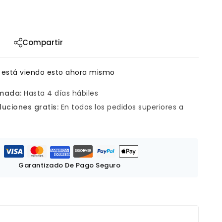
Compartir
 está viendo esto ahora mismo
imada:
Hasta 4 días hábiles
luciones gratis:
En todos los pedidos superiores a
Garantizado De Pago Seguro