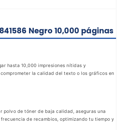
 841586 Negro 10,000 páginas
ar hasta 10,000 impresiones
nítidas y
 comprometer la calidad del texto o los
gráficos en
r polvo de
tóner de baja calidad, aseguras una
frecuencia de recambios, optimizando tu tiempo y