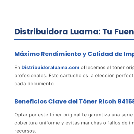
Distribuidora Luama: Tu Fuen
Máximo Rendimiento y Calidad de Im
En
Distribuidoraluama.com
ofrecemos el tóner orig
profesionales. Este cartucho es la elección perfect
cada documento.
Beneficios Clave del Tóner
Ricoh 8415
Optar por este tóner original te garantiza
una serie 
cobertura uniforme y evitas manchas o
fallos de i
recursos.