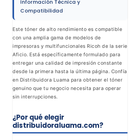
Información Técnica y
Compatibilidad
Este tóner de alto rendimiento es compatible
con una amplia gama de
modelos de
impresoras y multifuncionales Ricoh de la serie
Aficio. Está
específicamente formulado para
entregar una calidad de impresión constante
desde la primera hasta la última página. Confía
en Distribuidora Luama para
obtener el tóner
genuino que tu negocio necesita para operar
sin
interrupciones.
¿Por qué elegir
distribuidoraluama.com?