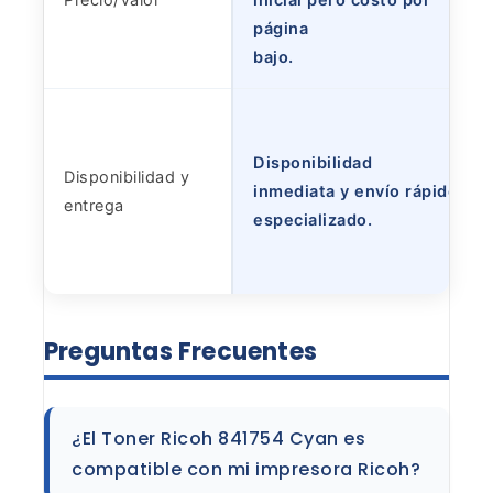
página
bajo.
Disponibilidad
Disponibilidad y
inmediata y envío rápido
entrega
especializado.
Preguntas
Frecuentes
¿El Toner Ricoh 841754 Cyan es
compatible con
mi impresora Ricoh?