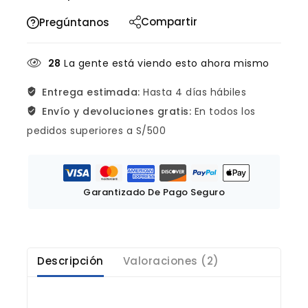
Compartir
Pregúntanos
28
La gente está viendo esto ahora mismo
Entrega estimada:
Hasta 4 días hábiles
Envío y devoluciones gratis:
En todos los
pedidos superiores a S/500
Garantizado De Pago Seguro
Descripción
Valoraciones (2)