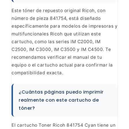
Este tóner de repuesto original Ricoh,
con
número de pieza 841754, está diseñado
específicamente para modelos de
impresoras y
multifuncionales Ricoh que utilizan este
cartucho, como las
series IM C2000, IM
C2500, IM C3000, IM C3500 y IM C4500. Te
recomendamos
verificar el manual de tu
equipo o el cartucho actual para confirmar la
compatibilidad exacta.
¿Cuántas páginas puedo imprimir
realmente con este cartucho de
tóner?
El cartucho Toner
Ricoh 841754 Cyan tiene un