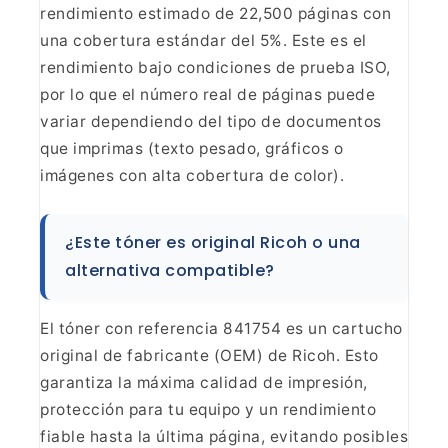
rendimiento estimado de 22,500 páginas con
una
cobertura estándar del 5%. Este es el
rendimiento bajo condiciones de prueba
ISO,
por lo que el número real de páginas puede
variar dependiendo del tipo
de documentos
que imprimas (texto pesado, gráficos o
imágenes con alta
cobertura de color).
¿Este tóner es original Ricoh o una
alternativa compatible?
El tóner con referencia 841754 es
un cartucho
original de fabricante (OEM) de Ricoh. Esto
garantiza la máxima
calidad de impresión,
protección para tu equipo y un rendimiento
fiable hasta
la última página, evitando posibles