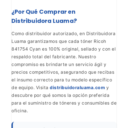
¿Por Qué Comprar en
Distribuidora
Luama?
Como distribuidor autorizado, en Distribuidora
Luama garantizamos que cada tóner Ricoh
841754 Cyan es 100% original, sellado
y con el
respaldo total del fabricante. Nuestro
compromiso es brindarte un
servicio ágil y
precios competitivos, asegurando que recibas
el insumo
correcto para tu modelo específico
de equipo. Visita
distribuidoraluama.com
y
descubre por qué somos
la opción preferida
para el suministro de tóneres y consumibles de
oficina.