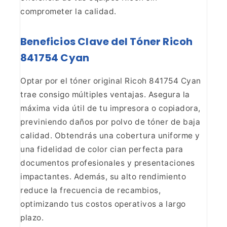
comprometer la
calidad.
Beneficios Clave del Tóner Ricoh
841754
Cyan
Optar por el tóner original Ricoh 841754 Cyan
trae
consigo múltiples ventajas. Asegura la
máxima vida útil de tu impresora o
copiadora,
previniendo daños por polvo de tóner de baja
calidad. Obtendrás
una cobertura uniforme y
una fidelidad de color cian perfecta para
documentos
profesionales y presentaciones
impactantes. Además, su alto rendimiento
reduce la frecuencia de recambios,
optimizando tus costos operativos a largo
plazo.