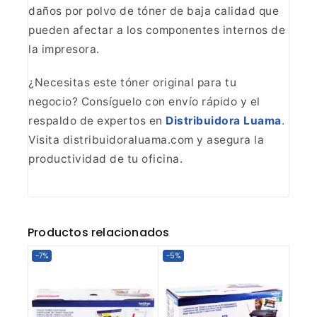
daños por polvo de tóner de baja calidad
que
pueden afectar a los componentes internos de
la impresora.
¿Necesitas este tóner original para tu
negocio? Consíguelo con envío
rápido y el
respaldo de expertos en
Distribuidora
Luama
.
Visita distribuidoraluama.com y asegura la
productividad de
tu oficina.
Productos relacionados
-7%
-5%