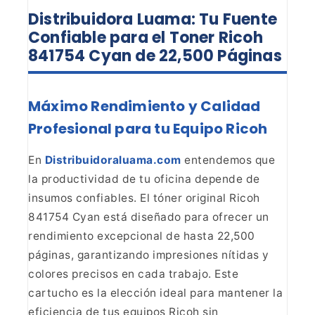
Distribuidora Luama: Tu Fuente
Confiable para el Toner Ricoh
841754 Cyan de 22,500 Páginas
Máximo Rendimiento y Calidad
Profesional para tu Equipo
Ricoh
En
Distribuidoraluama.com
entendemos que
la productividad de tu oficina depende de
insumos confiables.
El tóner original Ricoh
841754 Cyan está diseñado para ofrecer un
rendimiento
excepcional de hasta 22,500
páginas, garantizando impresiones nítidas y
colores precisos en cada trabajo. Este
cartucho es la elección ideal para
mantener la
eficiencia de tus equipos Ricoh sin