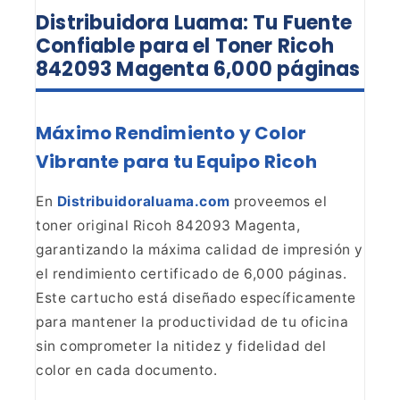
Distribuidora Luama: Tu Fuente
Confiable para el Toner Ricoh
842093 Magenta 6,000 páginas
Máximo Rendimiento y Color
Vibrante para tu Equipo Ricoh
En
Distribuidoraluama.com
proveemos el
toner original Ricoh 842093 Magenta,
garantizando la máxima
calidad de impresión y
el rendimiento certificado de 6,000 páginas.
Este
cartucho está diseñado específicamente
para mantener la productividad de tu
oficina
sin comprometer la nitidez y fidelidad del
color en cada
documento.