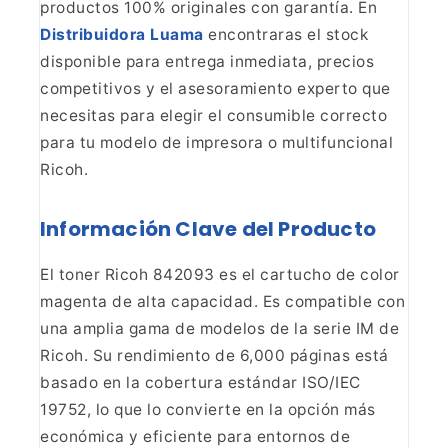
productos 100% originales con garantía. En
Distribuidora
Luama
encontraras el stock
disponible para entrega inmediata,
precios
competitivos y el asesoramiento experto que
necesitas para elegir el
consumible correcto
para tu modelo de impresora o multifuncional
Ricoh.
Información Clave del Producto
El toner Ricoh 842093 es el cartucho de color
magenta de alta
capacidad. Es compatible con
una amplia gama de modelos de la serie IM de
Ricoh. Su rendimiento de 6,000 páginas está
basado en la cobertura estándar
ISO/IEC
19752, lo que lo convierte en la opción más
económica y eficiente
para entornos de