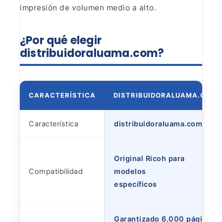
impresión de volumen medio a alto.
¿Por
qué elegir
distribuidoraluama.com?
CARACTERÍSTICA
DISTRIBUIDORALUAMA.COM
Característica
distribuidoraluama.com
Original Ricoh para
Compatibilidad
modelos
específicos
Garantizado 6,000 páginas