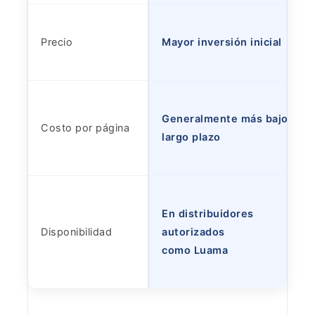
Precio
Mayor inversión inicial
Generalmente más bajo a
Costo por página
largo plazo
En distribuidores
Disponibilidad
autorizados
como Luama