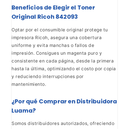
Beneficios de Elegir el Toner
Original Ricoh
842093
Optar por el consumible original protege tu
impresora Ricoh, asegura una cobertura
uniforme y evita manchas o fallos de
impresión. Consigues un magenta puro y
consistente en cada página, desde la
primera
hasta la última, optimizando el costo por copia
y reduciendo
interrupciones por
mantenimiento.
¿Por qué Comprar en
Distribuidora
Luama?
Somos distribuidores autorizados,
ofreciendo