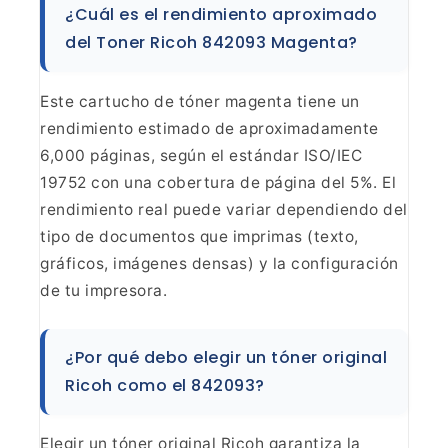
¿Cuál es el rendimiento aproximado
del Toner Ricoh 842093 Magenta?
Este cartucho de tóner
magenta tiene un
rendimiento estimado de aproximadamente
6,000 páginas, según
el estándar ISO/IEC
19752 con una cobertura de página del 5%. El
rendimiento
real puede variar dependiendo del
tipo de documentos que imprimas (texto,
gráficos, imágenes densas) y la configuración
de tu impresora.
¿Por
qué debo elegir un tóner original
Ricoh como el
842093?
Elegir un tóner original Ricoh garantiza la