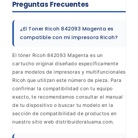
Preguntas
Frecuentes
¿El Toner Ricoh 842093 Magenta es
compatible
con mi impresora Ricoh?
El tóner Ricoh 842093 Magenta es
un
cartucho original diseñado específicamente
para modelos de impresoras y
multifuncionales
Ricoh que utilizan este número de pieza. Para
confirmar la
compatibilidad con tu equipo
exacto, te recomendamos consultar el manual
de
tu dispositivo o buscar tu modelo en la
sección de compatibilidad de
productos en
nuestro sitio web
distribuidoraluama.com.