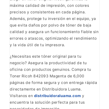
máxima
calidad de impresión, con colores
precisos y consistentes en cada página.
Además, protege tu inversión en el equipo, ya
que evita daños por polvo de
tóner de baja
calidad y asegura un funcionamiento fiable sin
errores o
atascos, optimizando el rendimiento
y la vida útil de tu
impresora.
¿Necesitas este tóner original para tu
negocio?
Asegura la productividad de tu
oficina con productos genuinos. Compra tu
Toner Ricoh 842093 Magenta de 6,000
páginas de forma segura y con entrega
rápida
directamente en Distribuidora Luama.
Visítanos en
distribuidoraluama.com
y
encuentra la solución perfecta para tus
necesidades de impresión.