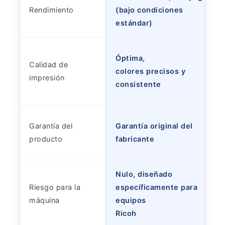
Rendimiento
(bajo condiciones
estándar)
Óptima,
Calidad de
colores precisos y
impresión
consistente
Garantía del
Garantía original del
producto
fabricante
Nulo, diseñado
Riesgo para la
específicamente para
máquina
equipos
Ricoh