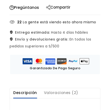
Compartir
Pregúntanos
22
La gente está viendo esto ahora mismo
Entrega estimada:
Hasta 4 días hábiles
Envío y devoluciones gratis:
En todos los
pedidos superiores a S/500
Garantizado De Pago Seguro
Descripción
Valoraciones (2)