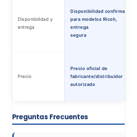
Disponibilidad confirmada
Disponibilidad y
para modelos Ricoh,
entrega
entrega
segura
Precio oficial de
Precio
fabricante/distribuidor
autorizado
Preguntas Frecuentes