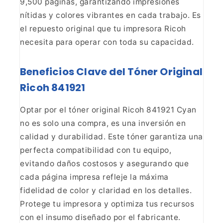
9,500 páginas, garantizando impresiones
nítidas y colores vibrantes en cada trabajo. Es
el repuesto original que tu impresora Ricoh
necesita para operar con toda su capacidad.
Beneficios Clave del Tóner Original
Ricoh 841921
Optar por el tóner original Ricoh 841921 Cyan
no es solo una compra, es una inversión en
calidad y durabilidad. Este tóner garantiza una
perfecta compatibilidad con tu equipo,
evitando daños costosos y asegurando que
cada página impresa refleje la máxima
fidelidad de color y claridad en los detalles.
Protege tu impresora y optimiza tus recursos
con el insumo diseñado por el fabricante.