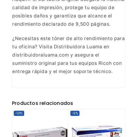
calidad de impresión, protege tu equipo de
posibles daños y garantiza que alcance el
rendimiento declarado de 9,500 páginas.
¿Necesitas este tóner de alto rendimiento para
tu oficina? Visita Distribuidora Luama en
distribuidoraluama.com y asegura el
suministro original para tus equipos Ricoh con
entrega rápida y el mejor soporte técnico.
Productos relacionados
-10%
-5%