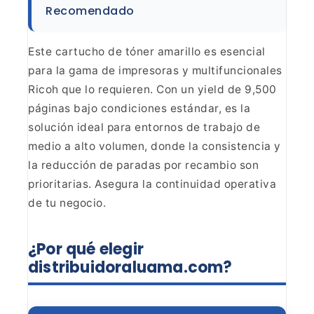
Recomendado
Este cartucho de tóner amarillo es esencial
para la gama de impresoras y multifuncionales
Ricoh que lo
requieren. Con un yield de 9,500
páginas bajo condiciones estándar, es la
solución ideal para entornos de trabajo de
medio a alto volumen, donde la consistencia y
la reducción de paradas por recambio son
prioritarias. Asegura la continuidad operativa
de tu negocio.
¿Por qué elegir
distribuidoraluama.com?