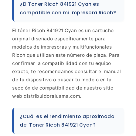
¿El Toner Ricoh 841921 Cyan es
compatible con mi impresora Ricoh?
El tóner Ricoh 841921 Cyan es un cartucho
original diseñado específicamente para
modelos de impresoras y multifuncionales
Ricoh que utilizan este número de pieza. Para
confirmar la compatibilidad con tu equipo
exacto, te recomendamos consultar el manual
de tu dispositivo o buscar tu modelo en la
sección de compatibilidad de nuestro sitio
web distribuidoraluama.com.
¿Cuál es el rendimiento aproximado
del Toner Ricoh 841921 Cyan?