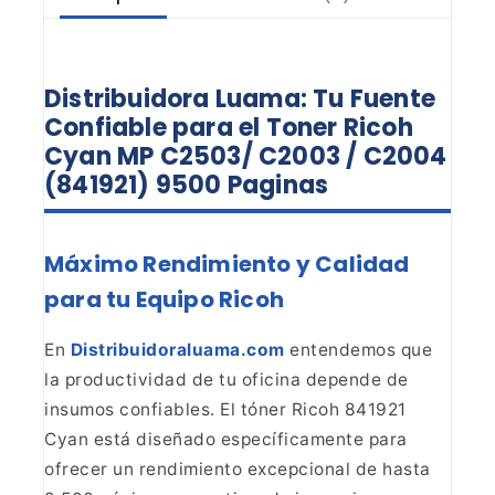
Distribuidora Luama: Tu Fuente
Confiable para el Toner Ricoh
Cyan MP C2503/ C2003 / C2004
(841921) 9500 Paginas
Máximo Rendimiento y Calidad
para tu Equipo Ricoh
En
Distribuidoraluama.com
entendemos que
la productividad de tu oficina depende de
insumos confiables. El tóner Ricoh 841921
Cyan está diseñado específicamente para
ofrecer un rendimiento excepcional de hasta