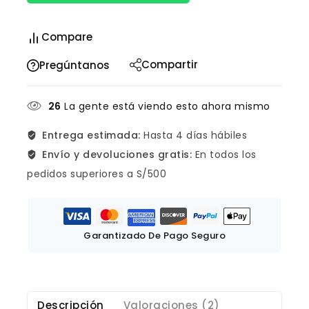
Compare
Compartir
Pregúntanos
26
La gente está viendo esto ahora mismo
Entrega estimada:
Hasta 4 días hábiles
Envío y devoluciones gratis:
En todos los
pedidos superiores a S/500
Garantizado De Pago Seguro
Descripción
Valoraciones (2)