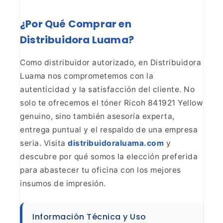
¿Por Qué Comprar en
Distribuidora Luama?
Como distribuidor autorizado, en Distribuidora
Luama nos comprometemos con la
autenticidad y la satisfacción del cliente. No
solo te ofrecemos el tóner Ricoh 841921 Yellow
genuino, sino también asesoría experta,
entrega puntual y el respaldo de una empresa
seria. Visita
distribuidoraluama.com
y
descubre por qué somos la elección preferida
para abastecer tu oficina con los mejores
insumos de impresión.
Información Técnica y Uso