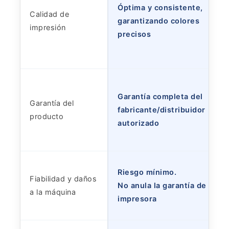
Óptima y consistente,
Calidad de
garantizando colores
impresión
precisos
Garantía completa del
Garantía del
fabricante/distribuidor
producto
autorizado
Riesgo mínimo.
Fiabilidad y daños
No anula la garantía de la
a la máquina
impresora