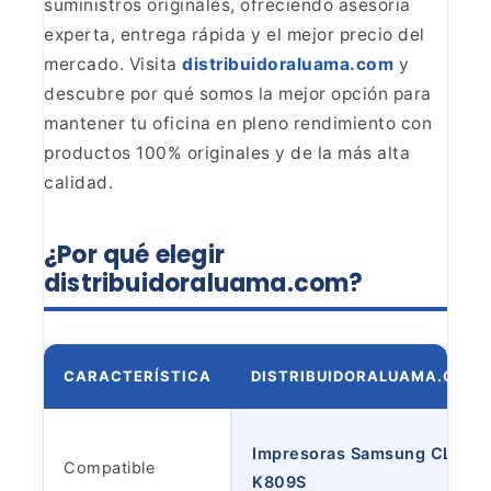
suministros
originales, ofreciendo asesoría
experta, entrega rápida y el mejor precio del
mercado. Visita
distribuidoraluama.com
y
descubre por qué somos la mejor opción para
mantener tu oficina en pleno
rendimiento con
productos 100% originales y de la más alta
calidad.
¿Por qué elegir
distribuidoraluama.com?
CARACTERÍSTICA
DISTRIBUIDORALUAMA.COM
Impresoras Samsung CLT-
Compatible
K809S