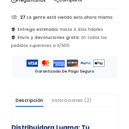
Pregúntanos
27
La gente está viendo esto ahora mismo
Entrega estimada:
Hasta 4 días hábiles
Envío y devoluciones gratis:
En todos los
pedidos superiores a S/500
Garantizado De Pago Seguro
Descripción
Valoraciones (2)
Distribuidora Luama: Tu