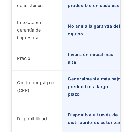
consistencia
predecible en cada uso
Impacto en
No anula la garantía del
garantía de
equipo
impresora
Inversión inicial más
Precio
alta
Generalmente más bajo y
Costo por página
predecible a largo
(CPP)
plazo
Disponible a través de
Disponibilidad
distribuidores autorizados