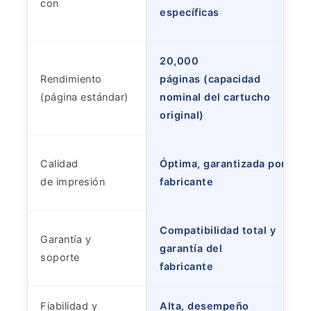
con
específicas
20,000
Rendimiento
páginas (capacidad
(página estándar)
nominal del cartucho
original)
Calidad
Óptima, garantizada por el
de impresión
fabricante
Compatibilidad total y
Garantía y
garantía del
soporte
fabricante
Fiabilidad y
Alta, desempeño