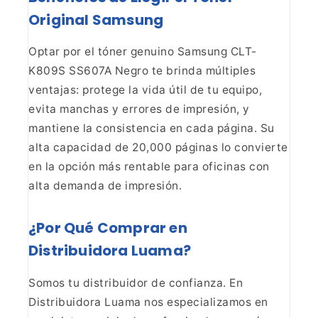
Original
Samsung
Optar por el tóner genuino Samsung CLT-
K809S
SS607A Negro te brinda múltiples
ventajas: protege la vida útil de tu equipo,
evita manchas y errores de impresión, y
mantiene la consistencia en cada
página. Su
alta capacidad de 20,000 páginas lo convierte
en la opción más
rentable para oficinas con
alta demanda de impresión.
¿Por
Qué Comprar en
Distribuidora Luama?
Somos tu distribuidor
de confianza. En
Distribuidora Luama nos especializamos en