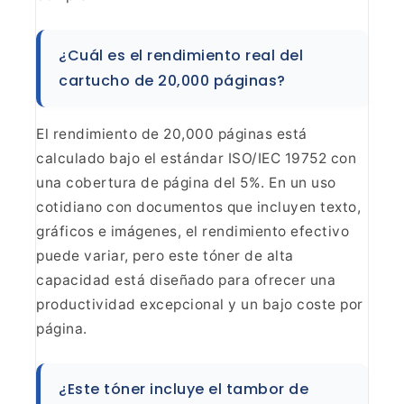
¿Cuál es el rendimiento real del
cartucho de
20,000 páginas?
El rendimiento de 20,000 páginas está
calculado bajo el estándar ISO/IEC 19752 con
una cobertura de página del 5%.
En un uso
cotidiano con documentos que incluyen texto,
gráficos e imágenes,
el rendimiento efectivo
puede variar, pero este tóner de alta
capacidad está
diseñado para ofrecer una
productividad excepcional y un bajo coste por
página.
¿Este tóner incluye el tambor de