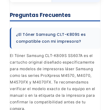
Preguntas
Frecuentes
¿El Tóner Samsung CLT-K809S es
compatible con
mi impresora?
El Tóner Samsung CLT-K809S SS607A es el
cartucho original diseñado específicamente
para modelos de impresoras láser
Samsung
como las series ProXpress M4570, M4070,
M4570FX y M4070FX. Te
recomendamos
verificar el modelo exacto de tu equipo en el
manual o en la
etiqueta de la impresora para
confirmar la compatibilidad antes de tu
compra.