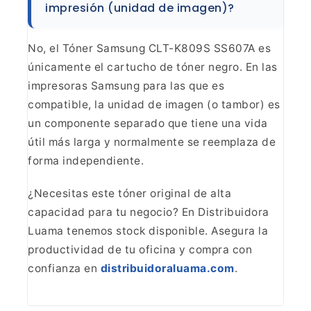
impresión
(unidad de imagen)?
No, el Tóner Samsung CLT-K809S SS607A
es
únicamente el cartucho de tóner negro. En las
impresoras Samsung para las
que es
compatible, la unidad de imagen (o tambor) es
un componente separado
que tiene una vida
útil más larga y normalmente se reemplaza de
forma
independiente.
¿Necesitas este tóner original de alta
capacidad para tu negocio? En Distribuidora
Luama tenemos stock disponible.
Asegura la
productividad de tu oficina y compra con
confianza en
distribuidoraluama.com
.