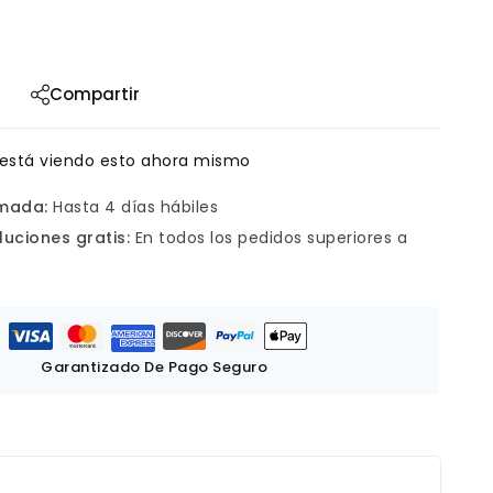
Compartir
está viendo esto ahora mismo
imada:
Hasta 4 días hábiles
luciones gratis:
En todos los pedidos superiores a
Garantizado De Pago Seguro