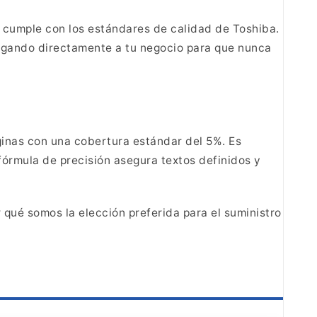
y cumple con los estándares de calidad de Toshiba.
regando
directamente a tu negocio para que nunca
inas con una cobertura estándar del 5%. Es
fórmula de precisión asegura textos definidos y
 qué
somos la elección preferida para el suministro