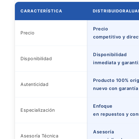
CARACTERÍSTICA
DISTRIBUIDORALU
Precio
Precio
competitivo y direc
Disponibilidad
Disponibilidad
inmediata y garant
Producto 100% orig
Autenticidad
nuevo con garantía
Enfoque
Especialización
en repuestos y con
Asesoría
Asesoría Técnica