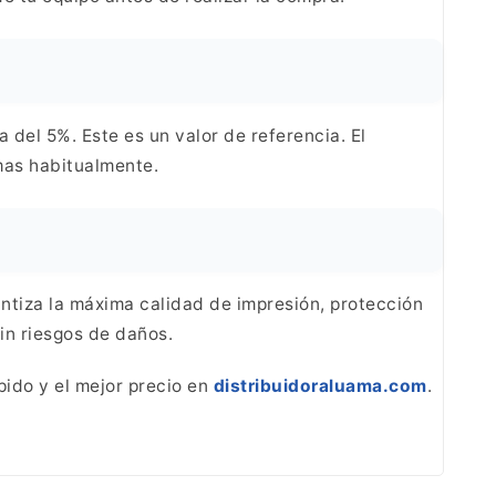
a del 5%. Este es un
valor de referencia. El
mas
habitualmente.
ntiza la
máxima calidad de impresión, protección
in riesgos
de daños.
ido y el mejor
precio en
distribuidoraluama.com
.