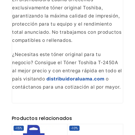
exclusivamente tóner original Toshiba,
garantizando la máxima calidad de
impresión,
protección para tu equipo y el rendimiento
total anunciado. No
trabajamos con productos
compatibles o
rellenados.
¿Necesitas este tóner original para tu
negocio?
Consigue el Tóner Toshiba T-2450A
al mejor precio y con entrega rápida en
todo el
país visitando
distribuidoraluama.com
o
contáctanos para una cotización al por mayor.
Productos relacionados
-15%
-10%