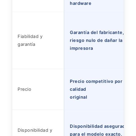
hardware
Garantía del fabricante,
Fiabilidad y
riesgo nulo de dañar la
garantía
impresora
Precio competitivo por
Precio
calidad
original
Disponibilidad asegurada
Disponibilidad y
para el modelo exacto,