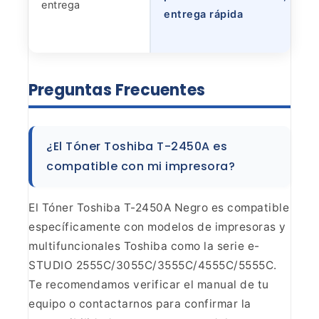
entrega
entrega rápida
Preguntas
Frecuentes
¿El Tóner Toshiba T-2450A es
compatible con mi
impresora?
El Tóner Toshiba T-2450A Negro es compatible
específicamente con modelos de impresoras y
multifuncionales Toshiba como la
serie e-
STUDIO 2555C/3055C/3555C/4555C/5555C.
Te recomendamos verificar el
manual de tu
equipo o contactarnos para confirmar la