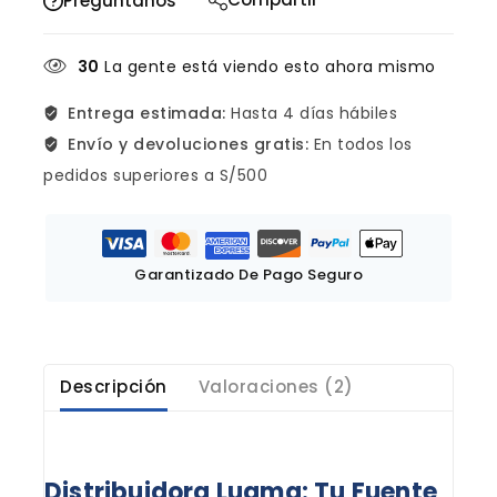
Pregúntanos
30
La gente está viendo esto ahora mismo
Entrega estimada:
Hasta 4 días hábiles
Envío y devoluciones gratis:
En todos los
pedidos superiores a S/500
Garantizado De Pago Seguro
Descripción
Valoraciones (2)
Distribuidora Luama: Tu Fuente