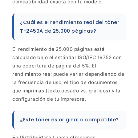
compatibilidad exacta
con tu modelo.
¿Cuál es el rendimiento real del tóner
T-2450A de 25,000 páginas?
El rendimiento de 25,000
páginas está
calculado bajo el estándar ISO/IEC 19752 con
una cobertura de
página del 5%. El
rendimiento real puede variar dependiendo de
la frecuencia
de uso, el tipo de documentos
que imprimas (texto pesado vs. gráficos) y la
configuración de tu impresora.
¿Este tóner es original o
compatible?
En Distribuidora Luama ofrecemos