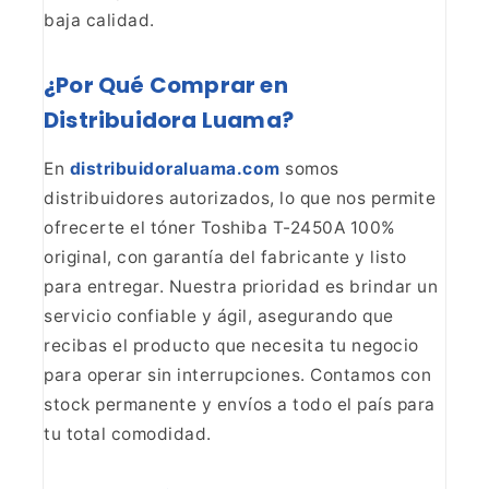
baja calidad.
¿Por Qué Comprar en
Distribuidora
Luama?
En
distribuidoraluama.com
somos
distribuidores autorizados, lo que nos permite
ofrecerte el tóner
Toshiba T-2450A 100%
original, con garantía del fabricante y listo
para
entregar. Nuestra prioridad es brindar un
servicio confiable y ágil,
asegurando que
recibas el producto que necesita tu negocio
para operar sin
interrupciones. Contamos con
stock permanente y envíos a todo el país para
tu
total comodidad.