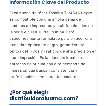
Información Clave del
Producto
El cartucho de tóner Toshiba T-2450A Negro
es
compatible con una amplia gama de
modelos de impresoras y multifuncionales de
la serie e-STUDIO de Toshiba. Está
específicamente formulado para ofrecer una
densidad óptima de negro, garantizando
textos definidos y gráficos de alta
precisión en
cada impresión. Es la elección ideal para
entornos de oficina
con alta demanda de
impresión que buscan consistencia y
profesionalismo en
cada documento.
¿Por qué elegir
distribuidoraluama.com?