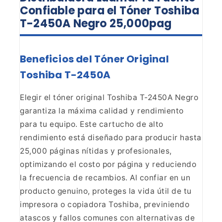
Confiable para el Tóner Toshiba
T-2450A Negro 25,000pag
Beneficios del Tóner Original
Toshiba T-2450A
Elegir el tóner original Toshiba T-2450A Negro
garantiza la máxima
calidad y rendimiento
para tu equipo. Este cartucho de alto
rendimiento está
diseñado para producir hasta
25,000 páginas nítidas y profesionales,
optimizando el costo por página y reduciendo
la frecuencia de recambios. Al
confiar en un
producto genuino, proteges la vida útil de tu
impresora o
copiadora Toshiba, previniendo
atascos y fallos comunes con alternativas de