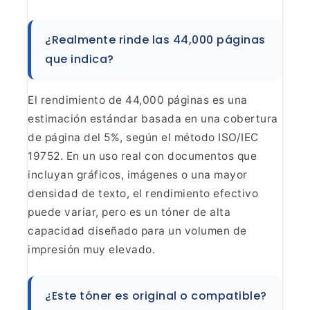
¿Realmente rinde las 44,000 páginas
que
indica?
El rendimiento de 44,000 páginas es una
estimación
estándar basada en una cobertura
de página del 5%, según el método ISO/IEC
19752. En un uso real con documentos que
incluyan gráficos, imágenes o una
mayor
densidad de texto, el rendimiento efectivo
puede variar, pero es un
tóner de alta
capacidad diseñado para un volumen de
impresión muy
elevado.
¿Este tóner es original o
compatible?