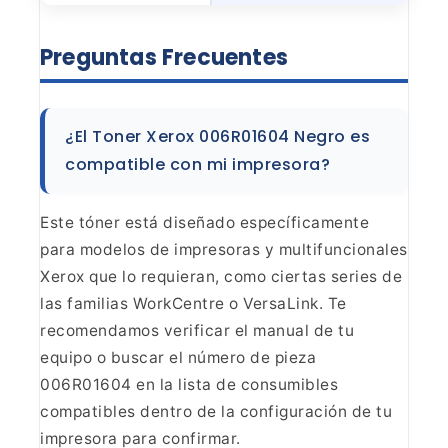
Preguntas
Frecuentes
¿El Toner Xerox 006R01604 Negro es
compatible
con mi impresora?
Este tóner está diseñado específicamente
para modelos de impresoras y multifuncionales
Xerox que lo requieran, como
ciertas series de
las familias WorkCentre o VersaLink. Te
recomendamos
verificar el manual de tu
equipo o buscar el número de pieza
006R01604 en la
lista de consumibles
compatibles dentro de la configuración de tu
impresora
para confirmar.