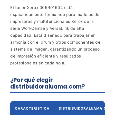
El tóner Xerox 006R01604 está
específicamente formulado para modelos de
impresoras y multifuncionales Xerox
de la
serie WorkCentre y VersaLink de alta
capacidad. Está diseñado para
trabajar en
armonía con el drum y otros componentes del
sistema de imagen,
garantizando un proceso
de impresión eficiente y resultados
profesionales en
cada hoja.
¿Por qué elegir
distribuidoraluama.com?
CARACTERÍSTICA
DISTRIBUIDORALUAMA.COM