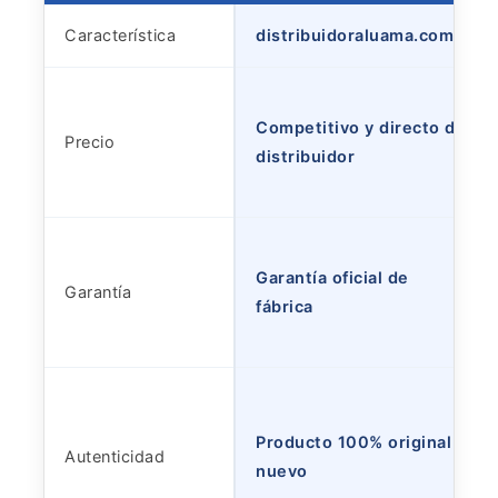
Característica
distribuidoraluama.com
Competitivo y directo de
Precio
distribuidor
Garantía oficial de
Garantía
fábrica
Producto 100% original y
Autenticidad
nuevo