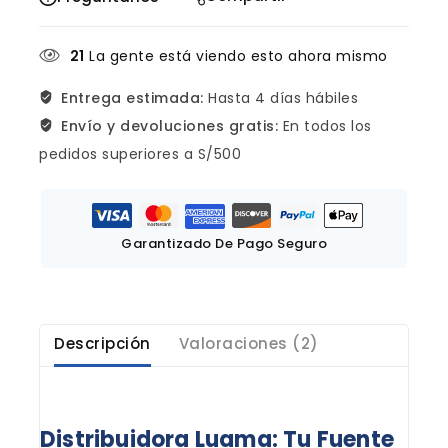
21
La gente está viendo esto ahora mismo
Entrega estimada:
Hasta 4 días hábiles
Envío y devoluciones gratis:
En todos los
pedidos superiores a S/500
Garantizado De Pago Seguro
Descripción
Valoraciones (2)
Distribuidora Luama: Tu Fuente