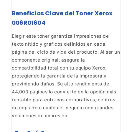
Beneficios Clave
del Toner Xerox
006R01604
Elegir este tóner garantiza
impresiones de
texto nítido y gráficos definidos en cada
página del ciclo de
vida del producto. Al ser un
componente original, asegura la
compatibilidad
total con tu equipo Xerox,
protegiendo la garantía de la impresora y
previniendo daños. Su alto rendimiento de
44,000 páginas lo convierte en la
opción más
rentable para entornos corporativos, centros
de copiado o
cualquier negocio con grandes
volúmenes de impresión.