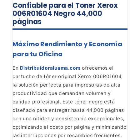
Confiable para el Toner Xerox
006R01604 Negro 44,000
páginas
Máximo Rendimiento y Economía
para tu Oficina
En
Distribuidoraluama.com
ofrecemos el
cartucho de
tóner original Xerox 006R01604,
la solución perfecta para impresoras de alta
productividad que demandan volumen y
calidad profesional. Este tóner negro
está
diseñado para entregar hasta 44,000 páginas
con una nitidez y
consistencia excepcionales,
optimizando el costo por página y minimizando
las
interrupciones por recambios frecuentes.