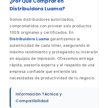
¿Por Qué Comprar en
Distribuidora Luama?
Somos
distribuidores autorizados,
comprometidos con proveer solo productos
100%
originales y certificados. En
Distribuidora Luama
garantizamos la
autenticidad de cada tóner, asegurando el
máximo rendimiento y protegiendo tu
inversión
en equipos de impresión. Ofrecemos entrega
rápida, asesoría experta
y el respaldo de una
empresa confiable que entiende las
necesidades de productividad
de tu negocio.
Información Técnica y
Compatibilidad