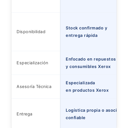
Stock confirmado y
Disponibilidad
entrega rápida
Enfocado en repuestos
Especialización
y consumibles Xerox
Especializada
Asesoría Técnica
en productos Xerox
Logística propia o asociada
Entrega
confiable