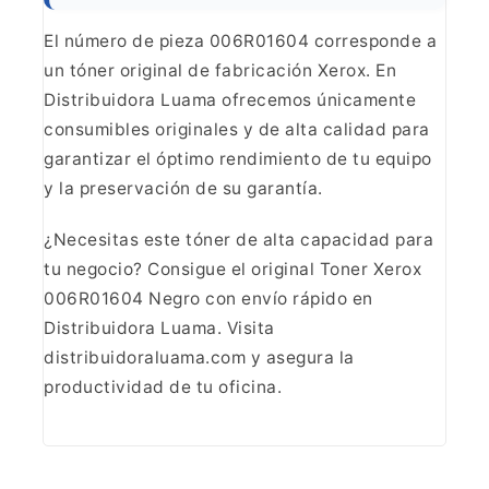
El número de pieza 006R01604 corresponde a
un
tóner original de fabricación Xerox. En
Distribuidora Luama ofrecemos
únicamente
consumibles originales y de alta calidad para
garantizar el óptimo
rendimiento de tu equipo
y la preservación de su
garantía.
¿Necesitas este tóner de alta capacidad para
tu
negocio? Consigue el original Toner Xerox
006R01604 Negro con envío rápido en
Distribuidora Luama. Visita
distribuidoraluama.com y asegura la
productividad
de tu oficina.