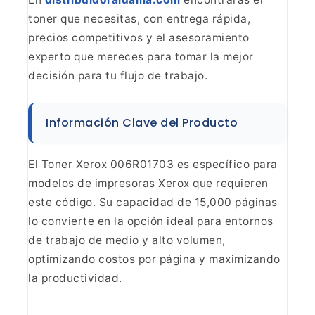
toner que
necesitas, con entrega rápida,
precios competitivos y el asesoramiento
experto que mereces para tomar la mejor
decisión para tu flujo de
trabajo.
Información Clave del Producto
El Toner Xerox 006R01703 es específico para
modelos de impresoras
Xerox que requieren
este código. Su capacidad de 15,000 páginas
lo convierte
en la opción ideal para entornos
de trabajo de medio y alto volumen,
optimizando costos por página y maximizando
la productividad.