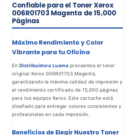
Confiable para el Toner Xerox
006R01703 Magenta de 15,000
Páginas
Máximo Rendimiento y Color
Vibrante para tu Oficina
En
Distribuidora Luama
proveemos el toner
original Xerox 006R01703 Magenta,
garantizando la máxima
calidad de impresión y
el rendimiento certificado de 15,000 páginas
para tus
equipos Xerox. Este cartucho está
diseñado para entregar colores consistentes
y
profesionales en cada impresión.
Beneficios de Elegir
Nuestro Toner