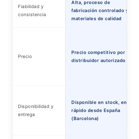
Alta, proceso de
Fiabilidad y
fabricación controlado y
consistencia
materiales de calidad
Precio competitivo por ser
Precio
distribuidor autorizado
Disponible en stock, envío
Disponibilidad y
rápido desde España
entrega
(Barcelona)