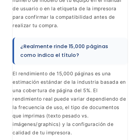
número de modelo
de tu equipo en el manual
de usuario o en la etiqueta de la impresora
para
confirmar la compatibilidad antes de
realizar tu
compra.
¿Realmente rinde 15,000 páginas
como indica el
título?
El rendimiento de 15,000 páginas es una
estimación
estándar de la industria basada en
una cobertura de página del 5%. El
rendimiento real puede variar dependiendo de
la frecuencia de uso, el tipo de
documentos
que imprimas (texto pesado vs.
imágenes/graphics) y la
configuración de
calidad de tu impresora.