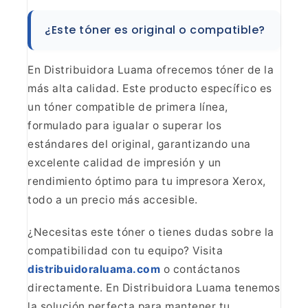
¿Este tóner es
original o compatible?
En Distribuidora Luama ofrecemos
tóner de la
más alta calidad. Este producto específico es
un tóner compatible
de primera línea,
formulado para igualar o superar los
estándares del
original, garantizando una
excelente calidad de impresión y un
rendimiento
óptimo para tu impresora Xerox,
todo a un precio más
accesible.
¿Necesitas este tóner o tienes dudas sobre la
compatibilidad con tu equipo? Visita
distribuidoraluama.com
o contáctanos
directamente. En Distribuidora Luama tenemos
la solución perfecta para
mantener tu