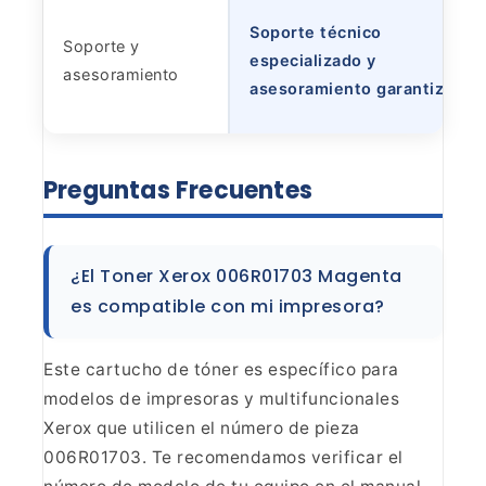
Soporte técnico
Soporte y
especializado y
asesoramiento
asesoramiento garantizado
Preguntas
Frecuentes
¿El Toner Xerox 006R01703 Magenta
es
compatible con mi impresora?
Este cartucho de tóner es
específico para
modelos de impresoras y multifuncionales
Xerox que utilicen
el número de pieza
006R01703. Te recomendamos verificar el