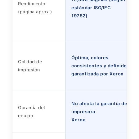
Rendimiento
estándar ISO/IEC
(página aprox.)
19752)
Óptima, colores
Calidad de
consistentes y definidos,
impresión
garantizada por Xerox
No afecta la garantía de su
Garantía del
impresora
equipo
Xerox