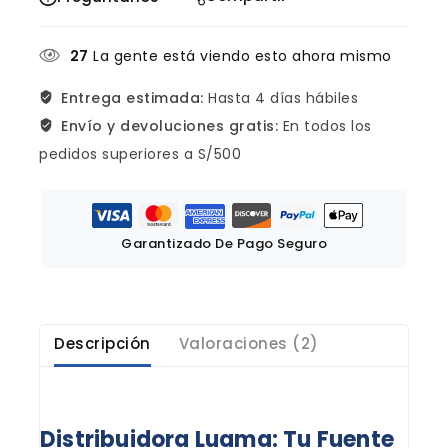
27
La gente está viendo esto ahora mismo
Entrega estimada:
Hasta 4 días hábiles
Envío y devoluciones gratis:
En todos los
pedidos superiores a S/500
Garantizado De Pago Seguro
Descripción
Valoraciones (2)
Distribuidora Luama: Tu Fuente