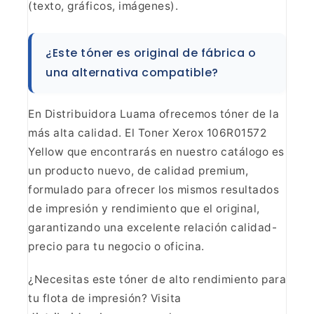
(texto, gráficos,
imágenes).
¿Este tóner es original de fábrica o
una
alternativa compatible?
En Distribuidora Luama ofrecemos
tóner de la
más alta calidad. El Toner Xerox 106R01572
Yellow que encontrarás
en nuestro catálogo es
un producto nuevo, de calidad premium,
formulado para
ofrecer los mismos resultados
de impresión y rendimiento que el original,
garantizando una excelente relación calidad-
precio para tu negocio o
oficina.
¿Necesitas este tóner de alto rendimiento para
tu
flota de impresión? Visita