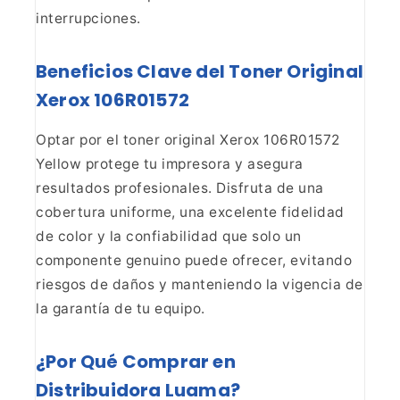
interrupciones.
Beneficios Clave del Toner Original
Xerox 106R01572
Optar por el toner original Xerox 106R01572
Yellow protege tu
impresora y asegura
resultados profesionales. Disfruta de una
cobertura
uniforme, una excelente fidelidad
de color y la confiabilidad que solo un
componente genuino puede ofrecer, evitando
riesgos de daños y manteniendo la
vigencia de
la garantía de tu equipo.
¿Por Qué Comprar en
Distribuidora Luama?