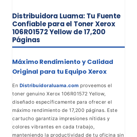
Distribuidora Luama: Tu Fuente
Confiable para el Toner Xerox
106R01572 Yellow de 17,200
Páginas
Máximo Rendimiento y Calidad
Original para tu Equipo
Xerox
En
Distribuidoraluama.com
proveemos el
toner genuino Xerox 106R01572 Yellow,
diseñado específicamente
para ofrecer el
máximo rendimiento de 17,200 páginas. Este
cartucho garantiza
impresiones nítidas y
colores vibrantes en cada trabajo,
manteniendo la
productividad de tu oficina sin