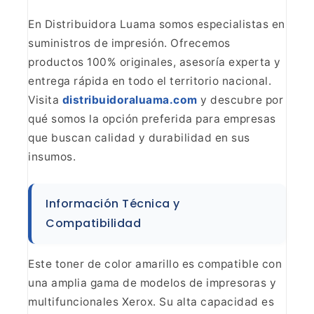
En Distribuidora Luama somos
especialistas en
suministros de impresión. Ofrecemos
productos 100%
originales, asesoría experta y
entrega rápida en todo el territorio nacional.
Visita
distribuidoraluama.com
y
descubre por
qué somos la opción preferida para empresas
que buscan calidad y
durabilidad en sus
insumos.
Información Técnica y
Compatibilidad
Este toner de color amarillo es compatible
con
una amplia gama de modelos de impresoras y
multifuncionales Xerox. Su
alta capacidad es