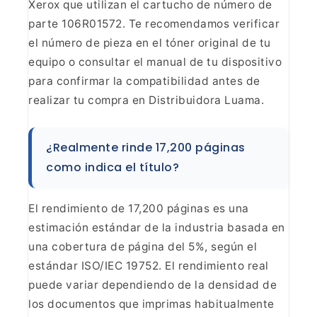
Xerox que utilizan el cartucho
de número de
parte 106R01572. Te recomendamos verificar
el número de pieza en
el tóner original de tu
equipo o consultar el manual de tu dispositivo
para
confirmar la compatibilidad antes de
realizar tu compra en Distribuidora
Luama.
¿Realmente rinde 17,200 páginas
como indica el
título?
El rendimiento de 17,200 páginas es una
estimación
estándar de la industria basada en
una cobertura de página del 5%, según el
estándar ISO/IEC 19752. El rendimiento real
puede variar dependiendo de la
densidad de
los documentos que imprimas habitualmente