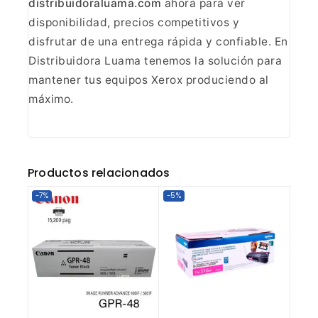
distribuidoraluama.com
ahora para ver
disponibilidad, precios competitivos y
disfrutar de una entrega rápida y
confiable. En
Distribuidora Luama tenemos la solución para
mantener tus
equipos Xerox produciendo al
máximo.
Productos relacionados
-7%
-5%