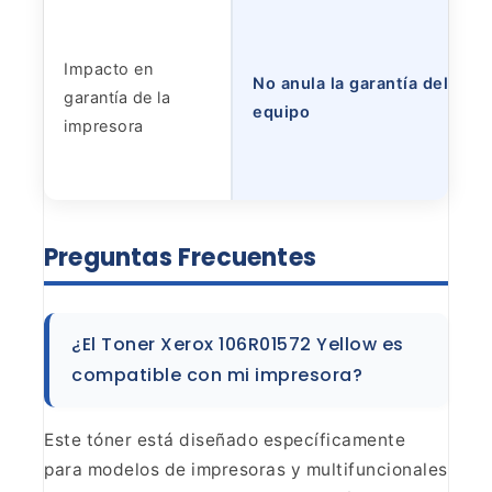
Impacto en
No anula la garantía del
garantía de la
equipo
impresora
Preguntas
Frecuentes
¿El Toner Xerox 106R01572 Yellow es
compatible
con mi impresora?
Este tóner está diseñado específicamente
para modelos de impresoras y multifuncionales