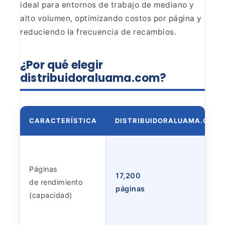
ideal para entornos de trabajo de mediano y
alto volumen,
optimizando costos por página y
reduciendo la frecuencia de
recambios.
¿Por qué elegir
distribuidoraluama.com?
CARACTERÍSTICA
DISTRIBUIDORALUAMA.COM
Páginas
17,200
de rendimiento
páginas
(capacidad)