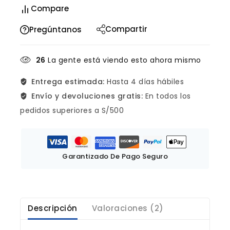
Compare
Compartir
Pregúntanos
26
La gente está viendo esto ahora mismo
Entrega estimada:
Hasta 4 días hábiles
Envío y devoluciones gratis:
En todos los
pedidos superiores a S/500
Garantizado De Pago Seguro
Descripción
Valoraciones (2)