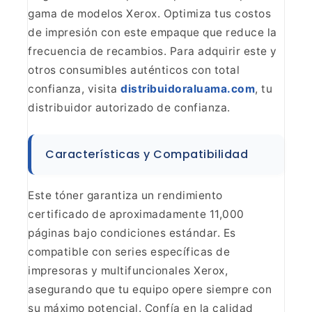
gama de modelos Xerox. Optimiza
tus costos
de impresión con este empaque que reduce la
frecuencia de
recambios. Para adquirir este y
otros consumibles auténticos con total
confianza, visita
distribuidoraluama.com
, tu
distribuidor autorizado de confianza.
Características y Compatibilidad
Este tóner garantiza un rendimiento
certificado de aproximadamente
11,000
páginas bajo condiciones estándar. Es
compatible con series
específicas de
impresoras y multifuncionales Xerox,
asegurando que tu equipo
opere siempre con
su máximo potencial. Confía en la calidad