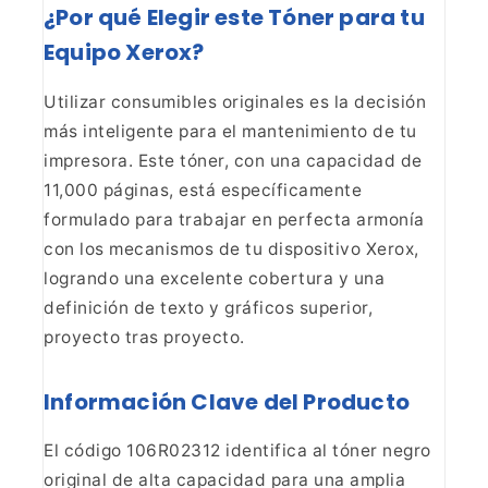
¿Por qué Elegir este Tóner para
tu
Equipo Xerox?
Utilizar consumibles originales es la
decisión
más inteligente para el mantenimiento de tu
impresora. Este tóner,
con una capacidad de
11,000 páginas, está específicamente
formulado para
trabajar en perfecta armonía
con los mecanismos de tu dispositivo Xerox,
logrando una excelente cobertura y una
definición de texto y gráficos
superior,
proyecto tras proyecto.
Información Clave del
Producto
El código 106R02312 identifica al tóner negro
original de alta capacidad para una amplia