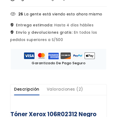
26
La gente está viendo esto ahora mismo
Entrega estimada:
Hasta 4 días hábiles
Envío y devoluciones gratis:
En todos los
pedidos superiores a S/500
Garantizado De Pago Seguro
Descripción
Valoraciones (2)
Tóner Xerox 106R02312 Negro