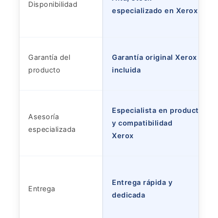
Disponibilidad
especializado en Xerox
Garantía del
Garantía original Xerox
producto
incluida
Especialista en productos
Asesoría
y compatibilidad
especializada
Xerox
Entrega rápida y
Entrega
dedicada