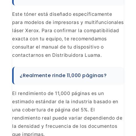
Este tóner está diseñado específicamente
para
modelos de impresoras y multifuncionales
láser Xerox. Para confirmar la
compatibilidad
exacta con tu equipo, te recomendamos
consultar el manual de
tu dispositivo o
contactarnos en Distribuidora
Luama.
¿Realmente rinde 11,000
páginas?
El rendimiento de 11,000 páginas es un
estimado
estándar de la industria basado en
una cobertura de página del 5%. El
rendimiento
real puede variar dependiendo de
la densidad y frecuencia de los documentos
que imprimas.