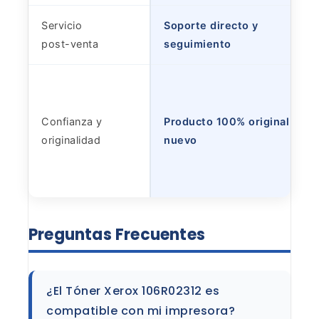
Servicio
Soporte directo y
post-venta
seguimiento
Confianza y
Producto 100% original y
originalidad
nuevo
Preguntas
Frecuentes
¿El Tóner Xerox 106R02312 es
compatible con mi
impresora?