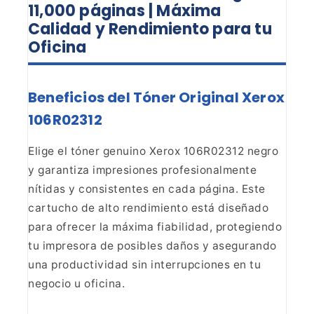
11,000 páginas | Máxima
Calidad y Rendimiento para tu
Oficina
Beneficios del Tóner Original Xerox
106R02312
Elige el tóner genuino Xerox 106R02312 negro
y garantiza impresiones
profesionalmente
nítidas y consistentes en cada página. Este
cartucho de alto
rendimiento está diseñado
para ofrecer la máxima fiabilidad, protegiendo
tu
impresora de posibles daños y asegurando
una productividad sin interrupciones
en tu
negocio u oficina.