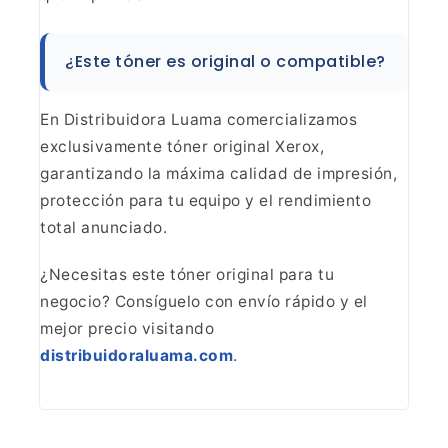
¿Este tóner es original o
compatible?
En Distribuidora Luama comercializamos
exclusivamente tóner original Xerox,
garantizando la máxima calidad de
impresión,
protección para tu equipo y el rendimiento
total
anunciado.
¿Necesitas este tóner original para tu
negocio?
Consíguelo con envío rápido y el
mejor precio visitando
distribuidoraluama.com
.