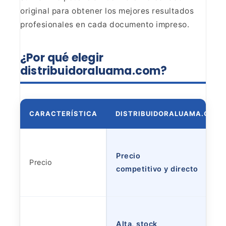
original para
obtener los mejores resultados
profesionales en cada documento
impreso.
¿Por qué elegir
distribuidoraluama.com?
CARACTERÍSTICA
DISTRIBUIDORALUAMA.COM
Precio
Precio
competitivo y directo
Alta, stock