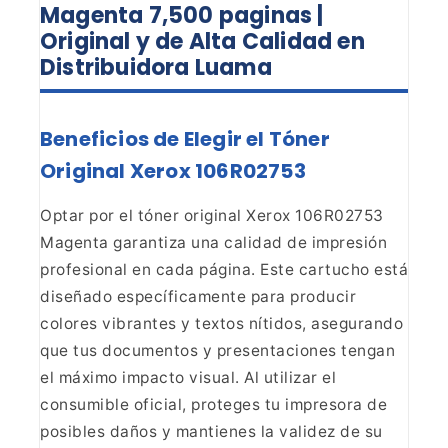
Magenta
7,500 paginas |
Original y de Alta Calidad en
Distribuidora Luama
Beneficios de Elegir el Tóner
Original Xerox 106R02753
Optar por el tóner original Xerox 106R02753
Magenta garantiza una
calidad de impresión
profesional en cada página. Este cartucho está
diseñado
específicamente para producir
colores vibrantes y textos nítidos, asegurando
que tus documentos y presentaciones tengan
el máximo impacto visual. Al
utilizar el
consumible oficial, proteges tu impresora de
posibles daños y
mantienes la validez de su