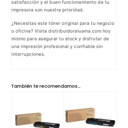
satisfacción y el buen funcionamiento de tu
impresora son
nuestra prioridad.
¿Necesitas este tóner original para tu
negocio
o oficina? Visita distribuidoraluama.com hoy
mismo para asegurar tu
stock y disfrutar de
una impresión profesional y confiable sin
interrupciones.
También te recomendamos…