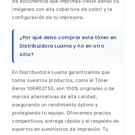
de documentos que imprimas (texto denso vs.
imágenes con alta cobertura de color) y la
configuración de tu
impresora.
¿Por qué debo comprar este tóner en
Distribuidora Luama y no en otro
sitio?
En Distribuidora
Luama garantizamos que
todos nuestros productos, como el Tóner
Xerox
106R02753, son 100% originales o de
marcas alternativas de alta calidad,
asegurando un rendimiento óptimo y
protegiendo tu equipo. Ofrecemos precios
competitivos, entrega rápida y el respaldo de
expertos en suministros de
impresión. Tu