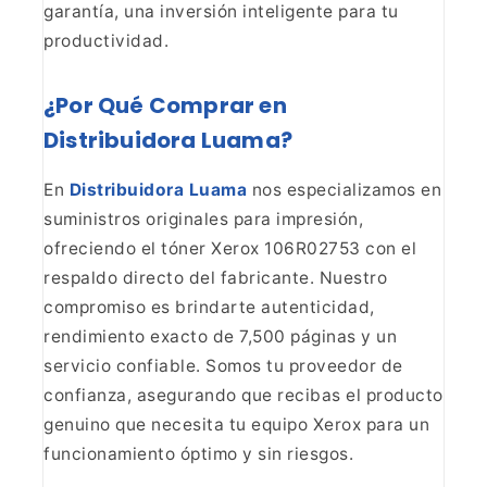
garantía, una inversión inteligente para tu
productividad.
¿Por Qué Comprar en
Distribuidora
Luama?
En
Distribuidora Luama
nos
especializamos en
suministros originales para impresión,
ofreciendo el tóner
Xerox 106R02753 con el
respaldo directo del fabricante. Nuestro
compromiso es
brindarte autenticidad,
rendimiento exacto de 7,500 páginas y un
servicio
confiable. Somos tu proveedor de
confianza, asegurando que recibas el
producto
genuino que necesita tu equipo Xerox para un
funcionamiento óptimo y
sin riesgos.