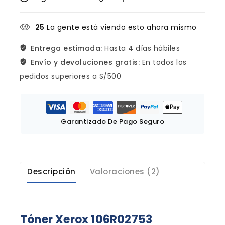
25
La gente está viendo esto ahora mismo
Entrega estimada:
Hasta 4 días hábiles
Envío y devoluciones gratis:
En todos los
pedidos superiores a S/500
Garantizado De Pago Seguro
Descripción
Valoraciones (2)
Tóner Xerox 106R02753