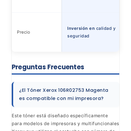
Inversión en
calidad y
Precio
seguridad
Preguntas
Frecuentes
¿El Tóner Xerox 106R02753 Magenta
es
compatible con mi impresora?
Este tóner está diseñado
específicamente
para modelos de impresoras y multifuncionales