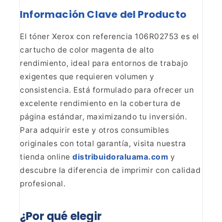
Información Clave del Producto
El tóner Xerox con referencia 106R02753 es el
cartucho de color
magenta de alto
rendimiento, ideal para entornos de trabajo
exigentes que
requieren volumen y
consistencia. Está formulado para ofrecer un
excelente
rendimiento en la cobertura de
página estándar, maximizando tu inversión.
Para adquirir este y otros consumibles
originales con total garantía, visita
nuestra
tienda online
distribuidoraluama.com
y
descubre la diferencia de imprimir con calidad
profesional.
¿Por qué elegir