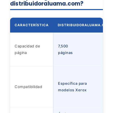
distribuidoraluama.com?
CARACTERÍSTICA
DISTRIBUIDORALUAMA.COM
Capacidad de
7,500
página
páginas
Específica para
Compatibilidad
modelos Xerox