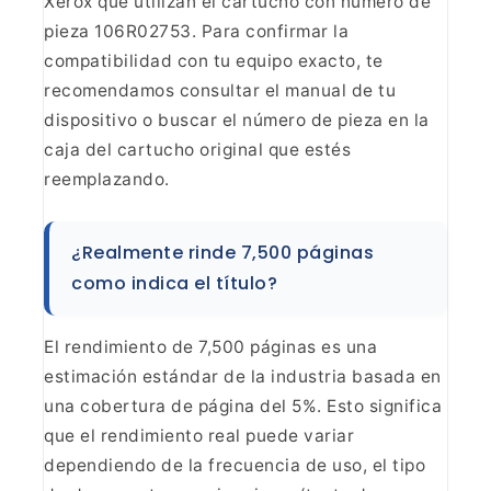
Xerox que
utilizan el cartucho con número de
pieza 106R02753. Para confirmar la
compatibilidad con tu equipo exacto, te
recomendamos consultar el manual de
tu
dispositivo o buscar el número de pieza en la
caja del cartucho original
que estés
reemplazando.
¿Realmente rinde 7,500 páginas
como indica el título?
El rendimiento de 7,500 páginas es
una
estimación estándar de la industria basada en
una cobertura de página del
5%. Esto significa
que el rendimiento real puede variar
dependiendo de la
frecuencia de uso, el tipo