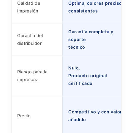
Calidad de
Óptima, colores precisos y
impresión
consistentes
Garantía completa y
Garantía del
soporte
distribuidor
técnico
Nulo.
Riesgo para la
Producto original
impresora
certificado
Competitivo y con valor
Precio
añadido