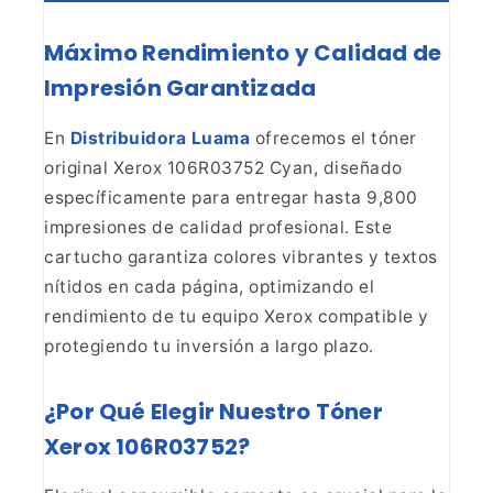
Máximo Rendimiento y Calidad de
Impresión Garantizada
En
Distribuidora Luama
ofrecemos el tóner
original Xerox 106R03752 Cyan, diseñado
específicamente
para entregar hasta 9,800
impresiones de calidad profesional. Este
cartucho
garantiza colores vibrantes y textos
nítidos en cada página, optimizando el
rendimiento de tu equipo Xerox compatible y
protegiendo tu inversión a largo
plazo.
¿Por Qué Elegir Nuestro Tóner
Xerox
106R03752?