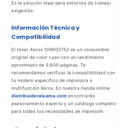
Es la solución ideal para entornos de trabajo
exigentes.
Información Técnica y
Compatibilidad
El tóner Xerox 106R03752 es un consumible
original de color cyan con un rendimiento
aproximado de 9,800 páginas. Te
recomendamos verificar la compatibilidad con
tu modelo específico de
impresora o
multifunción Xerox. En nuestra tienda online
distribuidoraluama.com
encontrarás
asesoramiento experto y un catálogo completo
para todas tus necesidades de
impresión.