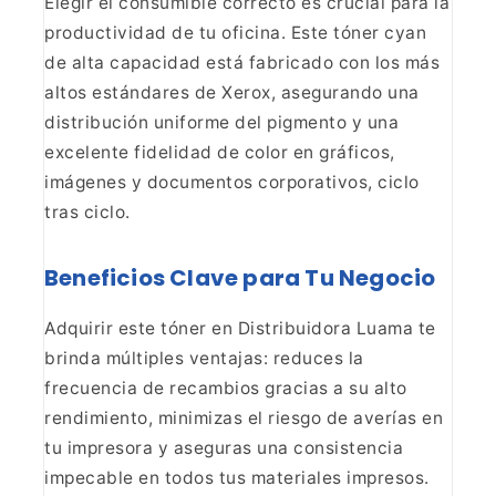
Elegir el consumible correcto es crucial para
la
productividad de tu oficina. Este tóner cyan
de alta capacidad está
fabricado con los más
altos estándares de Xerox, asegurando una
distribución
uniforme del pigmento y una
excelente fidelidad de color en gráficos,
imágenes y documentos corporativos, ciclo
tras ciclo.
Beneficios Clave para Tu Negocio
Adquirir este
tóner en Distribuidora Luama te
brinda múltiples ventajas: reduces la
frecuencia de recambios gracias a su alto
rendimiento, minimizas el riesgo de
averías en
tu impresora y aseguras una consistencia
impecable en todos tus
materiales impresos.