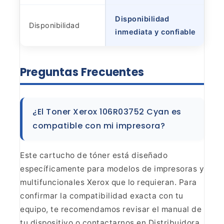
Disponibilidad
Disponibilidad
inmediata y confiable
Preguntas
Frecuentes
¿El Toner Xerox 106R03752 Cyan es
compatible
con mi impresora?
Este cartucho de tóner está diseñado
específicamente para modelos de impresoras y
multifuncionales Xerox que lo
requieran. Para
confirmar la compatibilidad exacta con tu
equipo, te
recomendamos revisar el manual de
tu dispositivo o contactarnos en
Distribuidora