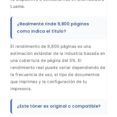
Luama.
¿Realmente rinde 9,800 páginas
como
indica el título?
El rendimiento de 9,800 páginas es una
estimación estándar de la industria basada en
una cobertura de página del 5%.
El
rendimiento real puede variar dependiendo de
la frecuencia de uso, el tipo
de documentos
que imprimas y la configuración de tu
impresora.
¿Este
tóner es original o compatible?