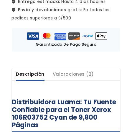
Entrega estimada:
Hasta 4 días hábiles
Envío y devoluciones gratis:
En todos los
pedidos superiores a S/500
Garantizado De Pago Seguro
Descripción
Valoraciones (2)
Distribuidora Luama: Tu Fuente
Confiable para el Toner Xerox
106R03752 Cyan de 9,800
Páginas