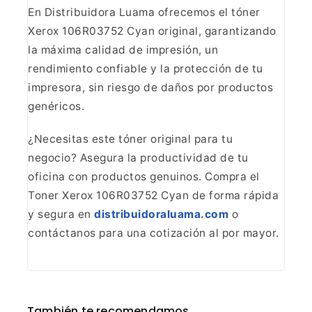
En Distribuidora Luama
ofrecemos el tóner
Xerox 106R03752 Cyan original, garantizando
la máxima
calidad de impresión, un
rendimiento confiable y la protección de tu
impresora,
sin riesgo de daños por productos
genéricos.
¿Necesitas
este tóner original para tu
negocio? Asegura la productividad de tu
oficina
con productos genuinos. Compra el
Toner Xerox 106R03752 Cyan de forma rápida
y segura en
distribuidoraluama.com
o
contáctanos
para una cotización al por mayor.
También te recomendamos…