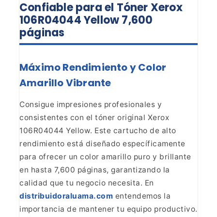
Confiable para el Tóner Xerox
106R04044 Yellow 7,600
páginas
Máximo Rendimiento y Color
Amarillo Vibrante
Consigue impresiones profesionales y
consistentes con el tóner original
Xerox
106R04044 Yellow. Este cartucho de alto
rendimiento está diseñado
específicamente
para ofrecer un color amarillo puro y brillante
en hasta
7,600 páginas, garantizando la
calidad que tu negocio necesita. En
distribuidoraluama.com
entendemos la
importancia de
mantener tu equipo productivo.