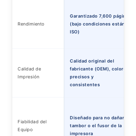
Garantizado 7,600 páginas
Rendimiento
(bajo condiciones estándar
ISO)
Calidad original del
Calidad de
fabricante (OEM), colores
Impresión
precisos y
consistentes
Diseñado para no dañar el
Fiabilidad del
tambor o el fusor de la
Equipo
impresora