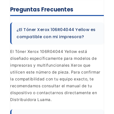
Preguntas
Frecuentes
¿El Tóner Xerox 106R04044 Yellow es
compatible
con mi impresora?
El Tóner Xerox 106R04044 Yellow está
diseñado específicamente para modelos de
impresoras y multifuncionales Xerox
que
utilicen este número de pieza. Para confirmar
la compatibilidad con tu
equipo exacto, te
recomendamos consultar el manual de tu
dispositivo o
contactarnos directamente en
Distribuidora Luama.