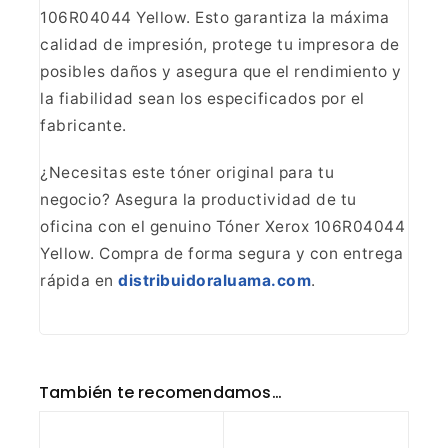
106R04044 Yellow. Esto garantiza la
máxima
calidad de impresión, protege tu impresora de
posibles daños y asegura
que el rendimiento y
la fiabilidad sean los especificados por el
fabricante.
¿Necesitas este tóner original para tu
negocio?
Asegura la productividad de tu
oficina con el genuino Tóner Xerox 106R04044
Yellow. Compra de forma segura y con entrega
rápida en
distribuidoraluama.com
.
También te recomendamos…