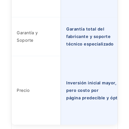
Garantía total del
Garantía y
fabricante y soporte
Soporte
técnico especializado
Inversión inicial mayor,
Precio
pero costo por
página predecible y óptimo