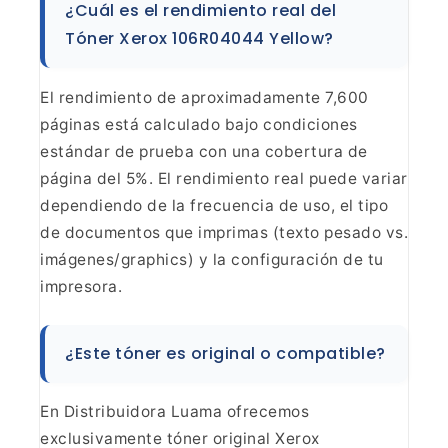
¿Cuál es
el rendimiento real del
Tóner Xerox 106R04044 Yellow?
El
rendimiento de aproximadamente 7,600
páginas está calculado bajo condiciones
estándar de prueba con una cobertura de
página del 5%. El rendimiento real
puede variar
dependiendo de la frecuencia de uso, el tipo
de documentos que
imprimas (texto pesado vs.
imágenes/graphics) y la configuración de tu
impresora.
¿Este tóner es original o
compatible?
En Distribuidora Luama ofrecemos
exclusivamente tóner original Xerox