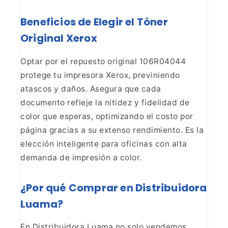
Beneficios de Elegir el
Tóner
Original Xerox
Optar por el repuesto original
106R04044
protege tu impresora Xerox, previniendo
atascos y daños. Asegura
que cada
documento refleje la nitidez y fidelidad de
color que esperas,
optimizando el costo por
página gracias a su extenso rendimiento. Es la
elección inteligente para oficinas con alta
demanda de impresión a
color.
¿Por qué Comprar en Distribuidora
Luama?
En Distribuidora Luama no solo vendemos