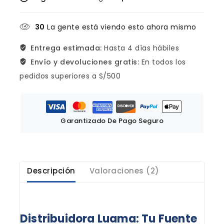
30
La gente está viendo esto ahora mismo
Entrega estimada:
Hasta 4 días hábiles
Envío y devoluciones gratis:
En todos los
pedidos superiores a S/500
Garantizado De Pago Seguro
Descripción
Valoraciones (2)
Distribuidora Luama: Tu Fuente