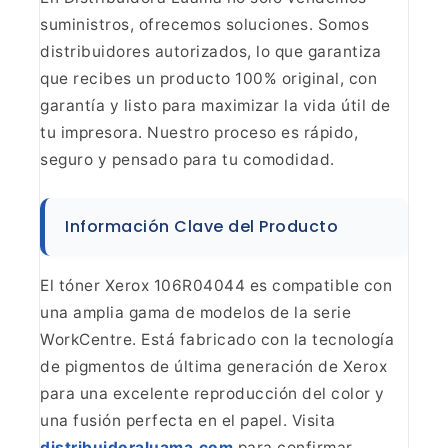
suministros, ofrecemos soluciones. Somos
distribuidores autorizados, lo que
garantiza
que recibes un producto 100% original, con
garantía y listo para
maximizar la vida útil de
tu impresora. Nuestro proceso es rápido,
seguro y
pensado para tu comodidad.
Información Clave del
Producto
El tóner Xerox 106R04044 es compatible con
una
amplia gama de modelos de la serie
WorkCentre. Está fabricado con la
tecnología
de pigmentos de última generación de Xerox
para una excelente
reproducción del color y
una fusión perfecta en el papel. Visita
distribuidoraluama.com
para confirmar