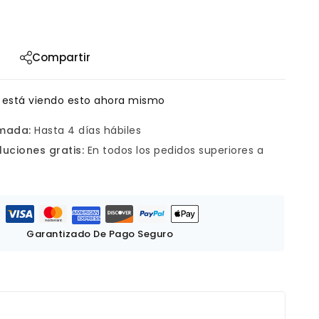
Compartir
 está viendo esto ahora mismo
imada:
Hasta 4 días hábiles
luciones gratis:
En todos los pedidos superiores a
Garantizado De Pago Seguro