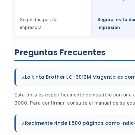
Seguridad para la
Segura, evita da
impresora
impresión
Preguntas
Frecuentes
¿La tinta Brother LC-3019M Magenta es
comp
Esta tinta es específicamente
compatible con una a
3000. Para confirmar,
consulte el manual de su equ
¿Realmente
rinde 1,500 páginas como indica