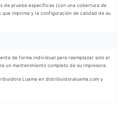
s de prueba específicas (con una cobertura de
que imprima y la configuración de calidad de su
ta de forma individual para reemplazar solo el
ara un mantenimiento completo de su
impresora.
tribuidora
Luama en distribuidoraluama.com y