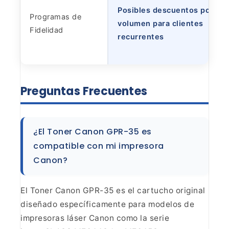
Posibles descuentos por
Programas de
volumen para clientes
Fidelidad
recurrentes
Preguntas
Frecuentes
¿El Toner Canon GPR-35 es
compatible con mi
impresora
Canon?
El Toner Canon GPR-35 es el cartucho
original
diseñado específicamente para modelos de
impresoras láser Canon como
la serie