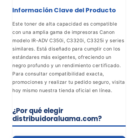
Información Clave del
Producto
Este toner de alta capacidad es compatible
con
una amplia gama de impresoras Canon
modelo IR-ADV C350i, C3320i, C3325i y
series
similares. Está diseñado para cumplir con los
estándares más
exigentes, ofreciendo un
negro profundo y un rendimiento certificado.
Para
consultar compatibilidad exacta,
promociones y realizar tu pedido seguro,
visita
hoy mismo nuestra tienda oficial en línea.
¿Por qué
elegir
distribuidoraluama.com?