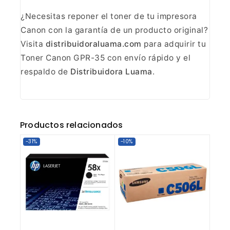
¿Necesitas reponer el toner de tu impresora
Canon
con la garantía de un producto original?
Visita
distribuidoraluama.com
para adquirir tu
Toner Canon GPR-35 con envío rápido y el
respaldo de
Distribuidora Luama
.
Productos relacionados
-31%
-10%