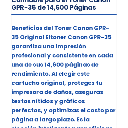
Confiable para el Toner Canon
GPR-35 de 14,600 Páginas
Beneficios del Toner Canon GPR-
35 Original Eltoner Canon GPR-35
garantiza una impresión
profesional y consistente en cada
una de sus 14,600 páginas de
rendimiento. Al elegir este
cartucho original,
proteges tu
impresora de daños, aseguras
textos nítidos y gráficos
perfectos,
y optimizas el costo por
página a largo plazo. Es la