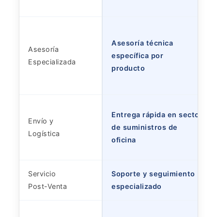
Asesoría técnica
Asesoría
específica por
Especializada
producto
Entrega rápida en sector
Envío y
de suministros de
Logística
oficina
Servicio
Soporte y seguimiento
Post-Venta
especializado