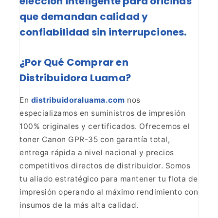
elección inteligente
para oficinas
que demandan calidad y
confiabilidad sin
interrupciones.
¿Por Qué Comprar en
Distribuidora
Luama?
En
distribuidoraluama.com
nos
especializamos en
suministros de impresión
100% originales y certificados. Ofrecemos el
toner
Canon GPR-35 con garantía total,
entrega rápida a nivel nacional y precios
competitivos directos de distribuidor. Somos
tu aliado estratégico para
mantener tu flota de
impresión operando al máximo rendimiento con
insumos de
la más alta calidad.