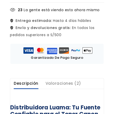
23
La gente está viendo esto ahora mismo
Entrega estimada:
Hasta 4 días hábiles
Envío y devoluciones gratis:
En todos los
pedidos superiores a S/500
Garantizado De Pago Seguro
Descripción
Valoraciones (2)
Distribuidora Luama: Tu Fuente