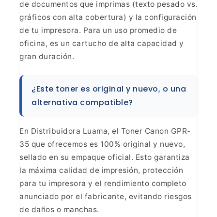
de documentos que imprimas (texto pesado vs.
gráficos con
alta cobertura) y la configuración
de tu impresora. Para un uso promedio de
oficina, es un cartucho de alta capacidad y
gran duración.
¿Este toner es original y nuevo, o una
alternativa
compatible?
En Distribuidora Luama, el Toner Canon GPR-
35
que ofrecemos es 100% original y nuevo,
sellado en su empaque oficial. Esto
garantiza
la máxima calidad de impresión, protección
para tu impresora y el
rendimiento completo
anunciado por el fabricante, evitando riesgos
de daños o
manchas.