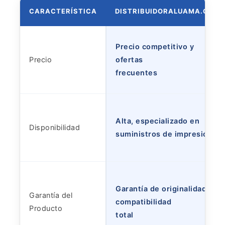
CARACTERÍSTICA
DISTRIBUIDORALUAMA.COM
Precio competitivo y
Precio
ofertas
frecuentes
Alta, especializado en
Disponibilidad
suministros de impresión
Garantía de originalidad y
Garantía del
compatibilidad
Producto
total