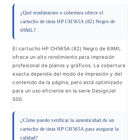
¿Qué
rendimiento o cobertura ofrece el
cartucho de tinta HP CH565A (82) Negro de
69ML?
El cartucho HP CH565A (82) Negro de 69ML
ofrece un
alto rendimiento para impresión
profesional de planos y gráficos. La
cobertura
exacta depende del modo de impresión y del
contenido de la página,
pero está optimizado
para un uso eficiente en la serie DesignJet
500.
¿Cómo puedo verificar la autenticidad de un
cartucho
de tinta HP CH565A para asegurar la
calidad?