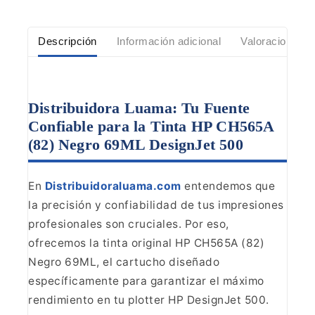
Descripción
Información adicional
Valoraciones (
Distribuidora Luama: Tu Fuente
Confiable para la Tinta HP CH565A
(82) Negro 69ML DesignJet 500
En
Distribuidoraluama.com
entendemos que
la precisión y confiabilidad de tus impresiones
profesionales
son cruciales. Por eso,
ofrecemos la tinta original HP CH565A (82)
Negro
69ML, el cartucho diseñado
específicamente para garantizar el máximo
rendimiento en tu plotter HP DesignJet 500.