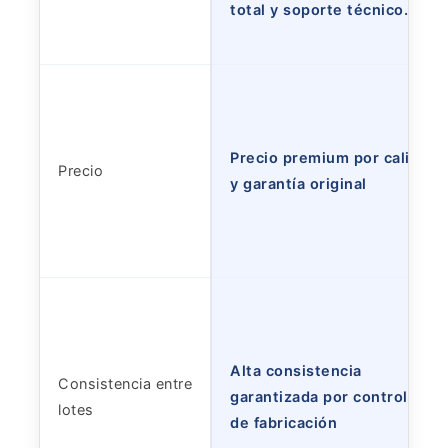
total y soporte técnico.
Precio premium por calidad
Precio
y garantía original
Alta consistencia
Consistencia entre
garantizada por controles
lotes
de fabricación