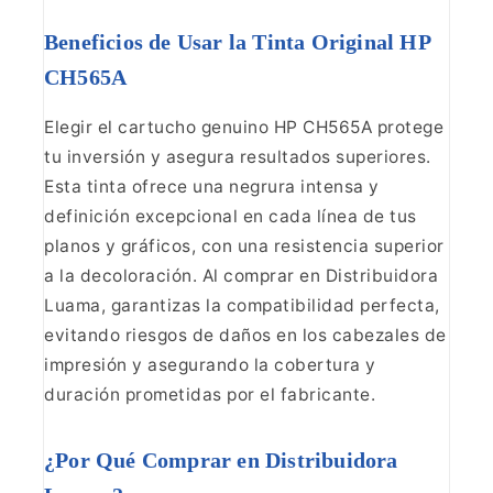
Beneficios de
Usar la Tinta Original HP
CH565A
Elegir el cartucho
genuino HP CH565A protege
tu inversión y asegura resultados superiores.
Esta
tinta ofrece una negrura intensa y
definición excepcional en cada línea de
tus
planos y gráficos, con una resistencia superior
a la decoloración. Al
comprar en Distribuidora
Luama, garantizas la compatibilidad perfecta,
evitando riesgos de daños en los cabezales de
impresión y asegurando la
cobertura y
duración prometidas por el fabricante.
¿Por
Qué Comprar en Distribuidora