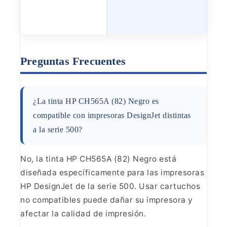
Preguntas
Frecuentes
¿La tinta HP CH565A (82) Negro es
compatible
con impresoras DesignJet distintas
a la serie 500?
No, la
tinta HP CH565A (82) Negro está
diseñada específicamente para las impresoras
HP DesignJet de la serie 500. Usar cartuchos
no compatibles puede dañar su
impresora y
afectar la calidad de impresión.