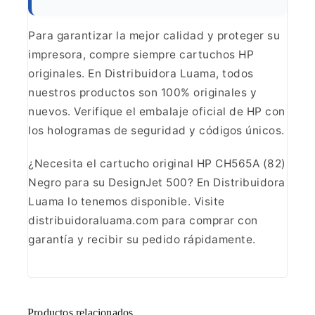
Para
garantizar la mejor calidad y proteger su
impresora, compre siempre cartuchos
HP
originales. En Distribuidora Luama, todos
nuestros productos son 100%
originales y
nuevos. Verifique el embalaje oficial de HP con
los hologramas
de seguridad y códigos únicos.
¿Necesita el cartucho original
HP CH565A (82)
Negro para su DesignJet 500? En Distribuidora
Luama lo tenemos
disponible. Visite
distribuidoraluama.com para comprar con
garantía y recibir
su pedido rápidamente.
Productos relacionados