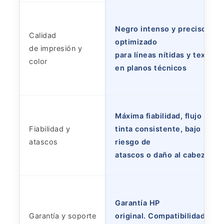
Negro intenso y preciso,
Calidad
optimizado
de impresión y
para líneas nítidas y texto
color
en planos técnicos
Máxima fiabilidad, flujo de
Fiabilidad y
tinta consistente, bajo
atascos
riesgo de
atascos o daño al cabezal
Garantía HP
Garantía y soporte
original. Compatibilidad