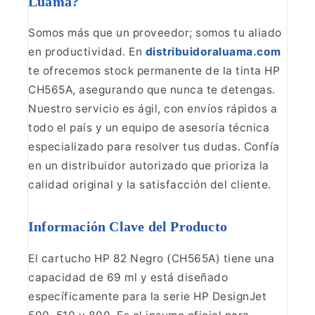
Luama?
Somos más que un
proveedor; somos tu aliado
en productividad. En
distribuidoraluama.com
te ofrecemos stock
permanente de la tinta HP
CH565A, asegurando que nunca te detengas.
Nuestro
servicio es ágil, con envíos rápidos a
todo el país y un equipo de asesoría
técnica
especializado para resolver tus dudas. Confía
en un distribuidor
autorizado que prioriza la
calidad original y la satisfacción del
cliente.
Información Clave del Producto
El cartucho HP 82 Negro (CH565A) tiene una
capacidad de 69 ml y está
diseñado
específicamente para la serie HP DesignJet