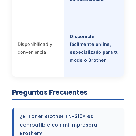
Disponible
Disponibilidad y
fácilmente online,
conveniencia
especializado para tu
modelo Brother
Preguntas
Frecuentes
¿El Toner Brother TN-310Y es
compatible con mi
impresora
Brother?