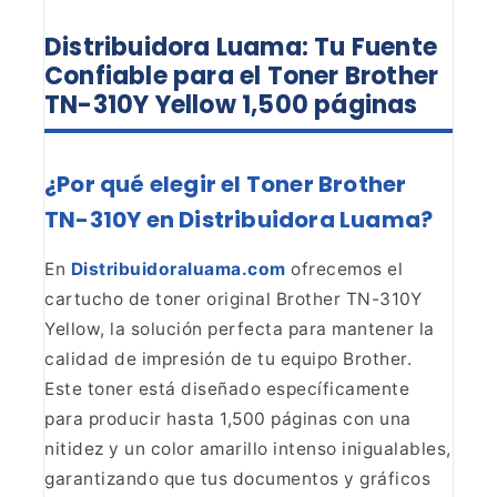
Distribuidora Luama: Tu Fuente
Confiable para el Toner Brother
TN-310Y Yellow 1,500 páginas
¿Por qué elegir el Toner Brother
TN-310Y en Distribuidora
Luama?
En
Distribuidoraluama.com
ofrecemos el
cartucho de toner original Brother TN-310Y
Yellow, la solución
perfecta para mantener la
calidad de impresión de tu equipo Brother.
Este
toner está diseñado específicamente
para producir hasta 1,500 páginas con una
nitidez y un color amarillo intenso inigualables,
garantizando que tus
documentos y gráficos