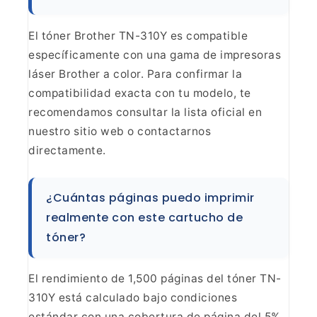
El tóner Brother TN-310Y es compatible
específicamente con una gama de impresoras
láser Brother a color. Para
confirmar la
compatibilidad exacta con tu modelo, te
recomendamos consultar
la lista oficial en
nuestro sitio web o contactarnos
directamente.
¿Cuántas páginas puedo imprimir
realmente
con este cartucho de
tóner?
El rendimiento de 1,500
páginas del tóner TN-
310Y está calculado bajo condiciones
estándar con una
cobertura de página del 5%.