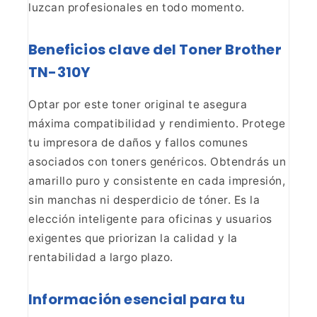
luzcan profesionales en todo momento.
Beneficios clave del Toner Brother
TN-310Y
Optar por este toner original te asegura
máxima compatibilidad y
rendimiento. Protege
tu impresora de daños y fallos comunes
asociados con
toners genéricos. Obtendrás un
amarillo puro y consistente en cada impresión,
sin manchas ni desperdicio de tóner. Es la
elección inteligente para oficinas
y usuarios
exigentes que priorizan la calidad y la
rentabilidad a largo
plazo.
Información esencial para tu