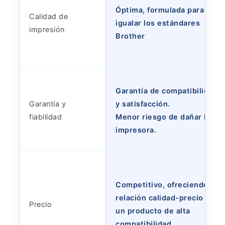
Óptima, formulada para
Calidad de
igualar los estándares
impresión
Brother
Garantía de compatibilidad
Garantía y
y satisfacción.
fiabilidad
Menor riesgo de dañar la
impresora.
Competitivo, ofreciendo
relación calidad-precio por
Precio
un producto de alta
compatibilidad