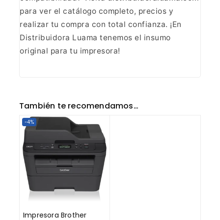
para ver el catálogo completo, precios y
realizar tu compra con total
confianza. ¡En
Distribuidora Luama tenemos el insumo
original para tu impresora!
También te recomendamos…
-4%
Impresora Brother