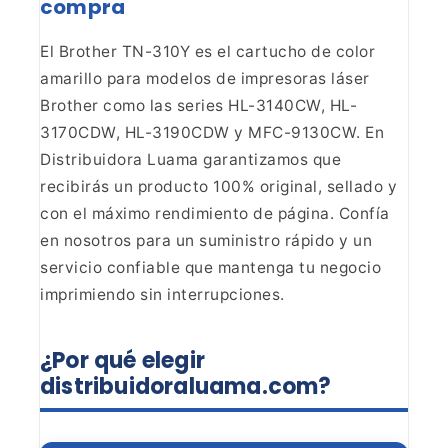
compra
El Brother TN-310Y es el cartucho de color
amarillo para modelos de
impresoras láser
Brother como las series HL-3140CW, HL-
3170CDW, HL-3190CDW y
MFC-9130CW. En
Distribuidora Luama garantizamos que
recibirás un producto
100% original, sellado y
con el máximo rendimiento de página. Confía
en nosotros
para un suministro rápido y un
servicio confiable que mantenga tu negocio
imprimiendo sin interrupciones.
¿Por qué elegir
distribuidoraluama.com?