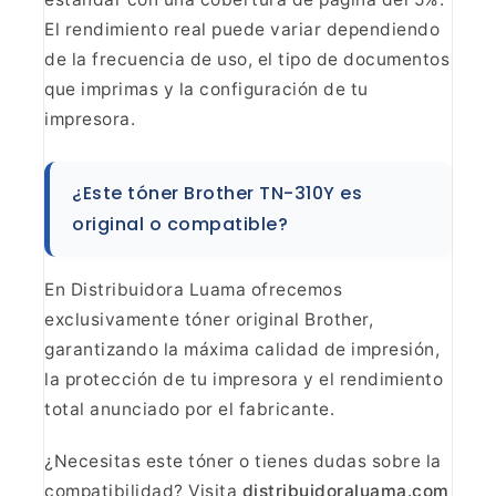
El rendimiento real puede variar dependiendo
de
la frecuencia de uso, el tipo de documentos
que imprimas y la configuración
de tu
impresora.
¿Este tóner Brother TN-310Y es
original o
compatible?
En Distribuidora Luama ofrecemos
exclusivamente tóner original Brother,
garantizando la máxima calidad de
impresión,
la protección de tu impresora y el rendimiento
total anunciado por
el fabricante.
¿Necesitas este tóner o tienes dudas sobre
la
compatibilidad? Visita
distribuidoraluama.com