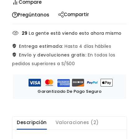
Compare
Compartir
Pregúntanos
29
La gente está viendo esto ahora mismo
Entrega estimada:
Hasta 4 días hábiles
Envío y devoluciones gratis:
En todos los
pedidos superiores a S/500
Garantizado De Pago Seguro
Descripción
Valoraciones (2)