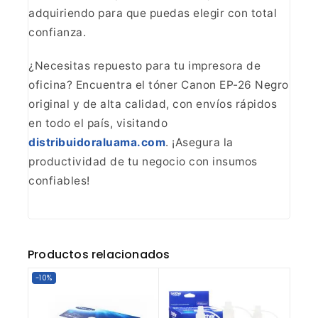
adquiriendo para que puedas elegir con total
confianza.
¿Necesitas repuesto para tu impresora de
oficina? Encuentra el tóner Canon EP-26 Negro
original y de alta calidad, con
envíos rápidos
en todo el país, visitando
distribuidoraluama.com
. ¡Asegura la
productividad de tu negocio con insumos
confiables!
Productos relacionados
-10%