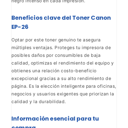
negro
intenso en cada impresión.
Beneficios clave del Toner
Canon
EP-26
Optar por este toner genuino te asegura
múltiples ventajas. Proteges tu impresora de
posibles daños por consumibles
de baja
calidad, optimizas el rendimiento del equipo y
obtienes una relación
costo-beneficio
excepcional gracias a su alto rendimiento de
página. Es la elección
inteligente para oficinas,
negocios y usuarios exigentes que priorizan la
calidad y la durabilidad.
Información esencial para tu
compra