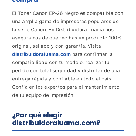
El Toner Canon EP-26 Negro es compatible con
una
amplia gama de impresoras populares de
la serie Canon. En Distribuidora Luama
nos
aseguramos de que recibas un producto 100%
original, sellado y con
garantía. Visita
distribuidoraluama.com
para
confirmar la
compatibilidad con tu modelo, realizar tu
pedido con total
seguridad y disfrutar de una
entrega rápida y confiable en todo el país.
Confía en los expertos para el mantenimiento
de tu equipo de
impresión.
¿Por qué elegir
distribuidoraluama.com?