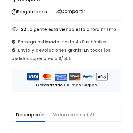
Compartir
Pregúntanos
22
La gente está viendo esto ahora mismo
Entrega estimada:
Hasta 4 días hábiles
Envío y devoluciones gratis:
En todos los
pedidos superiores a S/500
Garantizado De Pago Seguro
Descripción
Valoraciones (2)