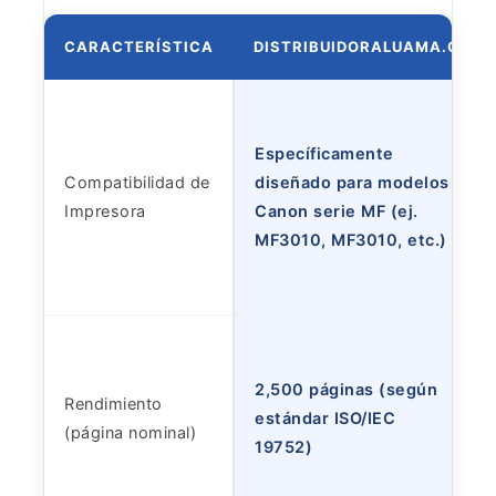
CARACTERÍSTICA
DISTRIBUIDORALUAMA.COM
Específicamente
Compatibilidad de
diseñado para modelos
Impresora
Canon serie MF (ej.
MF3010, MF3010, etc.)
2,500 páginas (según
Rendimiento
estándar ISO/IEC
(página nominal)
19752)