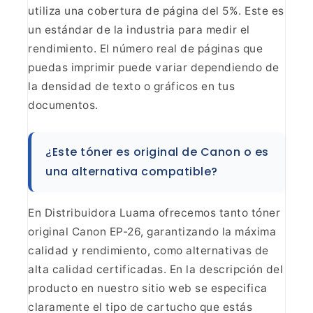
utiliza una cobertura de página del 5%. Este es
un estándar de la
industria para medir el
rendimiento. El número real de páginas que
puedas
imprimir puede variar dependiendo de
la densidad de texto o gráficos en tus
documentos.
¿Este tóner es original de Canon o es
una
alternativa compatible?
En Distribuidora Luama ofrecemos
tanto tóner
original Canon EP-26, garantizando la máxima
calidad y
rendimiento, como alternativas de
alta calidad certificadas. En la
descripción del
producto en nuestro sitio web se especifica
claramente el
tipo de cartucho que estás