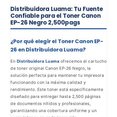
Distribuidora Luama: Tu Fuente
Confiable para el Toner Canon
EP-26 Negro 2,500pags
¿Por
qué elegir el Toner Canon EP-
26 en Distribuidora Luama?
En
Distribuidora Luama
ofrecemos el cartucho
de toner
original Canon EP-26 Negro, la
solución perfecta para mantener tu impresora
funcionando con la máxima calidad y
rendimiento. Este toner está
específicamente
diseñado para entregar hasta 2,500 páginas
de documentos
nítidos y profesionales,
garantizando una cobertura uniforme y un