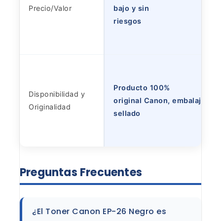
Precio/Valor
bajo y sin
riesgos
Producto 100%
Disponibilidad y
original Canon, embalaje
Originalidad
sellado
Preguntas
Frecuentes
¿El Toner Canon EP-26 Negro es