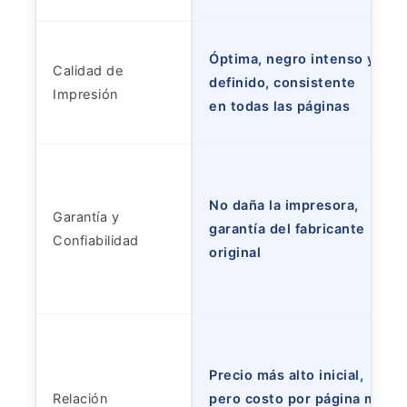
Óptima, negro intenso y
Calidad de
definido, consistente
Impresión
en todas las páginas
No daña la impresora,
Garantía y
garantía del fabricante
Confiabilidad
original
Precio más alto inicial,
Relación
pero costo por página más