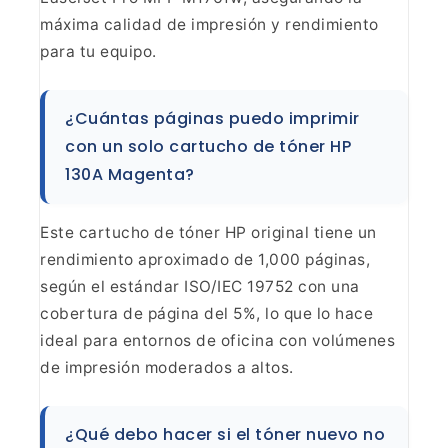
máxima calidad de impresión y rendimiento
para tu
equipo.
¿Cuántas páginas puedo imprimir
con un solo
cartucho de tóner HP
130A Magenta?
Este cartucho de tóner
HP original tiene un
rendimiento aproximado de 1,000 páginas,
según el
estándar ISO/IEC 19752 con una
cobertura de página del 5%, lo que lo hace
ideal para entornos de oficina con volúmenes
de impresión moderados a
altos.
¿Qué debo hacer si el tóner nuevo no