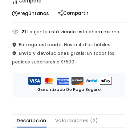
Compare
Compartir
Pregúntanos
21
La gente está viendo esto ahora mismo
Entrega estimada:
Hasta 4 días hábiles
Envío y devoluciones gratis:
En todos los
pedidos superiores a S/500
Garantizado De Pago Seguro
Descripción
Valoraciones (2)