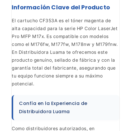
Información Clave del Producto
El cartucho
CF353A es el tóner magenta de
alta capacidad para la serie HP Color LaserJet
Pro MFP M17x. Es compatible con modelos
como el M176fw, M177fw, M178nw y
M179fnw.
En Distribuidora Luama te ofrecemos este
producto genuino, sellado
de fábrica y con la
garantía total del fabricante, asegurando que
tu equipo
funcione siempre a su máximo
potencial.
Confía en la
Experiencia de
Distribuidora Luama
Como distribuidores
autorizados, en