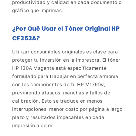
productividad y calidad
en cada documento o
gráfico que imprimas.
¿Por Qué Usar
el Tóner Original HP
CF353A?
Utilizar consumibles
originales es clave para
proteger tu inversión en la impresora. El tóner
HP
130A Magenta está específicamente
formulado para trabajar en perfecta armonía
con los componentes de tu HP M176fw,
previniendo atascos, manchas y fallos de
calibración. Esto se traduce en menos
interrupciones, menor costo por página
a largo
plazo y resultados impecables en cada
impresión a color.