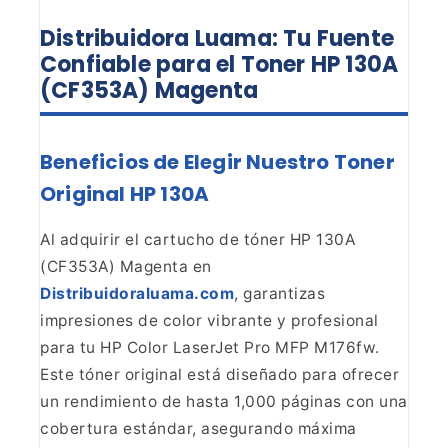
Distribuidora Luama: Tu Fuente
Confiable para el Toner HP 130A
(CF353A) Magenta
Beneficios de Elegir Nuestro Toner
Original HP 130A
Al adquirir el cartucho de tóner HP 130A
(CF353A) Magenta en
Distribuidoraluama.com
, garantizas
impresiones de
color vibrante y profesional
para tu HP Color LaserJet Pro MFP M176fw.
Este
tóner original está diseñado para ofrecer
un rendimiento de hasta 1,000
páginas con una
cobertura estándar, asegurando máxima