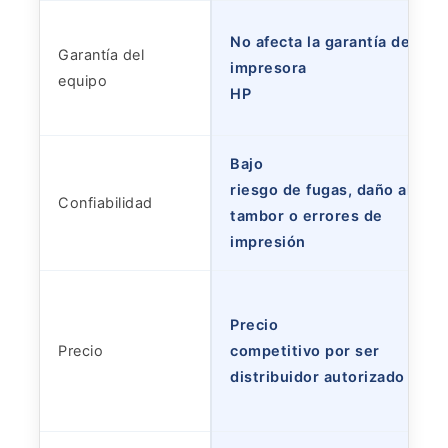
No afecta la garantía de la
Garantía del
impresora
equipo
HP
Bajo
riesgo de fugas, daño al
Confiabilidad
tambor o errores de
impresión
Precio
Precio
competitivo por ser
distribuidor autorizado