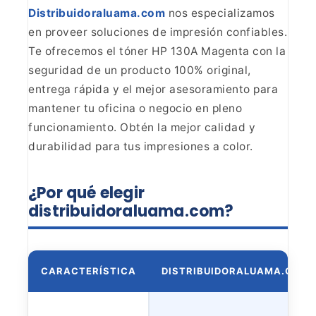
Distribuidoraluama.com
nos especializamos
en proveer soluciones de impresión confiables.
Te
ofrecemos el tóner HP 130A Magenta con la
seguridad de un producto 100%
original,
entrega rápida y el mejor asesoramiento para
mantener tu oficina o
negocio en pleno
funcionamiento. Obtén la mejor calidad y
durabilidad para
tus impresiones a color.
¿Por qué elegir
distribuidoraluama.com?
CARACTERÍSTICA
DISTRIBUIDORALUAMA.COM