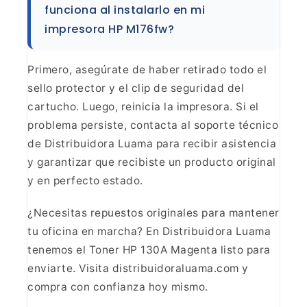
funciona al
instalarlo en mi
impresora HP M176fw?
Primero, asegúrate
de haber retirado todo el
sello protector y el clip de seguridad del
cartucho. Luego, reinicia la impresora. Si el
problema persiste, contacta al
soporte técnico
de Distribuidora Luama para recibir asistencia
y garantizar
que recibiste un producto original
y en perfecto
estado.
¿Necesitas repuestos originales para mantener
tu
oficina en marcha? En Distribuidora Luama
tenemos el Toner HP 130A Magenta
listo para
enviarte. Visita distribuidoraluama.com y
compra con confianza hoy
mismo.