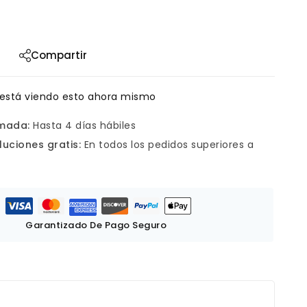
Compartir
está viendo esto ahora mismo
imada:
Hasta 4 días hábiles
luciones gratis:
En todos los pedidos superiores a
Garantizado De Pago Seguro