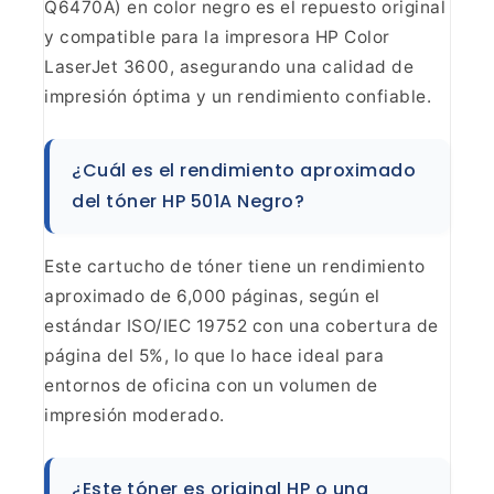
Q6470A) en color negro es el repuesto original
y compatible para
la impresora HP Color
LaserJet 3600, asegurando una calidad de
impresión
óptima y un rendimiento confiable.
¿Cuál es el
rendimiento aproximado
del tóner HP 501A Negro?
Este
cartucho de tóner tiene un rendimiento
aproximado de 6,000 páginas, según el
estándar ISO/IEC 19752 con una cobertura de
página del 5%, lo que lo hace
ideal para
entornos de oficina con un volumen de
impresión
moderado.
¿Este tóner es original HP o una