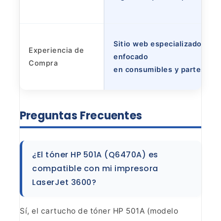
Sitio web especializado,
Experiencia de
enfocado
Compra
en consumibles y partes.
Preguntas
Frecuentes
¿El tóner HP 501A (Q6470A) es
compatible con
mi impresora
LaserJet 3600?
Sí, el cartucho de tóner HP
501A (modelo