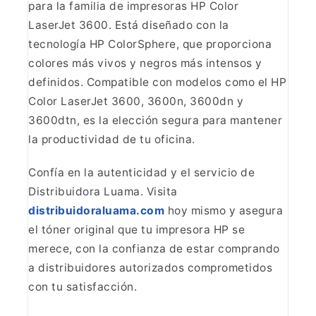
para la familia de impresoras HP Color
LaserJet 3600. Está
diseñado con la
tecnología HP ColorSphere, que proporciona
colores más vivos
y negros más intensos y
definidos. Compatible con modelos como el HP
Color
LaserJet 3600, 3600n, 3600dn y
3600dtn, es la elección segura para mantener
la productividad de tu oficina.
Confía en la autenticidad
y el servicio de
Distribuidora Luama. Visita
distribuidoraluama.com
hoy
mismo y asegura
el tóner original que tu impresora HP se
merece, con la
confianza de estar comprando
a distribuidores autorizados comprometidos
con
tu satisfacción.