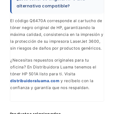
alternativa
compatible?
El código Q6470A corresponde al cartucho de
tóner negro original de HP, garantizando la
máxima calidad, consistencia en
la impresión y
la protección de su impresora LaserJet 3600,
sin riesgos de
daños por productos genéricos.
¿Necesitas repuestos
originales para tu
oficina? En Distribuidora Luama tenemos el
tóner HP 501A
listo para ti. Visita
distribuidoraluama.com
y recíbelo con la
confianza y garantía que nos respaldan.