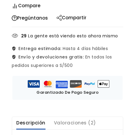
Compare
Compartir
Pregúntanos
29
La gente está viendo esto ahora mismo
Entrega estimada:
Hasta 4 días hábiles
Envío y devoluciones gratis:
En todos los
pedidos superiores a S/500
Garantizado De Pago Seguro
Descripción
Valoraciones (2)