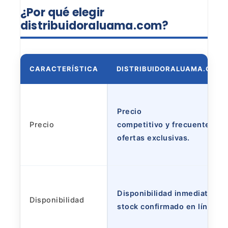
¿Por qué elegir
distribuidoraluama.com?
CARACTERÍSTICA
DISTRIBUIDORALUAMA.COM
Precio
Precio
competitivo y frecuentes
ofertas exclusivas.
Disponibilidad inmediata y
Disponibilidad
stock confirmado en línea.