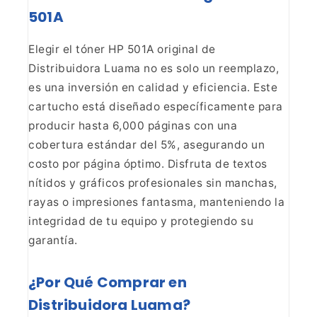
501A
Elegir el
tóner HP 501A original de
Distribuidora Luama no es solo un reemplazo,
es una
inversión en calidad y eficiencia. Este
cartucho está diseñado
específicamente para
producir hasta 6,000 páginas con una
cobertura estándar
del 5%, asegurando un
costo por página óptimo. Disfruta de textos
nítidos y
gráficos profesionales sin manchas,
rayas o impresiones fantasma, manteniendo
la
integridad de tu equipo y protegiendo su
garantía.
¿Por Qué Comprar en
Distribuidora Luama?