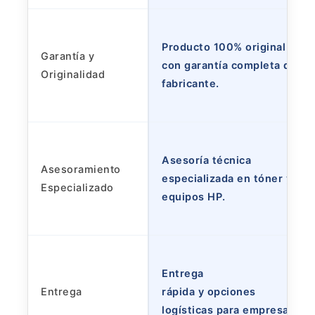
Producto 100% original HP
Garantía y
con garantía completa del
Originalidad
fabricante.
Asesoría técnica
Asesoramiento
especializada en tóner y
Especializado
equipos HP.
Entrega
Entrega
rápida y opciones
logísticas para empresas.