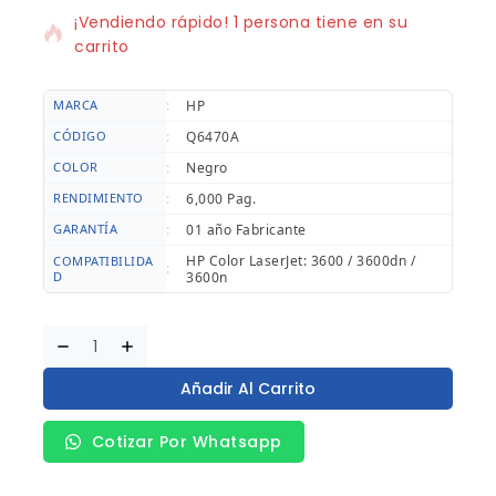
¡Vendiendo rápido! 1 persona tiene en su
carrito
MARCA
:
HP
CÓDIGO
:
Q6470A
COLOR
:
Negro
RENDIMIENTO
:
6,000 Pag.
GARANTÍA
:
01 año Fabricante
HP Color LaserJet: 3600 / 3600dn /
COMPATIBILIDA
:
D
3600n
Añadir Al Carrito
Cotizar Por Whatsapp