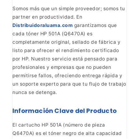
Somos
más que un simple proveedor; somos tu
partner en productividad. En
Distribuidoraluama.com
garantizamos que
cada tóner
HP 501A (Q6470A) es
completamente original, sellado de fábrica y
listo para
ofrecer el rendimiento certificado
por HP. Nuestro servicio está pensado para
profesionales y empresas que no pueden
permitirse fallos, ofreciendo entrega
rápida y
un soporte experto para que tu flujo de trabajo
nunca se
detenga.
Información Clave del Producto
El cartucho HP 501A (número de pieza
Q6470A) es el tóner negro de
alta capacidad