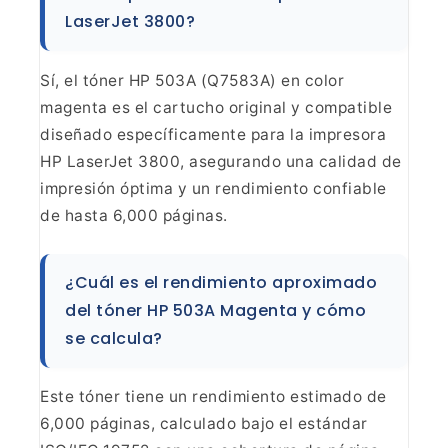
LaserJet 3800?
Sí, el tóner
HP 503A (Q7583A) en color
magenta es el cartucho original y compatible
diseñado específicamente para la impresora
HP LaserJet 3800, asegurando una
calidad de
impresión óptima y un rendimiento confiable
de hasta 6,000
páginas.
¿Cuál es el rendimiento aproximado
del tóner HP
503A Magenta y cómo
se calcula?
Este tóner tiene un
rendimiento estimado de
6,000 páginas, calculado bajo el estándar