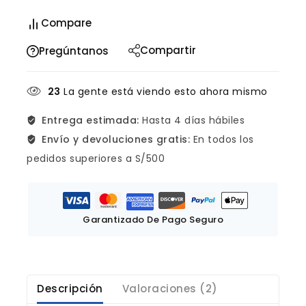
Compare
Compartir
Pregúntanos
23
La gente está viendo esto ahora mismo
Entrega estimada:
Hasta 4 días hábiles
Envío y devoluciones gratis:
En todos los
pedidos superiores a S/500
Garantizado De Pago Seguro
Descripción
Valoraciones (2)