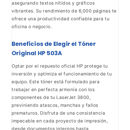
asegurando textos nítidos y gráficos
vibrantes. Su rendimiento de 6,000
páginas te
ofrece una productividad confiable para tu
oficina o
negocio.
Beneficios de Elegir el Tóner
Original HP
503A
Optar por el repuesto oficial HP protege tu
inversión y optimiza el funcionamiento de tu
equipo. Este tóner está
formulado para
trabajar en perfecta armonía con los
componentes de tu
LaserJet 3800,
previniendo atascos, manchas y fallos
prematuros. Disfruta de
una consistencia
impecable en cada proyecto de impresión,
desde documentos
internos hasta