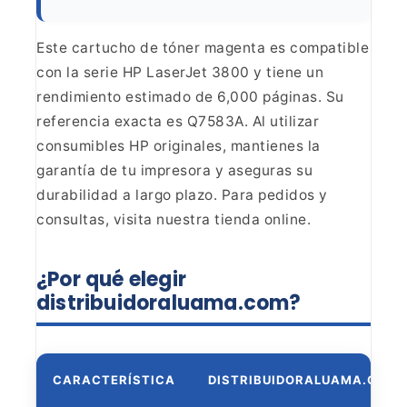
Este
cartucho de tóner magenta es compatible
con la serie HP LaserJet 3800 y tiene
un
rendimiento estimado de 6,000 páginas. Su
referencia exacta es Q7583A. Al
utilizar
consumibles HP originales, mantienes la
garantía de tu impresora y
aseguras su
durabilidad a largo plazo. Para pedidos y
consultas, visita
nuestra tienda online.
¿Por qué elegir
distribuidoraluama.com?
CARACTERÍSTICA
DISTRIBUIDORALUAMA.COM