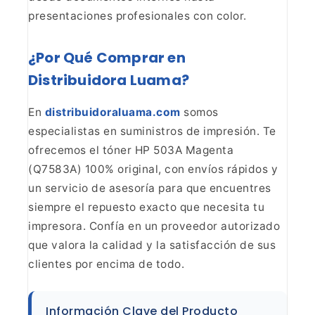
presentaciones profesionales con color.
¿Por Qué Comprar en
Distribuidora Luama?
En
distribuidoraluama.com
somos
especialistas en
suministros de impresión. Te
ofrecemos el tóner HP 503A Magenta
(Q7583A) 100%
original, con envíos rápidos y
un servicio de asesoría para que encuentres
siempre el repuesto exacto que necesita tu
impresora. Confía en un proveedor
autorizado
que valora la calidad y la satisfacción de sus
clientes por encima
de todo.
Información Clave del Producto