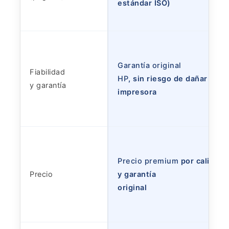
estándar ISO)
Garantía original
Fiabilidad
HP
, sin riesgo de dañar la
y garantía
impresora
Precio premium
por calidad
Precio
y garantía
original