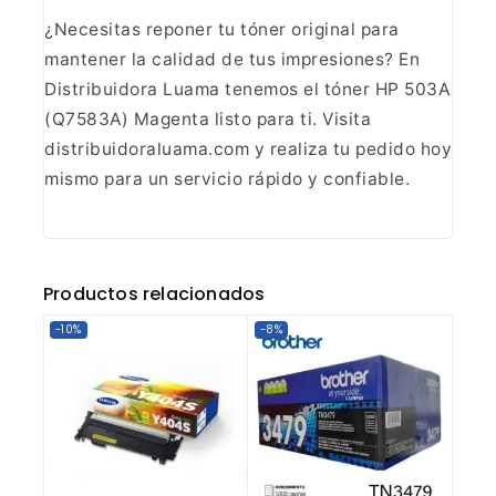
¿Necesitas reponer tu tóner original para
mantener la calidad de tus impresiones? En
Distribuidora Luama tenemos el
tóner HP 503A
(Q7583A) Magenta listo para ti. Visita
distribuidoraluama.com y
realiza tu pedido hoy
mismo para un servicio rápido y confiable.
Productos relacionados
-10%
-8%