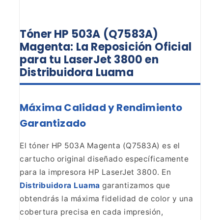
Tóner HP 503A (Q7583A)
Magenta:
La Reposición Oficial
para tu LaserJet 3800 en
Distribuidora Luama
Máxima Calidad y Rendimiento
Garantizado
El
tóner HP 503A Magenta (Q7583A) es el
cartucho original diseñado
específicamente
para la impresora HP LaserJet 3800. En
Distribuidora Luama
garantizamos que
obtendrás la
máxima fidelidad de color y una
cobertura precisa en cada impresión,