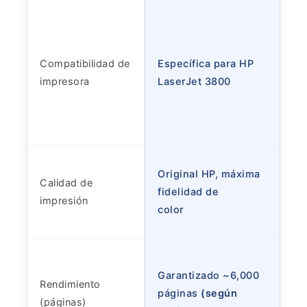
Compatibilidad de
Específica para HP
impresora
LaserJet 3800
Original HP, máxima
Calidad de
fidelidad de
impresión
color
Garantizado ~6,000
Rendimiento
páginas
(según
(páginas)