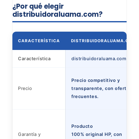
¿Por
qué elegir
distribuidoraluama.com?
CARACTERÍSTICA
DISTRIBUIDORALUAMA.COM
Característica
distribuidoraluama.com
Precio competitivo y
Precio
transparente, con ofertas
frecuentes.
Producto
Garantía y
100% original HP, con