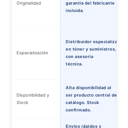
Originalidad
garantía del fabricante
incluida.
Distribuidor especializado
en tóner y suministros,
Especialización
con asesoría
técnica.
Alta disponibilidad al
Disponibilidad y
ser producto central del
Stock
catálogo. Stock
confirmado.
Envíos rápidos y