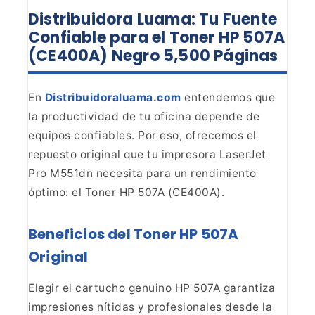
Distribuidora Luama: Tu Fuente
Confiable para el Toner HP 507A
(CE400A) Negro 5,500 Páginas
En
Distribuidoraluama.com
entendemos
que
la productividad de tu oficina depende de
equipos confiables. Por eso,
ofrecemos el
repuesto original que tu impresora LaserJet
Pro M551dn necesita
para un rendimiento
óptimo: el Toner HP 507A (CE400A).
Beneficios del Toner HP 507A
Original
Elegir el
cartucho genuino HP 507A garantiza
impresiones nítidas y profesionales desde
la