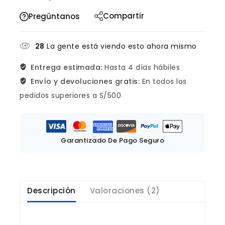
Compartir
Pregúntanos
28
La gente está viendo esto ahora mismo
Entrega estimada:
Hasta 4 días hábiles
Envío y devoluciones gratis:
En todos los
pedidos superiores a S/500
Garantizado De Pago Seguro
Descripción
Valoraciones (2)