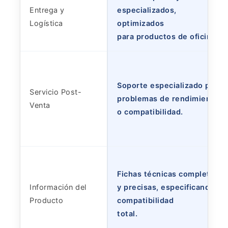
Entrega y
especializados,
Logística
optimizados
para productos de oficina.
Soporte especializado para
Servicio Post-
problemas de rendimiento
Venta
o compatibilidad.
Fichas técnicas completas
Información del
y precisas, especificando
Producto
compatibilidad
total.