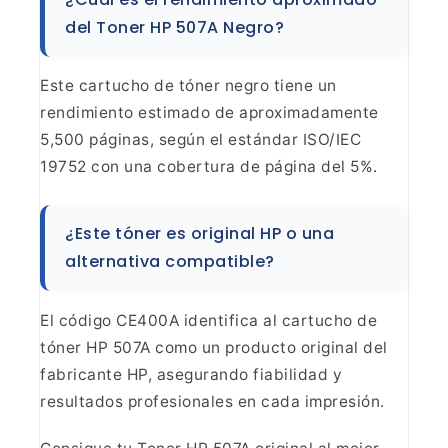
del Toner HP 507A Negro?
Este cartucho de tóner
negro tiene un
rendimiento estimado de aproximadamente
5,500 páginas, según
el estándar ISO/IEC
19752 con una cobertura de página del
5%.
¿Este tóner es original HP o una
alternativa
compatible?
El código CE400A identifica al cartucho de
tóner HP 507A como un producto original del
fabricante HP, asegurando
fiabilidad y
resultados profesionales en cada
impresión.