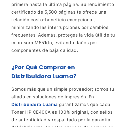
primera hasta la última página. Su rendimiento
certificado de 5,500
páginas te ofrece una
relación costo-beneficio excepcional,
minimizando las
interrupciones por cambios
frecuentes. Además, proteges la vida útil de tu
impresora M551dn, evitando daños por
componentes de baja calidad.
¿Por Qué Comprar en
Distribuidora Luama?
Somos
más que un simple proveedor; somos tu
aliado en soluciones de impresión. En
Distribuidora Luama
garantizamos que
cada
Toner HP CE400A es 100% original, con sellos
de autenticidad y
respaldado por la garantía