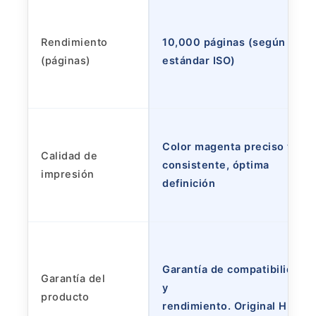
Rendimiento
10,000 páginas (según
(páginas)
estándar ISO)
Color magenta preciso y
Calidad de
consistente, óptima
impresión
definición
Garantía de compatibilidad
Garantía del
y
producto
rendimiento. Original HP.