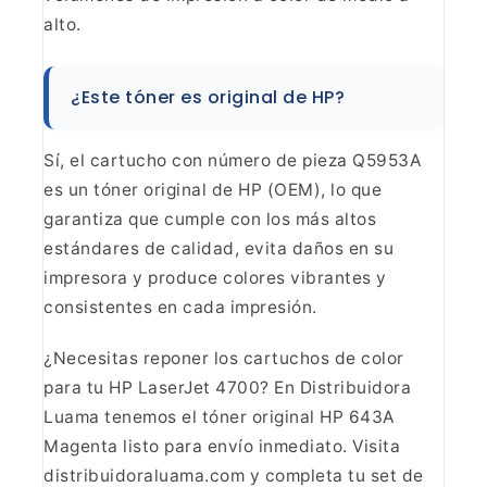
alto.
¿Este tóner es original
de HP?
Sí, el cartucho con número de pieza Q5953A
es un
tóner original de HP (OEM), lo que
garantiza que cumple con los más altos
estándares de calidad, evita daños en su
impresora y produce colores
vibrantes y
consistentes en cada impresión.
¿Necesitas
reponer los cartuchos de color
para tu HP LaserJet 4700? En Distribuidora
Luama tenemos el tóner original HP 643A
Magenta listo para envío inmediato.
Visita
distribuidoraluama.com y completa tu set de