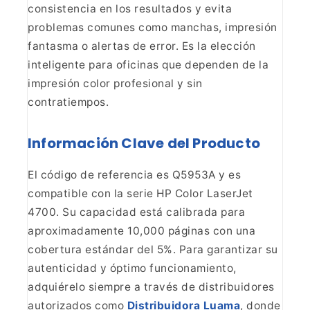
consistencia en los
resultados y evita
problemas comunes como manchas, impresión
fantasma o
alertas de error. Es la elección
inteligente para oficinas que dependen de la
impresión color profesional y sin
contratiempos.
Información Clave del Producto
El código de
referencia es Q5953A y es
compatible con la serie HP Color LaserJet
4700. Su
capacidad está calibrada para
aproximadamente 10,000 páginas con una
cobertura estándar del 5%. Para garantizar su
autenticidad y óptimo
funcionamiento,
adquiérelo siempre a través de distribuidores
autorizados
como
Distribuidora Luama
, donde