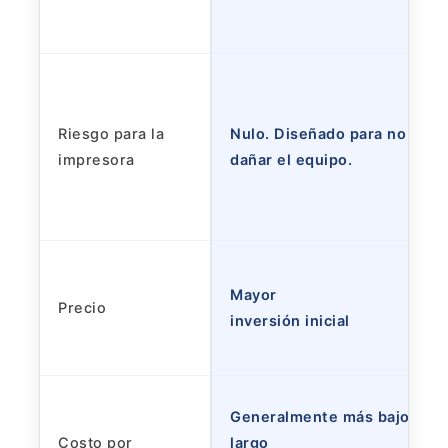
Riesgo para la
Nulo. Diseñado para no
impresora
dañar el equipo.
Mayor
Precio
inversión inicial
Generalmente más bajo a
Costo por
largo