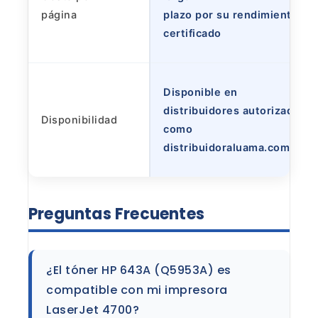
página
plazo por su rendimiento
certificado
Disponible en
distribuidores autorizados
Disponibilidad
como
distribuidoraluama.com
Preguntas
Frecuentes
¿El tóner HP 643A (Q5953A) es
compatible con
mi impresora
LaserJet 4700?