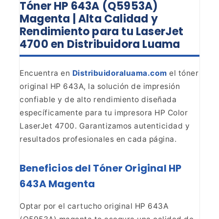
Tóner HP 643A (Q5953A)
Magenta
| Alta Calidad y
Rendimiento para tu LaserJet
4700 en Distribuidora
Luama
Encuentra en
Distribuidoraluama.com
el tóner
original HP 643A, la
solución de impresión
confiable y de alto rendimiento diseñada
específicamente para tu impresora HP Color
LaserJet 4700. Garantizamos
autenticidad y
resultados profesionales en cada página.
Beneficios
del Tóner Original HP
643A Magenta
Optar por el cartucho
original HP 643A