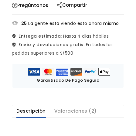
Compartir
Pregúntanos
25
La gente está viendo esto ahora mismo
Entrega estimada:
Hasta 4 días hábiles
Envío y devoluciones gratis:
En todos los
pedidos superiores a S/500
Garantizado De Pago Seguro
Descripción
Valoraciones (2)