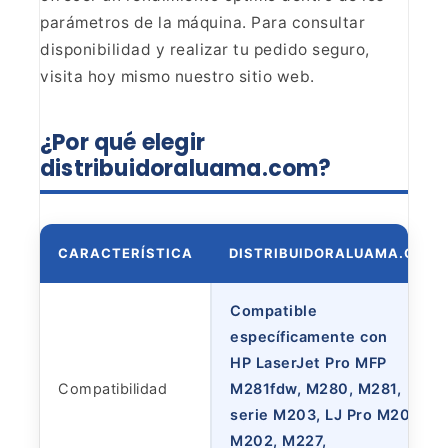
parámetros de la máquina. Para consultar
disponibilidad y realizar tu pedido
seguro,
visita hoy mismo nuestro sitio web.
¿Por qué
elegir
distribuidoraluama.com?
CARACTERÍSTICA
DISTRIBUIDORALUAMA.COM
Compatible
específicamente con
HP LaserJet Pro MFP
Compatibilidad
M281fdw, M280, M281,
serie M203, LJ Pro M201,
M202, M227,