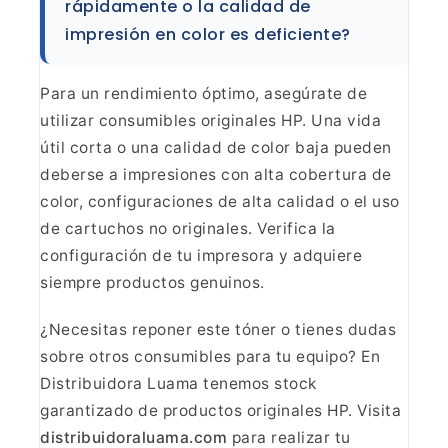
rápidamente o la calidad de
impresión en color es
deficiente?
Para un rendimiento óptimo, asegúrate de
utilizar consumibles originales HP. Una vida
útil corta o una calidad de
color baja pueden
deberse a impresiones con alta cobertura de
color,
configuraciones de alta calidad o el uso
de cartuchos no originales. Verifica
la
configuración de tu impresora y adquiere
siempre productos
genuinos.
¿Necesitas reponer este tóner o tienes dudas
sobre otros consumibles para tu equipo? En
Distribuidora Luama tenemos stock
garantizado de productos originales HP. Visita
distribuidoraluama.com
para realizar tu