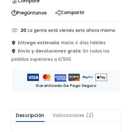
Compare
Compartir
Pregúntanos
20
La gente está viendo esto ahora mismo
Entrega estimada:
Hasta 4 días hábiles
Envío y devoluciones gratis:
En todos los
pedidos superiores a S/500
Garantizado De Pago Seguro
Descripción
Valoraciones (2)