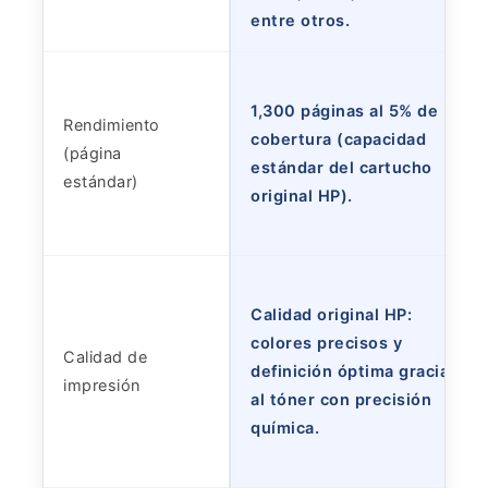
entre otros.
1,300 páginas al 5% de
Rendimiento
cobertura (capacidad
(página
estándar del cartucho
estándar)
original HP).
Calidad original HP:
colores precisos y
Calidad de
definición óptima gracias
impresión
al tóner con precisión
química.