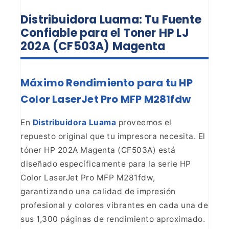
Distribuidora Luama: Tu Fuente
Confiable para el Toner HP LJ
202A (CF503A) Magenta
Máximo Rendimiento para tu HP
Color LaserJet Pro MFP
M281fdw
En
Distribuidora Luama
proveemos el
repuesto original
que tu impresora necesita. El
tóner HP 202A Magenta (CF503A) está
diseñado
específicamente para la serie HP
Color LaserJet Pro MFP M281fdw,
garantizando
una calidad de impresión
profesional y colores vibrantes en cada una de
sus
1,300 páginas de rendimiento aproximado.