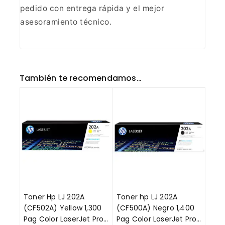
pedido
con entrega rápida y el mejor
asesoramiento técnico.
También te recomendamos…
Toner Hp LJ 202A
Toner hp LJ 202A
(CF502A) Yellow 1,300
(CF500A) Negro 1,400
Pag Color LaserJet Pro
Pag Color LaserJet Pro