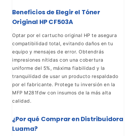
Beneficios de
Elegir el Tóner
Original HP CF503A
Optar por el cartucho
original HP te asegura
compatibilidad total, evitando daños en tu
equipo y
mensajes de error. Obtendrás
impresiones nítidas con una cobertura
uniforme
del 5%, máxima fiabilidad y la
tranquilidad de usar un producto respaldado
por el fabricante. Protege tu inversión en la
MFP M281fdw con insumos de la
más alta
calidad.
¿Por qué Comprar en Distribuidora
Luama?