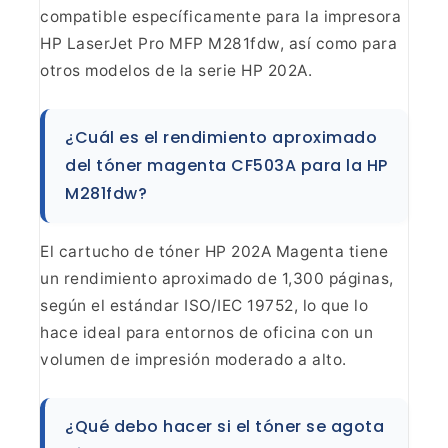
compatible específicamente para la impresora
HP LaserJet Pro MFP M281fdw, así
como para
otros modelos de la serie HP 202A.
¿Cuál es el
rendimiento aproximado
del tóner magenta CF503A para la HP
M281fdw?
El cartucho de tóner HP 202A Magenta tiene
un
rendimiento aproximado de 1,300 páginas,
según el estándar ISO/IEC 19752, lo
que lo
hace ideal para entornos de oficina con un
volumen de impresión
moderado a alto.
¿Qué debo hacer si el tóner se agota