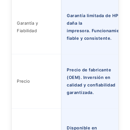
Garantía limitada de HP. No
Garantía y
daña la
Fiabilidad
impresora. Funcionamiento
fiable y consistente.
Precio de fabricante
(OEM). Inversión en
Precio
calidad y confiabilidad
garantizada.
Disponible en