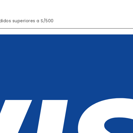
didos superiores a S/500