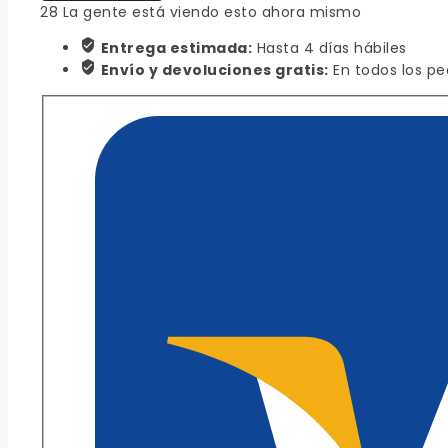
28
La gente está viendo esto ahora mismo
Entrega estimada:
Hasta 4 días hábiles
Envío y devoluciones gratis:
En todos los pe