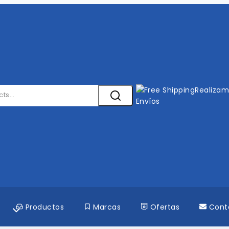
Realiza
Envíos
Productos
Marcas
Ofertas
Cont