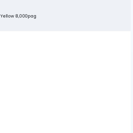
 Yellow 8,000pag