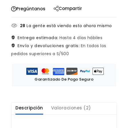
Compartir
Pregúntanos
28
La gente está viendo esto ahora mismo
Entrega estimada:
Hasta 4 días hábiles
Envío y devoluciones gratis:
En todos los
pedidos superiores a S/500
Garantizado De Pago Seguro
Descripción
Valoraciones (2)