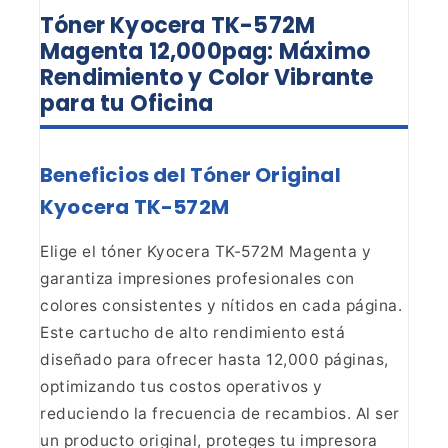
Tóner Kyocera TK-572M
Magenta
12,000pag: Máximo
Rendimiento y Color Vibrante
para tu Oficina
Beneficios del Tóner Original
Kyocera TK-572M
Elige el tóner Kyocera TK-572M Magenta y
garantiza impresiones profesionales
con
colores consistentes y nítidos en cada página.
Este cartucho de alto
rendimiento está
diseñado para ofrecer hasta 12,000 páginas,
optimizando tus
costos operativos y
reduciendo la frecuencia de recambios. Al ser
un producto
original, proteges tu impresora