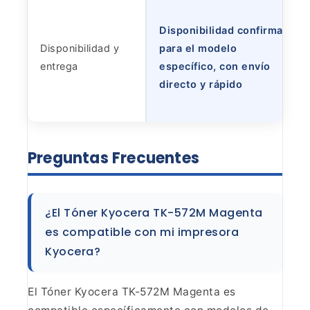
Disponibilidad confirmada
Disponibilidad y
para el modelo
entrega
específico, con envío
directo y rápido
Preguntas
Frecuentes
¿El Tóner Kyocera TK-572M Magenta
es compatible
con mi impresora
Kyocera?
El Tóner Kyocera TK-572M Magenta
es