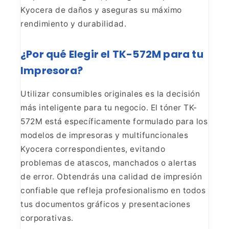
Kyocera de daños y aseguras su máximo
rendimiento y durabilidad.
¿Por qué Elegir el TK-572M
para tu
Impresora?
Utilizar consumibles originales es la
decisión
más inteligente para tu negocio. El tóner TK-
572M está
específicamente formulado para los
modelos de impresoras y multifuncionales
Kyocera correspondientes, evitando
problemas de atascos, manchados o alertas
de error. Obtendrás una calidad de impresión
confiable que refleja
profesionalismo en todos
tus documentos gráficos y presentaciones
corporativas.