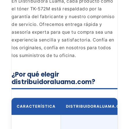
En Distribuidora Luama, cada producto como
el tóner TK-572M está
respaldado por la
garantía del fabricante y nuestro compromiso
de servicio.
Ofrecemos entrega rápida y
asesoría experta para que tu compra sea una
experiencia sencilla y satisfactoria. Confía en
los originales, confía en nosotros
para todos
los suministros de tu oficina.
¿Por qué elegir
distribuidoraluama.com?
CARACTERÍSTICA
DISTRIBUIDORALUAMA.COM