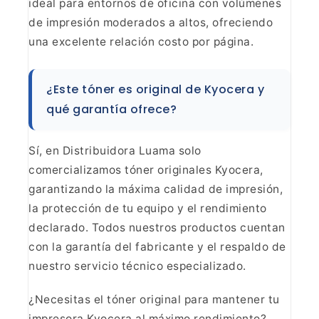
ideal para
entornos de oficina con volúmenes
de impresión moderados a altos, ofreciendo
una excelente relación costo por página.
¿Este tóner es
original de Kyocera y
qué garantía ofrece?
Sí, en
Distribuidora Luama solo
comercializamos tóner originales Kyocera,
garantizando la máxima calidad de impresión,
la protección de tu equipo y el
rendimiento
declarado. Todos nuestros productos cuentan
con la garantía del
fabricante y el respaldo de
nuestro servicio técnico
especializado.
¿Necesitas el tóner original para mantener
tu
impresora Kyocera al máximo rendimiento?