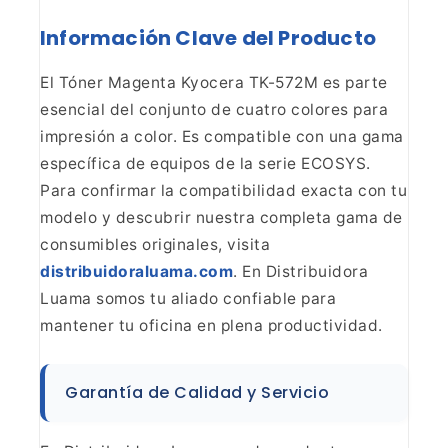
Información Clave del Producto
El Tóner Magenta Kyocera TK-572M es parte
esencial del conjunto de
cuatro colores para
impresión a color. Es compatible con una gama
específica
de equipos de la serie ECOSYS.
Para confirmar la compatibilidad exacta con tu
modelo y descubrir nuestra completa gama de
consumibles originales, visita
distribuidoraluama.com
. En Distribuidora
Luama somos
tu aliado confiable para
mantener tu oficina en plena
productividad.
Garantía de Calidad y Servicio