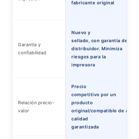
fabricante original
Nuevo y
sellado, con garantía del
Garantía y
distribuidor. Minimiza
confiabilidad
riesgos para la
impresora
Precio
competitivo por un
Relación precio-
producto
valor
original/compatible de alta
calidad
garantizada