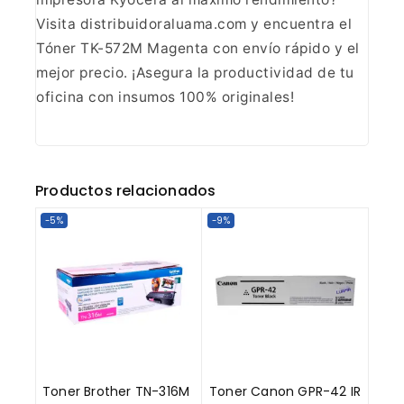
Visita distribuidoraluama.com y
encuentra el
Tóner TK-572M Magenta con envío rápido y el
mejor precio.
¡Asegura la productividad de tu
oficina con insumos 100%
originales!
Productos relacionados
-5%
-9%
Toner Brother TN-316M
Toner Canon GPR-42 IR