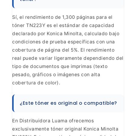
Sí, el rendimiento de 1,300 páginas para el
tóner
TN223Y es el estándar de capacidad
declarado por Konica Minolta, calculado
bajo
condiciones de prueba específicas con una
cobertura de página del 5%. El
rendimiento
real puede variar ligeramente dependiendo del
tipo de documentos
que imprimas (texto
pesado, gráficos o imágenes con alta
cobertura de
color).
¿Este tóner es original o
compatible?
En Distribuidora Luama ofrecemos
exclusivamente tóner original Konica Minolta