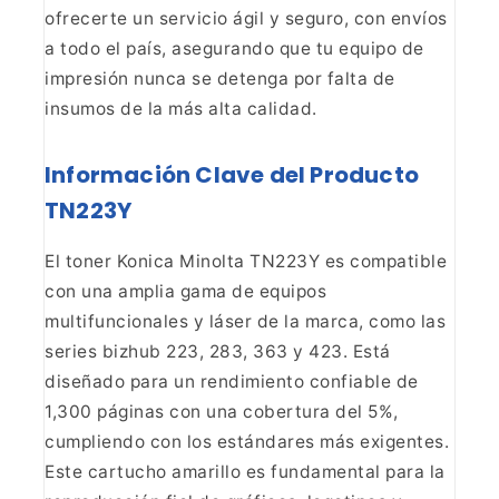
ofrecerte
un servicio ágil y seguro, con envíos
a todo el país, asegurando que tu
equipo de
impresión nunca se detenga por falta de
insumos de la más alta
calidad.
Información Clave del Producto
TN223Y
El toner Konica Minolta TN223Y es compatible
con una amplia gama de
equipos
multifuncionales y láser de la marca, como las
series bizhub 223, 283,
363 y 423. Está
diseñado para un rendimiento confiable de
1,300 páginas con
una cobertura del 5%,
cumpliendo con los estándares más exigentes.
Este
cartucho amarillo es fundamental para la