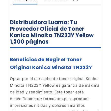
Distribuidora Luama: Tu
Proveedor Oficial de Toner
Konica Minolta TN223Y Yellow
1,300
páginas
Beneficios de Elegir el Toner
Original Konica
Minolta TN223Y
Optar por el cartucho de toner original
Konica
Minolta TN223Y Yellow es garantía de máxima
calidad y rendimiento.
Este toner está
específicamente formulado para producir
impresiones nítidas y
colores amarillos