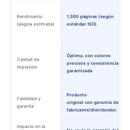
Rendimiento
1,300 páginas (según
(página estimada)
estándar ISO)
Óptima, con colores
Calidad de
precisos y consistencia
impresión
garantizada
Producto
Fiabilidad y
original con garantía del
garantía
fabricante/distribuidor
Impacto en la