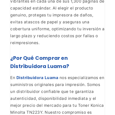
vibrantes en cada una de sus 1,300 páginas de
capacidad
estándar. Al elegir el producto
genuino, proteges tu impresora de daños,
evitas atascos de papel y aseguras una
cobertura uniforme, optimizando tu
inversión a
largo plazo y reduciendo costos por fallas o
reimpresiones.
¿Por Qué Comprar en
Distribuidora
Luama?
En
Distribuidora Luama
nos especializamos en
suministros originales para impresión. Somos
un distribuidor confiable que te
garantiza
autenticidad, disponibilidad inmediata y el
mejor precio del
mercado para tu Toner Konica
Minolta TN223Y. Nuestro compromiso es